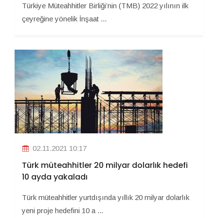
Türkiye Müteahhitler Birliği’nin (TMB) 2022 yılının ilk
çeyreğine yönelik İnşaat ...
02.11.2021 10:17
Türk müteahhitler 20 milyar dolarlık hedefi
10 ayda yakaladı
Türk müteahhitler yurtdışında yıllık 20 milyar dolarlık
yeni proje hedefini 10 a ...