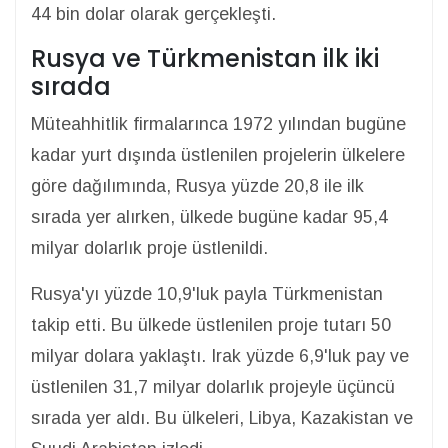
44 bin dolar olarak gerçekleşti.
Rusya ve Türkmenistan ilk iki
sırada
Müteahhitlik firmalarınca 1972 yılından bugüne
kadar yurt dışında üstlenilen projelerin ülkelere
göre dağılımında, Rusya yüzde 20,8 ile ilk
sırada yer alırken, ülkede bugüne kadar 95,4
milyar dolarlık proje üstlenildi.
Rusya'yı yüzde 10,9'luk payla Türkmenistan
takip etti. Bu ülkede üstlenilen proje tutarı 50
milyar dolara yaklaştı. Irak yüzde 6,9'luk pay ve
üstlenilen 31,7 milyar dolarlık projeyle üçüncü
sırada yer aldı. Bu ülkeleri, Libya, Kazakistan ve