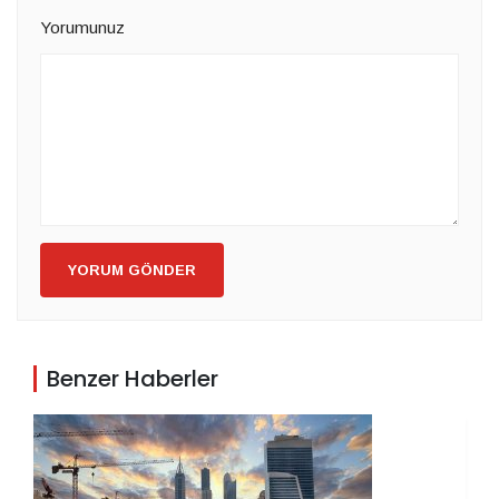
Yorumunuz
YORUM GÖNDER
Benzer Haberler