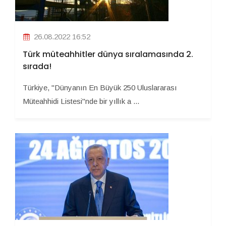
26.08.2022 16:52
Türk müteahhitler dünya sıralamasında 2.
sırada!
Türkiye, "Dünyanın En Büyük 250 Uluslararası
Müteahhidi Listesi"nde bir yıllık a ...