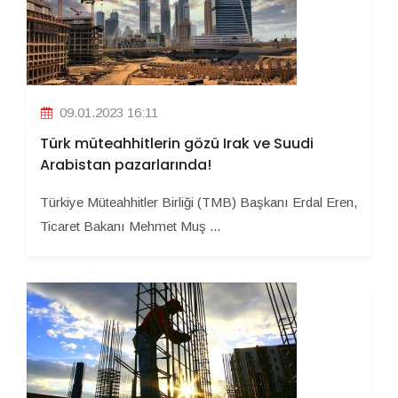
09.01.2023 16:11
Türk müteahhitlerin gözü Irak ve Suudi
Arabistan pazarlarında!
Türkiye Müteahhitler Birliği (TMB) Başkanı Erdal Eren,
Ticaret Bakanı Mehmet Muş ...