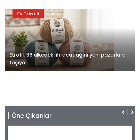
Ev Tekstili
Etrofil, 36 ülkedeki ihracat ağını yeni pazarlara
taşıyor
Öne Çıkanlar