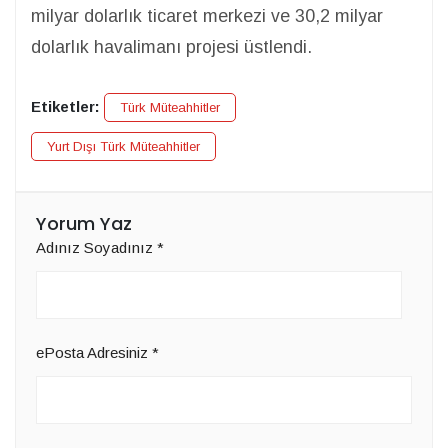
milyar dolarlık ticaret merkezi ve 30,2 milyar
dolarlık havalimanı projesi üstlendi.​​​​​
Etiketler:
Türk Müteahhitler
Yurt Dışı Türk Müteahhitler
Yorum Yaz
Adınız Soyadınız
*
ePosta Adresiniz
*