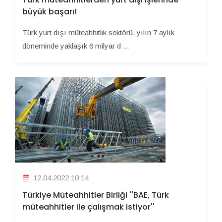
büyük başarı!
Türk yurt dışı müteahhitlik sektörü, yılın 7 aylık
döneminde yaklaşık 6 milyar d ...
12.04.2022 10:14
Türkiye Müteahhitler Birliği ''BAE, Türk
müteahhitler ile çalışmak istiyor''