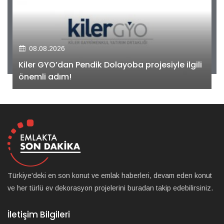
08.08.2026
Kiler GYO’dan Pendik Dolayoba projesiyle ilgili
önemli adım!
Türkiye'deki en son konut ve emlak haberleri, devam eden konut
ve her türlü ev dekorasyon projelerini buradan takip edebilirsiniz.
İletişim Bilgileri