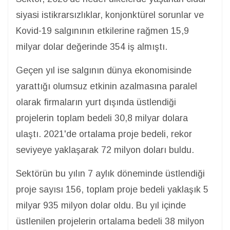
siyasi istikrarsızlıklar, konjonktürel sorunlar ve
Kovid-19 salgınının etkilerine rağmen 15,9
milyar dolar değerinde 354 iş almıştı.
Geçen yıl ise salgının dünya ekonomisinde
yarattığı olumsuz etkinin azalmasına paralel
olarak firmaların yurt dışında üstlendiği
projelerin toplam bedeli 30,8 milyar dolara
ulaştı. 2021'de ortalama proje bedeli, rekor
seviyeye yaklaşarak 72 milyon doları buldu.
Sektörün bu yılın 7 aylık döneminde üstlendiği
proje sayısı 156, toplam proje bedeli yaklaşık 5
milyar 935 milyon dolar oldu. Bu yıl içinde
üstlenilen projelerin ortalama bedeli 38 milyon