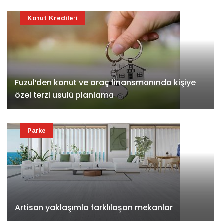
Konut Kredileri
Fuzul’den konut ve araç finansmanında kişiye
özel terzi usulü planlama
Parke
Artisan yaklaşımla farklılaşan mekanlar