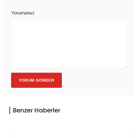
Yorumunuz
YORUM GÖNDER
Benzer Haberler