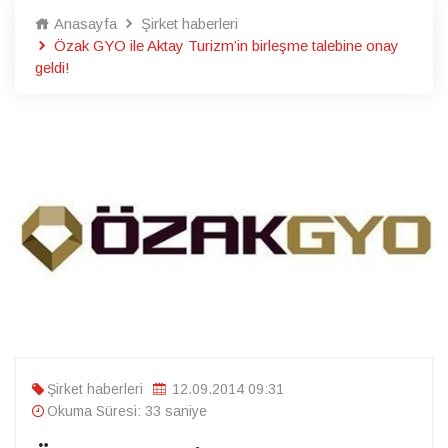
Anasayfa
Şirket haberleri
Özak GYO ile Aktay Turizm’in birleşme talebine onay
geldi!
Şirket haberleri
12.09.2014 09:31
Okuma Süresi: 33 saniye