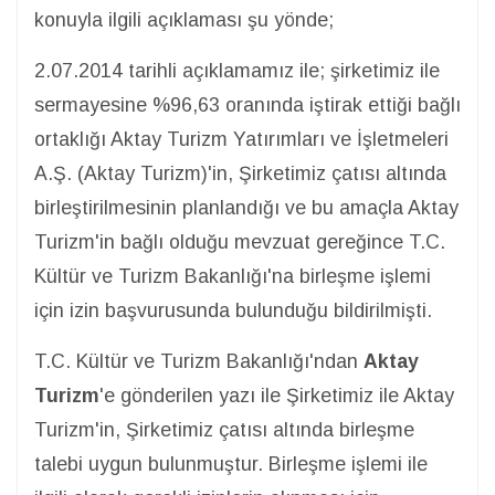
konuyla ilgili açıklaması şu yönde;
2.07.2014 tarihli açıklamamız ile; şirketimiz ile
sermayesine %96,63 oranında iştirak ettiği bağlı
ortaklığı Aktay Turizm Yatırımları ve İşletmeleri
A.Ş. (Aktay Turizm)'in, Şirketimiz çatısı altında
birleştirilmesinin planlandığı ve bu amaçla Aktay
Turizm'in bağlı olduğu mevzuat gereğince T.C.
Kültür ve Turizm Bakanlığı'na birleşme işlemi
için izin başvurusunda bulunduğu bildirilmişti.
T.C. Kültür ve Turizm Bakanlığı'ndan
Aktay
Turizm
'e gönderilen yazı ile Şirketimiz ile Aktay
Turizm'in, Şirketimiz çatısı altında birleşme
talebi uygun bulunmuştur. Birleşme işlemi ile