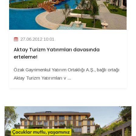
27.06.2012 10:01
Aktay Turizm Yatırımları davasında
erteleme!
Özak Gayrimenkul Yatırım Ortaklığı A.Ş., bağlı ortağı
Aktay Turizm Yatırımları v ...