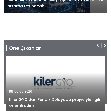
ortama taşınacak
Öne Çıkanlar
06.08.2026
Kiler GYO’dan Pendik Dolayoba projesiyle ilgili
önemli adım!