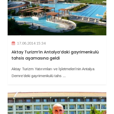
17.06.2014 15:34
Aktay Turizm’in Antalya’daki gayrimenkulü
tahsis aşamasına geldi
Aktay Turizm Yatırımları ve İşletmeleri’nin Antalya
Demre’deki gayrimenkulü tahs ...