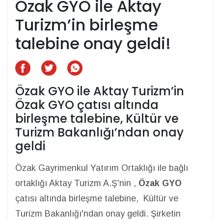
Özak GYO ile Aktay
Turizm’in birleşme
talebine onay geldi!
Özak GYO ile Aktay Turizm’in
Özak GYO çatısı altında
birleşme talebine, Kültür ve
Turizm Bakanlığı’ndan onay
geldi
Özak Gayrimenkul Yatırım Ortaklığı ile bağlı
ortaklığı Aktay Turizm A.Ş'nin ,
Özak GYO
çatısı altında birleşme talebine, Kültür ve
Turizm Bakanlığı'ndan onay geldi. Şirketin