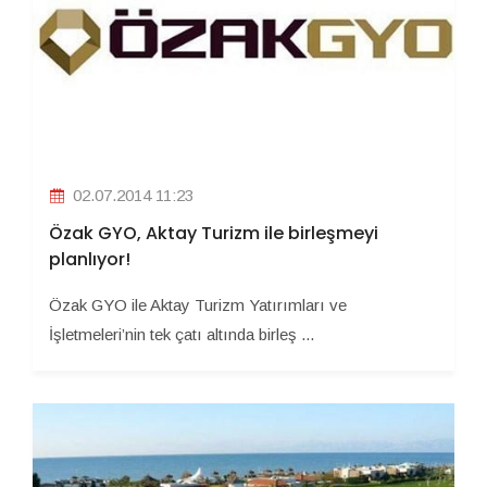
02.07.2014 11:23
Özak GYO, Aktay Turizm ile birleşmeyi
planlıyor!
Özak GYO ile Aktay Turizm Yatırımları ve
İşletmeleri’nin tek çatı altında birleş ...