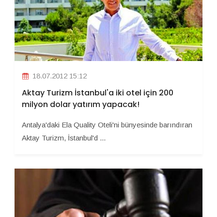
18.07.2012 15:12
Aktay Turizm İstanbul'a iki otel için 200
milyon dolar yatırım yapacak!
Antalya'daki Ela Quality Oteli'ni bünyesinde barındıran
Aktay Turizm, İstanbul'd ...