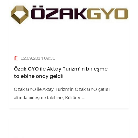
12.09.2014 09:31
Özak GYO ile Aktay Turizm’in birleşme
talebine onay geldi!
Özak GYO ile Aktay Turizm’in Özak GYO çatısı
altında birleşme talebine, Kültür v ...