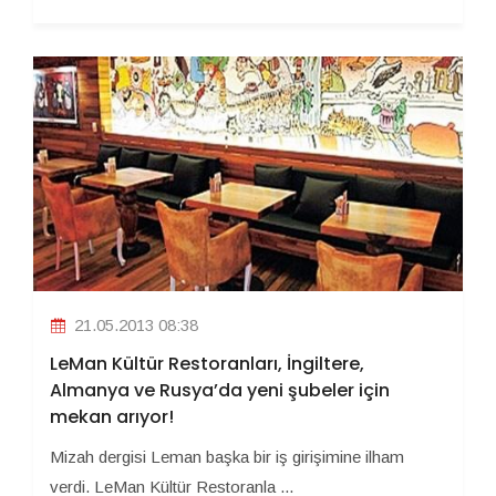
21.05.2013 08:38
LeMan Kültür Restoranları, İngiltere,
Almanya ve Rusya’da yeni şubeler için
mekan arıyor!
Mizah dergisi Leman başka bir iş girişimine ilham
verdi. LeMan Kültür Restoranla ...