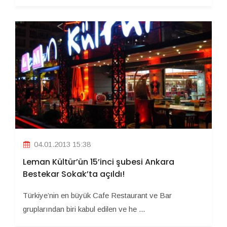
04.01.2013 15:38
Leman Kültür’ün 15’inci şubesi Ankara
Bestekar Sokak’ta açıldı!
Türkiye’nin en büyük Cafe Restaurant ve Bar
gruplarından biri kabul edilen ve he ...