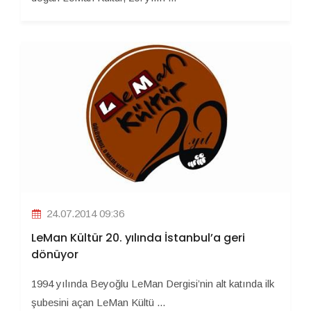
24.07.2014 09:36
LeMan Kültür 20. yılında İstanbul’a geri
dönüyor
1994 yılında Beyoğlu LeMan Dergisi’nin alt katında ilk
şubesini açan LeMan Kültü ...