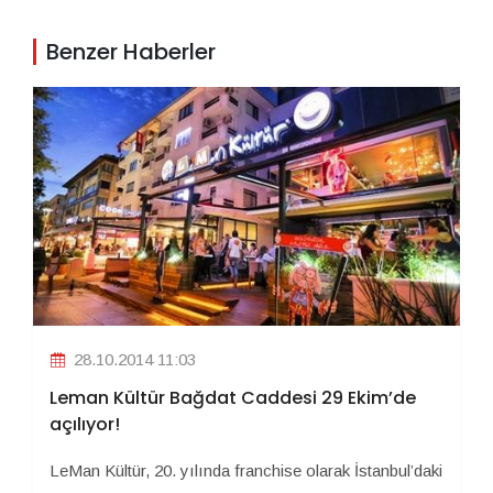
Benzer Haberler
28.10.2014 11:03
Leman Kültür Bağdat Caddesi 29 Ekim’de
açılıyor!
LeMan Kültür, 20. yılında franchise olarak İstanbul’daki