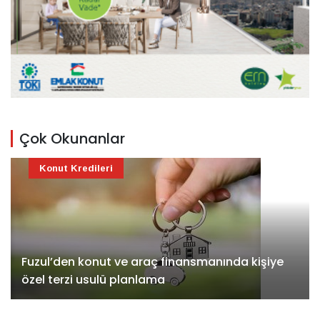
Çok Okunanlar
Konut Kredileri
Fuzul’den konut ve araç finansmanında kişiye
özel terzi usulü planlama