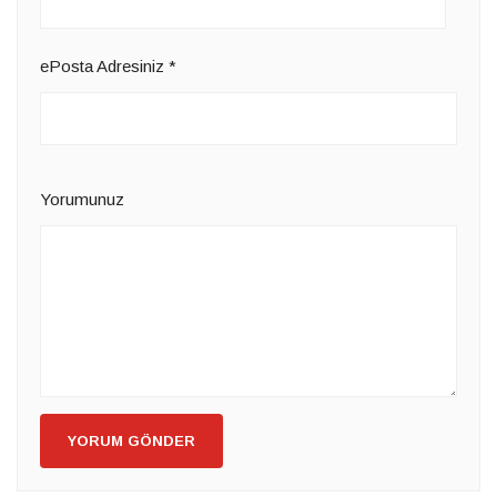
ePosta Adresiniz
*
Yorumunuz
YORUM GÖNDER