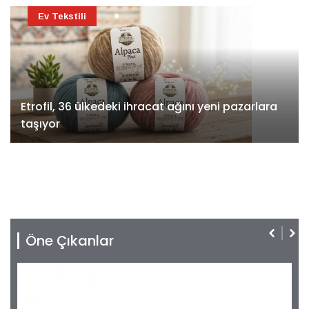
Ev Tekstili
Etrofil, 36 ülkedeki ihracat ağını yeni pazarlara
taşıyor
Öne Çıkanlar