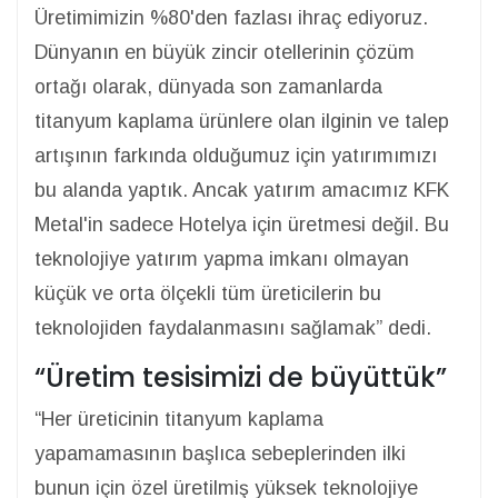
Üretimimizin %80'den fazlası ihraç ediyoruz.
Dünyanın en büyük zincir otellerinin çözüm
ortağı olarak, dünyada son zamanlarda
titanyum kaplama ürünlere olan ilginin ve talep
artışının farkında olduğumuz için yatırımımızı
bu alanda yaptık. Ancak yatırım amacımız KFK
Metal'in sadece Hotelya için üretmesi değil. Bu
teknolojiye yatırım yapma imkanı olmayan
küçük ve orta ölçekli tüm üreticilerin bu
teknolojiden faydalanmasını sağlamak” dedi.
“Üretim tesisimizi de büyüttük”
“Her üreticinin titanyum kaplama
yapamamasının başlıca sebeplerinden ilki
bunun için özel üretilmiş yüksek teknolojiye