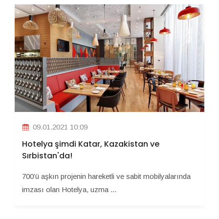
09.01.2021 10:09
Hotelya şimdi Katar, Kazakistan ve
Sırbistan'da!
700’ü aşkın projenin hareketli ve sabit mobilyalarında
imzası olan Hotelya, uzma ...