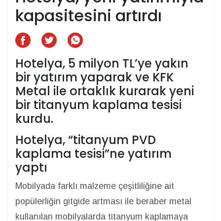
kapasitesini artırdı
Hotelya, 5 milyon TL’ye yakın
bir yatırım yaparak ve KFK
Metal ile ortaklık kurarak yeni
bir titanyum kaplama tesisi
kurdu.
Hotelya, “titanyum PVD
kaplama tesisi”ne yatırım
yaptı
Mobilyada farklı malzeme çeşitliliğine ait
popülerliğin gitgide artması ile beraber metal
kullanılan mobilyalarda titanyum kaplamaya