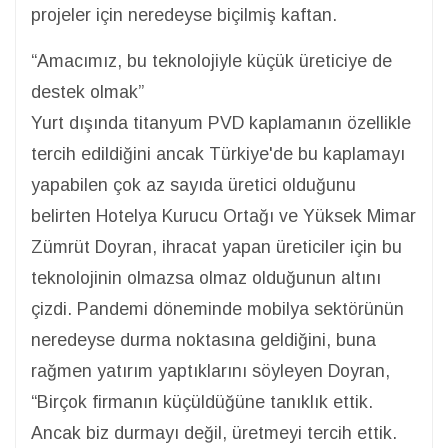
projeler için neredeyse biçilmiş kaftan.
“Amacımız, bu teknolojiyle küçük üreticiye de
destek olmak”
Yurt dışında titanyum PVD kaplamanın özellikle
tercih edildiğini ancak Türkiye'de bu kaplamayı
yapabilen çok az sayıda üretici olduğunu
belirten Hotelya Kurucu Ortağı ve Yüksek Mimar
Zümrüt Doyran, ihracat yapan üreticiler için bu
teknolojinin olmazsa olmaz olduğunun altını
çizdi. Pandemi döneminde mobilya sektörünün
neredeyse durma noktasına geldiğini, buna
rağmen yatırım yaptıklarını söyleyen Doyran,
“Birçok firmanın küçüldüğüne tanıklık ettik.
Ancak biz durmayı değil, üretmeyi tercih ettik.