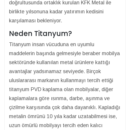
doğrultusunda ortaklık kurulan KFK Metal ile
birlikte yılsonuna kadar yatırımın kedisini
karşılaması bekleniyor.
Neden Titanyum?
Titanyum insan vücuduna en uyumlu
maddelerin başında gelmesiyle beraber mobilya
sektöründe kullanılan metal ürünlere kattığı
avantajlar yadsınamaz seviyede. Birçok
uluslararası markanın kullanmayı tercih ettiği
titanyum PVD kaplama olan mobilyalar, diğer
kaplamalara göre ısınma, darbe, aşınma ve
çizilme karşısında çok daha dayanıklı. Kapladığı
metalin ömrünü 10 yıla kadar uzatabilmesi ise,
uzun ömürlü mobilyayı tercih eden kalıcı