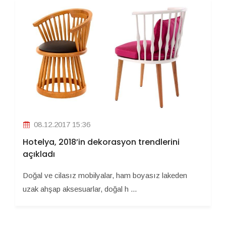
08.12.2017 15:36
Hotelya, 2018’in dekorasyon trendlerini
açıkladı
Doğal ve cilasız mobilyalar, ham boyasız lakeden
uzak ahşap aksesuarlar, doğal h ...