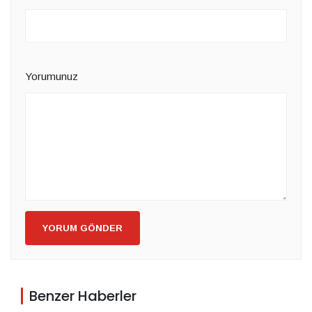
Yorumunuz
YORUM GÖNDER
Benzer Haberler