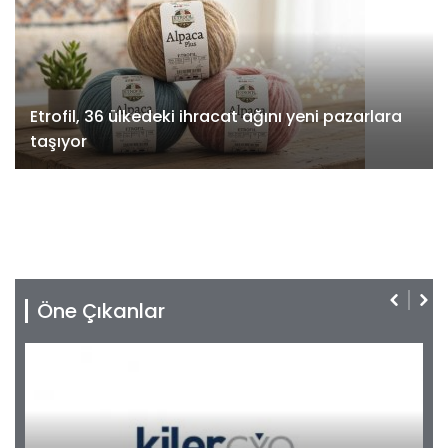
Etrofil, 36 ülkedeki ihracat ağını yeni pazarlara
taşıyor
Öne Çıkanlar