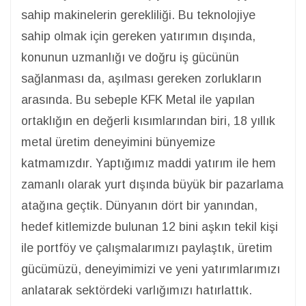
sahip makinelerin gerekliliği. Bu teknolojiye
sahip olmak için gereken yatırımın dışında,
konunun uzmanlığı ve doğru iş gücünün
sağlanması da, aşılması gereken zorlukların
arasında. Bu sebeple KFK Metal ile yapılan
ortaklığın en değerli kısımlarından biri, 18 yıllık
metal üretim deneyimini bünyemize
katmamızdır. Yaptığımız maddi yatırım ile hem
zamanlı olarak yurt dışında büyük bir pazarlama
atağına geçtik. Dünyanın dört bir yanından,
hedef kitlemizde bulunan 12 bini aşkın tekil kişi
ile portföy ve çalışmalarımızı paylaştık, üretim
gücümüzü, deneyimimizi ve yeni yatırımlarımızı
anlatarak sektördeki varlığımızı hatırlattık.