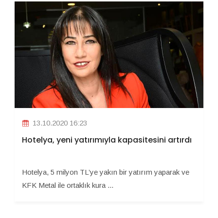
13.10.2020 16:23
Hotelya, yeni yatırımıyla kapasitesini artırdı
Hotelya, 5 milyon TL’ye yakın bir yatırım yaparak ve
KFK Metal ile ortaklık kura ...