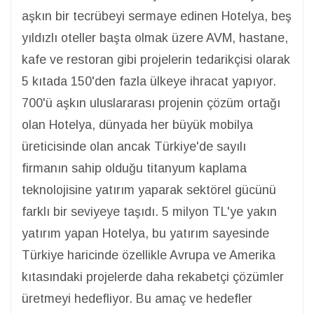
aşkın bir tecrübeyi sermaye edinen Hotelya, beş
yıldızlı oteller başta olmak üzere AVM, hastane,
kafe ve restoran gibi projelerin tedarikçisi olarak
5 kıtada 150'den fazla ülkeye ihracat yapıyor.
700'ü aşkın uluslararası projenin çözüm ortağı
olan Hotelya, dünyada her büyük mobilya
üreticisinde olan ancak Türkiye'de sayılı
firmanın sahip olduğu titanyum kaplama
teknolojisine yatırım yaparak sektörel gücünü
farklı bir seviyeye taşıdı. 5 milyon TL'ye yakın
yatırım yapan Hotelya, bu yatırım sayesinde
Türkiye haricinde özellikle Avrupa ve Amerika
kıtasındaki projelerde daha rekabetçi çözümler
üretmeyi hedefliyor. Bu amaç ve hedefler