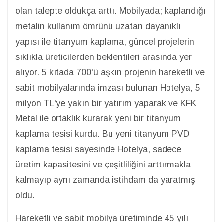
olan talepte oldukça arttı. Mobilyada; kaplandığı
metalin kullanım ömrünü uzatan dayanıklı
yapısı ile titanyum kaplama, güncel projelerin
sıklıkla üreticilerden beklentileri arasında yer
alıyor. 5 kıtada 700'ü aşkın projenin hareketli ve
sabit mobilyalarında imzası bulunan Hotelya, 5
milyon TL'ye yakın bir yatırım yaparak ve KFK
Metal ile ortaklık kurarak yeni bir titanyum
kaplama tesisi kurdu. Bu yeni titanyum PVD
kaplama tesisi sayesinde Hotelya, sadece
üretim kapasitesini ve çeşitliliğini arttırmakla
kalmayıp aynı zamanda istihdam da yaratmış
oldu.
Hareketli ve sabit mobilya üretiminde 45 yılı