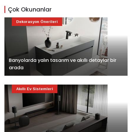
Çok Okunanlar
Dekorasyon Önerileri
Banyolarda yalın tasarım ve akıllı detaylar bir
arada
Akıllı Ev Sistemleri