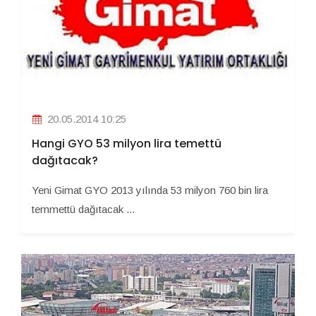
20.05.2014 10:25
Hangi GYO 53 milyon lira temettü
dağıtacak?
Yeni Gimat GYO 2013 yılında 53 milyon 760 bin lira
temmettü dağıtacak ...