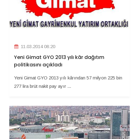
11.03.2014 08:20
Yeni Gimat GYO 2013 yılı kâr dağıtım
politikasını açıkladı
Yeni Gimat GYO 2013 yılı kârından 57 milyon 225 bin
277 lira brüt nakit pay ayır ...