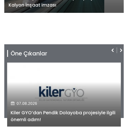
Kalyon İnşaat imzası
Öne Çıkanlar
07.08.2026
Kiler GYO’dan Pendik Dolayoba projesiyle ilgili
önemli adım!