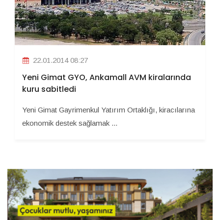
22.01.2014 08:27
Yeni Gimat GYO, Ankamall AVM kiralarında
kuru sabitledi
Yeni Gimat Gayrimenkul Yatırım Ortaklığı, kiracılarına
ekonomik destek sağlamak ...