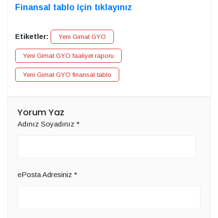
Finansal tablo için tıklayınız
Etiketler:
Yeni Gimat GYO
Yeni Gimat GYO faaliyet raporu
Yeni Gimat GYO finansal tablo
Yorum Yaz
Adınız Soyadınız
*
ePosta Adresiniz
*