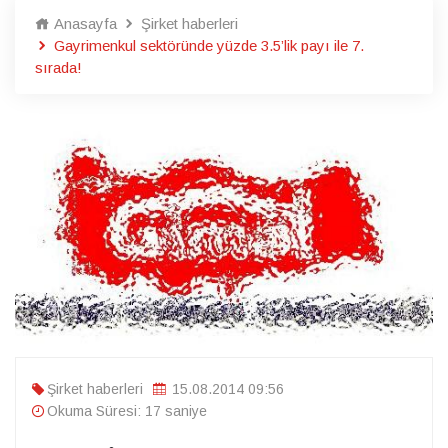
Anasayfa
Şirket haberleri
Gayrimenkul sektöründe yüzde 3.5’lik payı ile 7.
sırada!
Şirket haberleri
15.08.2014 09:56
Okuma Süresi: 17 saniye