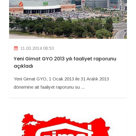
11.03.2014 08:53
Yeni Gimat GYO 2013 yılı faaliyet raporunu
açıkladı
Yeni Gimat GYO, 1 Ocak 2013 ile 31 Aralık 2013
dönemine ait faaliyet raporunu su ...