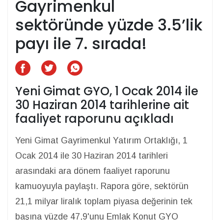
Gayrimenkul
sektöründe yüzde 3.5’lik
payı ile 7. sırada!
Yeni Gimat GYO, 1 Ocak 2014 ile
30 Haziran 2014 tarihlerine ait
faaliyet raporunu açıkladı
Yeni Gimat Gayrimenkul Yatırım Ortaklığı, 1
Ocak 2014 ile 30 Haziran 2014 tarihleri
arasındaki ara dönem faaliyet raporunu
kamuoyuyla paylaştı. Rapora göre, sektörün
21,1 milyar liralık toplam piyasa değerinin tek
başına yüzde 47,9'unu Emlak Konut GYO