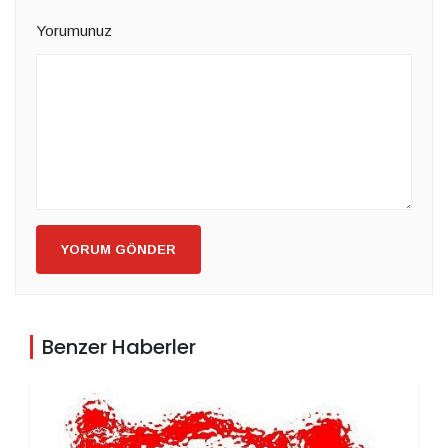
Yorumunuz
YORUM GÖNDER
Benzer Haberler