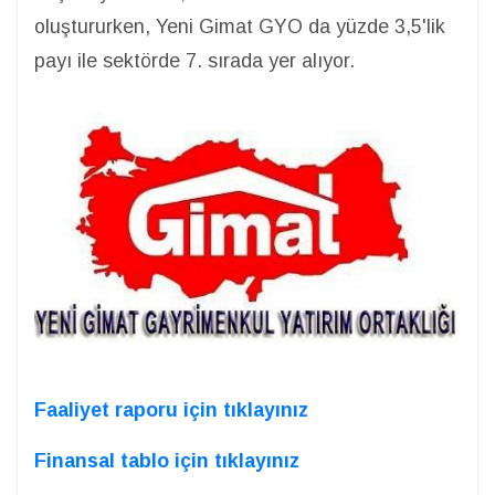
oluştururken, Yeni Gimat GYO da yüzde 3,5'lik
payı ile sektörde 7. sırada yer alıyor.
Faaliyet raporu için tıklayınız
Finansal tablo için tıklayınız