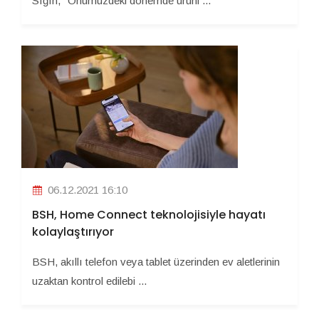
Sığın, "Önümüzdeki dönemde ürünl ...
06.12.2021 16:10
BSH, Home Connect teknolojisiyle hayatı
kolaylaştırıyor
BSH, akıllı telefon veya tablet üzerinden ev aletlerinin
uzaktan kontrol edilebi ...