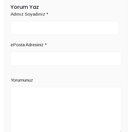
Yorum Yaz
Adınız Soyadınız
*
ePosta Adresiniz
*
Yorumunuz