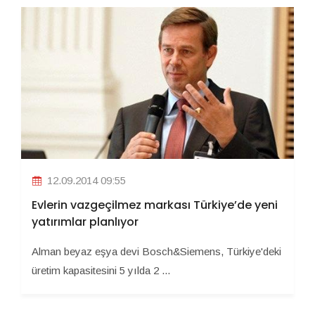
12.09.2014 09:55
Evlerin vazgeçilmez markası Türkiye’de yeni
yatırımlar planlıyor
Alman beyaz eşya devi Bosch&Siemens, Türkiye'deki
üretim kapasitesini 5 yılda 2 ...