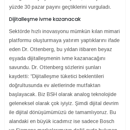
yüzde 30 pazar payını geçtiklerini vurguladı.
Dijitalleşme ivme kazanacak
Sektörde hızlı inovasyonu mümkün kılan mimari
platformu oluşturmaya yatırım yaptıklarını ifade
eden Dr. Ottenberg, bu yıldan itibaren beyaz
eşyada dijitalleşmenin ivme kazanacağını
savundu. Dr. Ottenberg sözlerini şunları
kaydetti: “Dijitalleşme tüketici beklentileri
doğrultusunda ev aletlerinde mutfaktan
başlayacak. Biz BSH olarak analog teknolojide
geleneksel olarak çok iyiyiz. Şimdi dijital devrim
ile dijital dönüşümümüzü de tamamlıyoruz. Bu
alandaki en büyük icadımız ise sadece Bosch