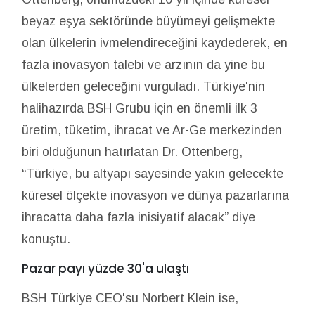
beyaz eşya sektöründe büyümeyi gelişmekte
olan ülkelerin ivmelendireceğini kaydederek, en
fazla inovasyon talebi ve arzının da yine bu
ülkelerden geleceğini vurguladı. Türkiye'nin
halihazırda BSH Grubu için en önemli ilk 3
üretim, tüketim, ihracat ve Ar-Ge merkezinden
biri olduğunun hatırlatan Dr. Ottenberg,
“Türkiye, bu altyapı sayesinde yakın gelecekte
küresel ölçekte inovasyon ve dünya pazarlarına
ihracatta daha fazla inisiyatif alacak” diye
konuştu.
Pazar payı yüzde 30'a ulaştı
BSH Türkiye CEO'su Norbert Klein ise,