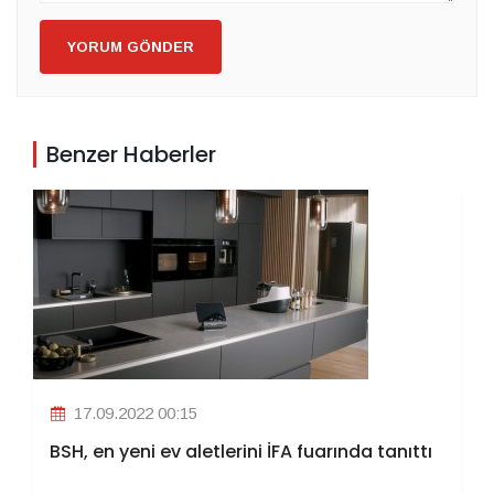
YORUM GÖNDER
Benzer Haberler
17.09.2022 00:15
BSH, en yeni ev aletlerini İFA fuarında tanıttı