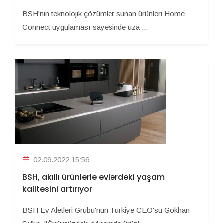
BSH'nin teknolojik çözümler sunan ürünleri Home
Connect uygulaması sayesinde uza ...
02.09.2022 15:56
BSH, akıllı ürünlerle evlerdeki yaşam
kalitesini artırıyor
BSH Ev Aletleri Grubu'nun Türkiye CEO'su Gökhan