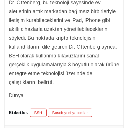
Dr. Ottenberg, bu teknoloji sayesinde ev
aletlerinin artık markadan bağımsız birbirleriyle
iletişim kurabileceklerini ve iPad, iPhone gibi
akıllı cihazlarla uzaktan yönetilebileceklerini
söyledi. Bu noktada kripto teknolojisini
kullandıklarını dile getiren Dr. Ottenberg ayrıca,
BSH olarak kullanma kılavuzlarını sanal
gerçeklik uygulamalarıyla 3 boyutlu olarak ürüne
entegre etme teknolojisi üzerinde de
çalıştıklarını belirtti.
Dünya
Etiketler:
BSH
Bosch yeni yatırımlar