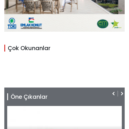
Çok Okunanlar
Öne Çıkanlar