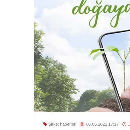
Şirket haberleri
05.08.2022 17:17
O