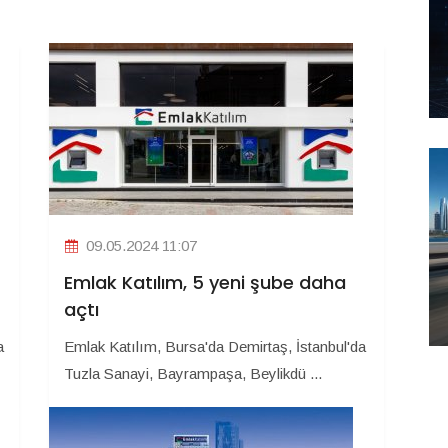
09.05.2024 11:07
Emlak Katılım, 5 yeni şube daha
açtı
a
Emlak Katılım, Bursa'da Demirtaş, İstanbul'da
Tuzla Sanayi, Bayrampaşa, Beylikdü ...