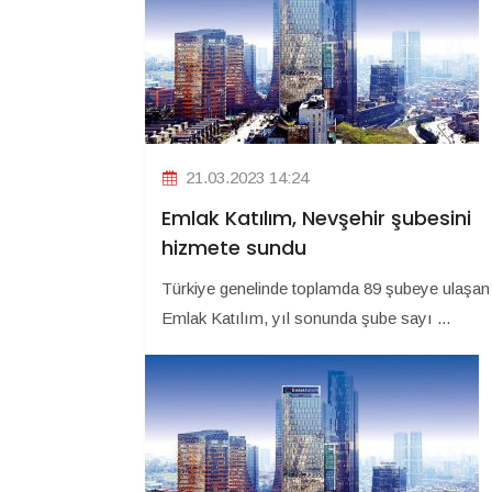
21.03.2023 14:24
Emlak Katılım, Nevşehir şubesini
hizmete sundu
Türkiye genelinde toplamda 89 şubeye ulaşan
Emlak Katılım, yıl sonunda şube sayı ...