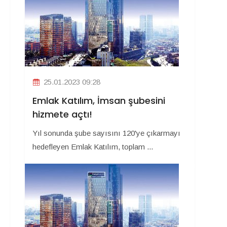
25.01.2023 09:28
Emlak Katılım, İmsan şubesini
hizmete açtı!
Yıl sonunda şube sayısını 120'ye çıkarmayı
hedefleyen Emlak Katılım, toplam ...