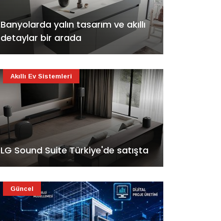
Banyolarda yalın tasarım ve akıllı
detaylar bir arada
Akıllı Ev Sistemleri
LG Sound Suite Türkiye'de satışta
Güncel