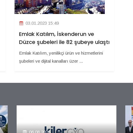
03.01.2023 15:49
Emlak Katılım, İskenderun ve
Düzce şubeleri ile 82 şubeye ulaştı
Emlak Katılım, yenilikçi ürün ve hizmetlerini
şubeleri ve dijital kanalları üzer ...
06.08.2026