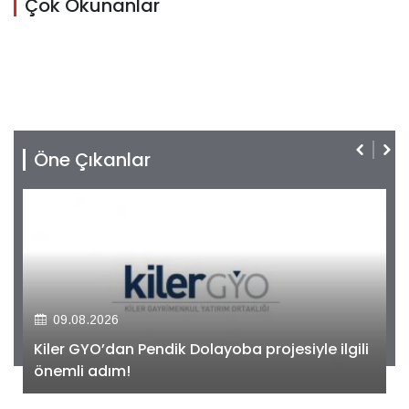
Çok Okunanlar
Öne Çıkanlar
09.08.2026
Kiler GYO’dan Pendik Dolayoba projesiyle ilgili
önemli adım!