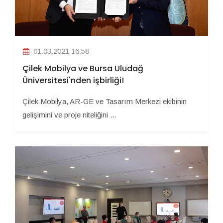
01.03.2021 16:58
Çilek Mobilya ve Bursa Uludağ
Üniversitesi'nden işbirliği!
Çilek Mobilya, AR-GE ve Tasarım Merkezi ekibinin
gelişimini ve proje niteliğini ...