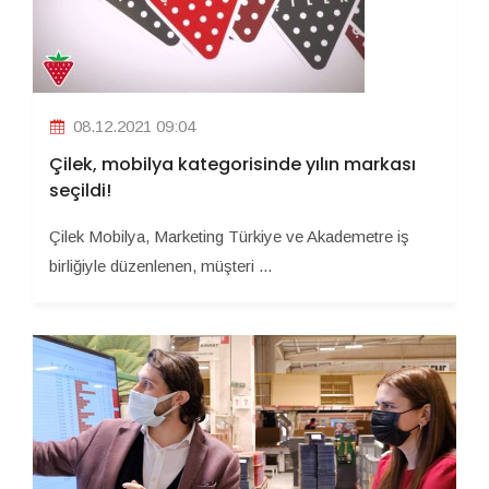
08.12.2021 09:04
Çilek, mobilya kategorisinde yılın markası
seçildi!
Çilek Mobilya, Marketing Türkiye ve Akademetre iş
birliğiyle düzenlenen, müşteri ...