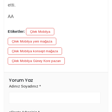
etti.
AA
Etiketler:
Çilek Mobilya
Çilek Mobilya yeni mağaza
Çilek Mobilya konsept mağaza
Çilek Mobilya Güney Kore pazarı
Yorum Yaz
Adınız Soyadınız
*