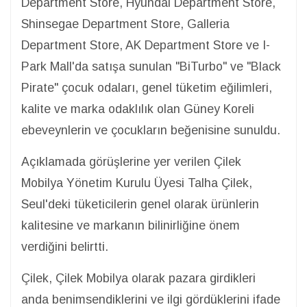
Department Store, Hyundai Department Store,
Shinsegae Department Store, Galleria
Department Store, AK Department Store ve I-
Park Mall'da satışa sunulan "BiTurbo" ve "Black
Pirate" çocuk odaları, genel tüketim eğilimleri,
kalite ve marka odaklılık olan Güney Koreli
ebeveynlerin ve çocukların beğenisine sunuldu.
Açıklamada görüşlerine yer verilen Çilek
Mobilya Yönetim Kurulu Üyesi Talha Çilek,
Seul'deki tüketicilerin genel olarak ürünlerin
kalitesine ve markanın bilinirliğine önem
verdiğini belirtti.
Çilek, Çilek Mobilya olarak pazara girdikleri
anda benimsendiklerini ve ilgi gördüklerini ifade