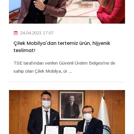
24.04.2021 17:07
Çilek Mobilya'dan tertemiz ürün, hijyenik
teslimat!
TSE tarafından verilen Güvenli Üretim Belgesi'ne de
sahip olan Çilek Mobilya, ür ...