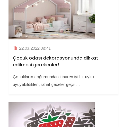
22.03.2022 08:41
Çocuk odası dekorasyonunda dikkat
edilmesi gerekenler!
Çocukların doğumundan itibaren iyi bir uyku
uyuyabildikleri, rahat geceler geçir ...