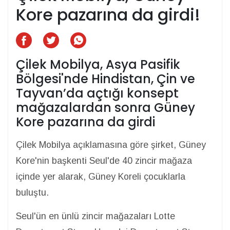
Kore pazarına da girdi!
Çilek Mobilya, Asya Pasifik
Bölgesi'nde Hindistan, Çin ve
Tayvan’da açtığı konsept
mağazalardan sonra Güney
Kore pazarına da girdi
Çilek Mobilya açıklamasına göre şirket, Güney
Kore'nin başkenti Seul'de 40 zincir mağaza
içinde yer alarak, Güney Koreli çocuklarla
buluştu.
Seul'ün en ünlü zincir mağazaları Lotte