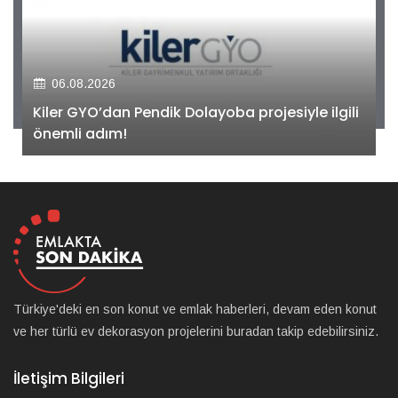
06.08.2026
Kiler GYO’dan Pendik Dolayoba projesiyle ilgili
önemli adım!
Türkiye'deki en son konut ve emlak haberleri, devam eden konut
ve her türlü ev dekorasyon projelerini buradan takip edebilirsiniz.
İletişim Bilgileri