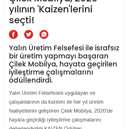
yılının 'Kaizen'lerini
seçti!
Yalın Üretim Felsefesi ile israfsız
bir üretim yapmayı başaran
Çilek Mobilya, hayata geçirilen
iyileştirme çalışmalarını
ödüllendirdi.
Yalın Üretim Felsefesini uygulayan ve
çalışanlarının da katılımı ile her yıl üretim
faaliyetlerini geliştiren Çilek Mobilya, 2020'de
hayata geçirdiği iyileştirme çalışmalarını
değerlendirdiği KAIZEN Ödülleri