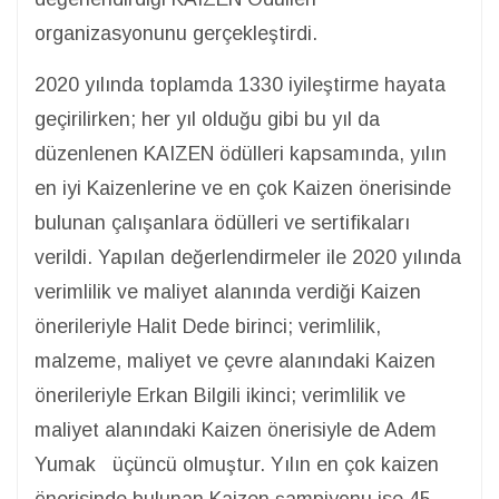
organizasyonunu gerçekleştirdi.
2020 yılında toplamda 1330 iyileştirme hayata
geçirilirken; her yıl olduğu gibi bu yıl da
düzenlenen KAIZEN ödülleri kapsamında, yılın
en iyi Kaizenlerine ve en çok Kaizen önerisinde
bulunan çalışanlara ödülleri ve sertifikaları
verildi. Yapılan değerlendirmeler ile 2020 yılında
verimlilik ve maliyet alanında verdiği Kaizen
önerileriyle Halit Dede birinci; verimlilik,
malzeme, maliyet ve çevre alanındaki Kaizen
önerileriyle Erkan Bilgili ikinci; verimlilik ve
maliyet alanındaki Kaizen önerisiyle de Adem
Yumak üçüncü olmuştur. Yılın en çok kaizen