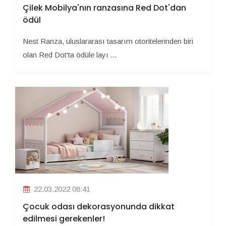
Çilek Mobilya'nın ranzasına Red Dot'dan
ödül
Nest Ranza, uluslararası tasarım otoritelerinden biri
olan Red Dot'ta ödüle layı ...
22.03.2022 08:41
Çocuk odası dekorasyonunda dikkat
edilmesi gerekenler!