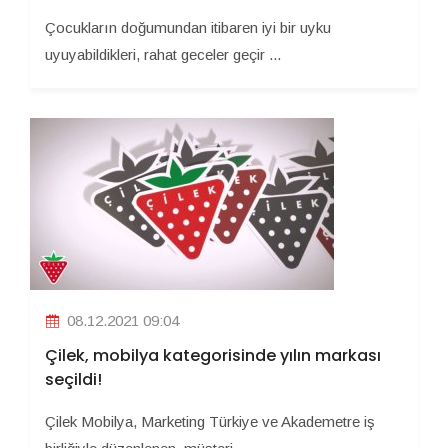
Çocukların doğumundan itibaren iyi bir uyku
uyuyabildikleri, rahat geceler geçir ...
08.12.2021 09:04
Çilek, mobilya kategorisinde yılın markası
seçildi!
Çilek Mobilya, Marketing Türkiye ve Akademetre iş