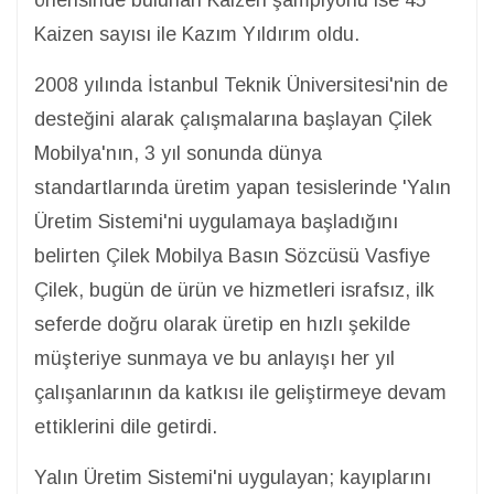
önerisinde bulunan Kaizen şampiyonu ise 45
Kaizen sayısı ile Kazım Yıldırım oldu.
2008 yılında İstanbul Teknik Üniversitesi'nin de
desteğini alarak çalışmalarına başlayan Çilek
Mobilya'nın, 3 yıl sonunda dünya
standartlarında üretim yapan tesislerinde 'Yalın
Üretim Sistemi'ni uygulamaya başladığını
belirten Çilek Mobilya Basın Sözcüsü Vasfiye
Çilek, bugün de ürün ve hizmetleri israfsız, ilk
seferde doğru olarak üretip en hızlı şekilde
müşteriye sunmaya ve bu anlayışı her yıl
çalışanlarının da katkısı ile geliştirmeye devam
ettiklerini dile getirdi.
Yalın Üretim Sistemi'ni uygulayan; kayıplarını