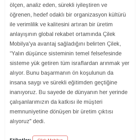
ölçen, analiz eden, sürekli iyileştiren ve
öğrenen, hedef odaklı bir organizasyon kültürü
ile verimlilik ve kalitesini artıran bir üretim
anlayışının global rekabet ortamında Çilek
Mobilya'ya avantaj sağladığını belirten Çilek,
“Yalın düşünce sisteminin temel felsefesinde
sisteme yük getiren tüm israflardan arınmak yer
alıyor. Bunu başarmanın ön koşulunun da
insana saygı ve sürekli eğitimden geçtiğine
inanıyoruz. Bu sayede de dünyanın her yerinde
çalışanlarımızın da katkısı ile müşteri
memnuniyetine dönüşen bir üretim çıktısı
alıyoruz" dedi.
Etiketler: