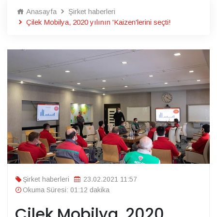
Anasayfa
Şirket haberleri
Çilek Mobilya, 2020 yılının 'Kaizen'lerini seçti!
Şirket haberleri
23.02.2021 11:57
Okuma Süresi: 01:12 dakika
Çilek Mobilya, 2020