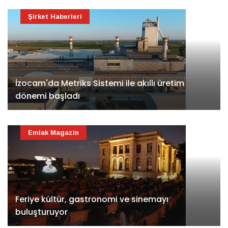
Şirket Haberleri
İzocam'da Metriks Sistemi ile akıllı üretim
dönemi başladı
Emlak Magazin
Feriye kültür, gastronomi ve sinemayı
buluşturuyor