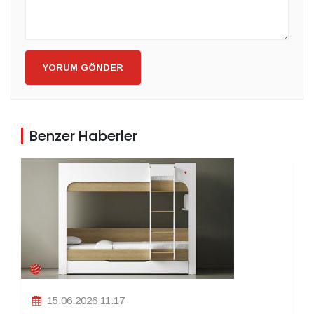
YORUM GÖNDER
Benzer Haberler
15.06.2026 11:17