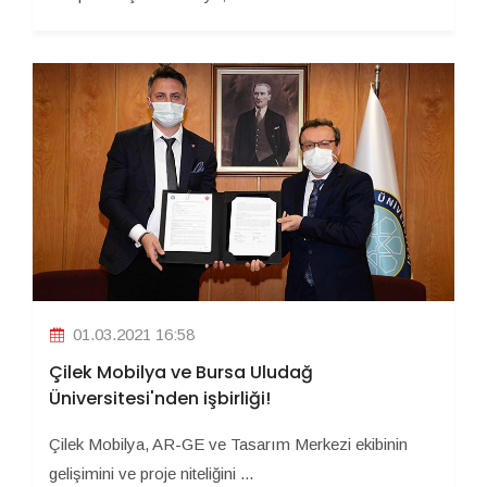
01.03.2021 16:58
Çilek Mobilya ve Bursa Uludağ
Üniversitesi'nden işbirliği!
Çilek Mobilya, AR-GE ve Tasarım Merkezi ekibinin
gelişimini ve proje niteliğini ...