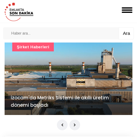
Ara
Şirket Haberleri
İzocam'da Metriks Sistemi ile akıllı üretim
dönemi başladı