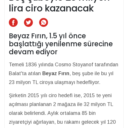
lira ciro kazanacak
Beyaz Fırın, 1.5 yıl önce
başlattığı yenilenme sürecine
devam ediyor
Temeli 1836 yılında Cosmo Stoyanof tarafından
Balat'ta atılan
Beyaz Fırın
, beş şube ile bu yıl
23 milyon TL ciroya ulaşmayı hedefliyor.
Şirketin 2015 yılı ciro hedefi ise, 2015 te yeni
açılması planlanan 2 mağaza ile 32 milyon TL
olarak belirlendi. Aylık ortalama 85 bin
ziyaretçiyi ağırlayan, bu rakamı gelecek yıl 120