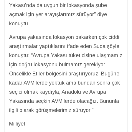
Yakası'nda da uygun bir lokasyonda şube
açmak için yer arayışlarımız sürüyor” diye
konuştu.
Avrupa yakasında lokasyon bakarken çok ciddi
araştırmalar yaptıklarını ifade eden Suda şöyle
konuştu: “Avrupa Yakası tüketicisine ulaşmamız
için doğru lokasyonu bulmamız gerekiyor.
Öncelikle Etiler bölgesini araştırıyoruz. Bugüne
kadar AVM'lerde yoktuk ama bundan sonra çok
seçici olmak kaydıyla, Anadolu ve Avrupa
Yakasında seçkin AVM'lerde olacağız. Bununla
ilgili olarak görüşmelerimiz sürüyor.”
Milliyet