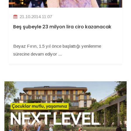
21.10.2014 11:07
Beş şubeyle 23 milyon lira ciro kazanacak
Beyaz Fırın, 1.5 yıl önce başlattığı yenilenme
sürecine devam ediyor ...