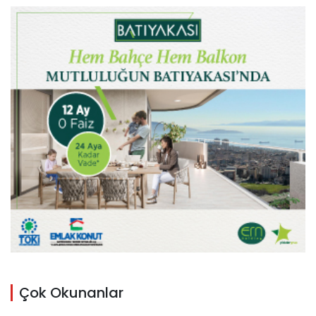
Çok Okunanlar