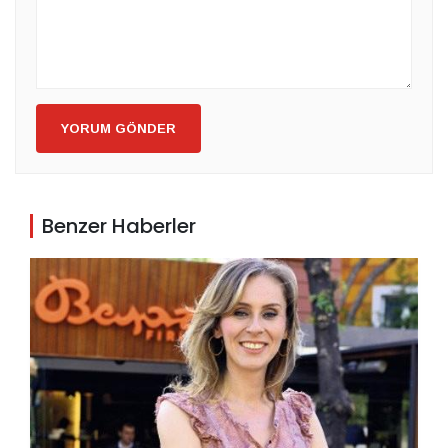
YORUM GÖNDER
Benzer Haberler