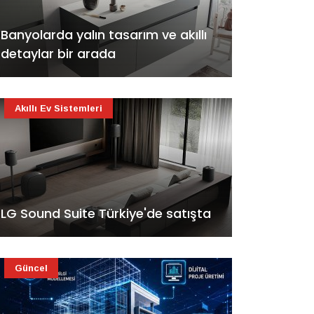
Banyolarda yalın tasarım ve akıllı
detaylar bir arada
Akıllı Ev Sistemleri
LG Sound Suite Türkiye'de satışta
Güncel