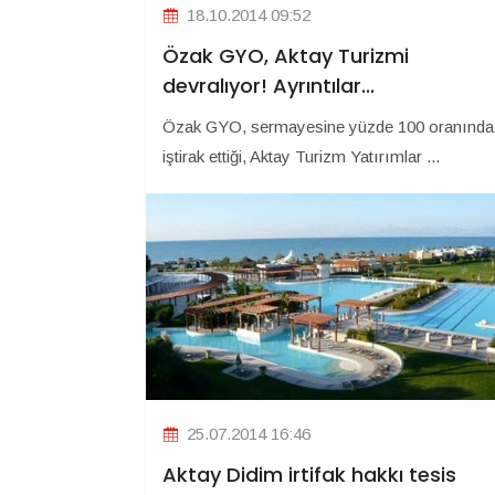
18.10.2014 09:52
Özak GYO, Aktay Turizmi
devralıyor! Ayrıntılar...
Özak GYO, sermayesine yüzde 100 oranında
iştirak ettiği, Aktay Turizm Yatırımlar ...
25.07.2014 16:46
Aktay Didim irtifak hakkı tesis