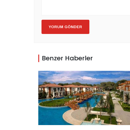
YORUM GÖNDER
Benzer Haberler