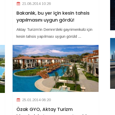
21.08.2014 10:26
Bakanlık, bu yer için kesin tahsis
yapılmasını uygun gördü!
Aktay Turizm’in Demre’deki gayrimenkulü için
kesin tahsis yapılması uygun görüld ...
25.01.2014 08:20
Özak GYO, Aktay Turizm