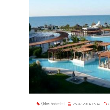
Şirket haberleri
25.07.2014 16:47
O