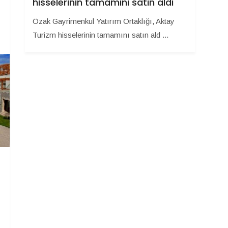
hisselerinin tamamını satın aldı
Özak Gayrimenkul Yatırım Ortaklığı, Aktay
Turizm hisselerinin tamamını satın ald ...