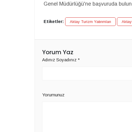
Genel Müdürlüğü'ne başvuruda bulun
Etiketler:
Aktay Turizm Yatırımları
Aktay 
Yorum Yaz
Adınız Soyadınız
*
Yorumunuz