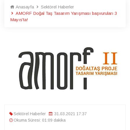
Anasayfa
Sektörel Haberler
AMORF Doğal Taş Tasarım Yarışması başvuruları 3
Mayıs'ta!
Sektörel Haberler
31.03.2021 17:37
Okuma Süresi: 01:09 dakika