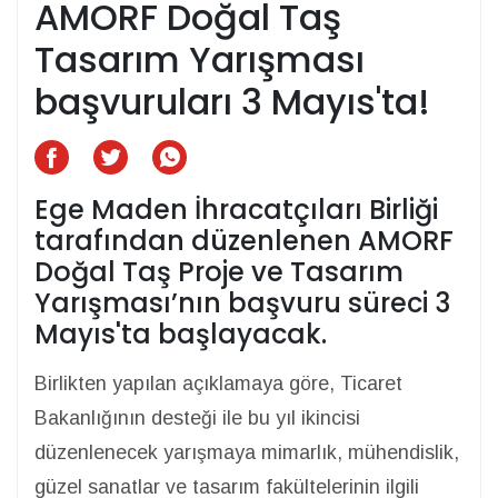
AMORF Doğal Taş
Tasarım Yarışması
başvuruları 3 Mayıs'ta!
Ege Maden İhracatçıları Birliği
tarafından düzenlenen AMORF
Doğal Taş Proje ve Tasarım
Yarışması’nın başvuru süreci 3
Mayıs'ta başlayacak.
Birlikten yapılan açıklamaya göre, Ticaret
Bakanlığının desteği ile bu yıl ikincisi
düzenlenecek yarışmaya mimarlık, mühendislik,
güzel sanatlar ve tasarım fakültelerinin ilgili