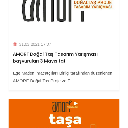
31.03.2021 17:37
AMORF Doğal Taş Tasarım Yarışması
başvuruları 3 Mayıs'ta!
Ege Maden İhracatçıları Birliği tarafından düzenlenen
AMORF Doğal Taş Proje ve T ...