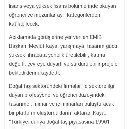
lisans veya yüksek lisans bölümlerinde okuyan
öğrenci ve mezunlar ayrı kategorilerden
katılabilecek.
Açıklamada görüşlerine yer verilen EMİB
Başkanı Mevlüt Kaya, yarışmaya, tasarım gücü
yüksek, ihracata yönelik üretilebilir, katma
değerli, çevreye duyarlı ve sürdürülebilir projeler
beklediklerini kaydetti.
Doğal taş sektöründeki firmalar ile sektöre ilgi
duyan profesyonel ve öğrenci düzeyindeki
tasarımcı, mimar ve iç mimarları buluşturacak
bir platform oluşturduklarını aktaran Kaya,
"Türkiye, dünya doğal taş piyasasına 1990'lı