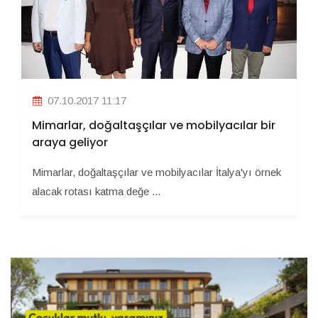
07.10.2017 11:17
Mimarlar, doğaltaşçılar ve mobilyacılar bir
araya geliyor
Mimarlar, doğaltaşçılar ve mobilyacılar İtalya'yı örnek
alacak rotası katma değe ...