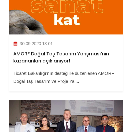
30.09.2020 13:01
AMORF Doğal Taş Tasarım Yarışması’nın
kazananları açıklanıyor!
Ticaret Bakanlığı’nın desteği ile düzenlenen AMORF
Doğal Taş Tasarım ve Proje Ya ...