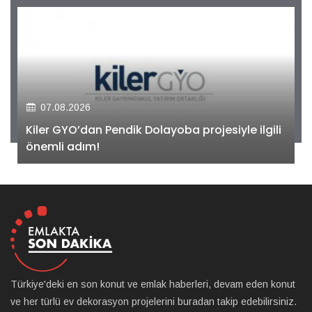
07.08.2026
Kiler GYO’dan Pendik Dolayoba projesiyle ilgili
önemli adım!
Türkiye'deki en son konut ve emlak haberleri, devam eden konut
ve her türlü ev dekorasyon projelerini buradan takip edebilirsiniz.