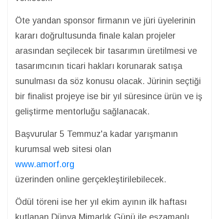
Öte yandan sponsor firmanın ve jüri üyelerinin
kararı doğrultusunda finale kalan projeler
arasından seçilecek bir tasarımın üretilmesi ve
tasarımcının ticari hakları korunarak satışa
sunulması da söz konusu olacak. Jürinin seçtiği
bir finalist projeye ise bir yıl süresince ürün ve iş
geliştirme mentorluğu sağlanacak.
Başvurular 5 Temmuz'a kadar yarışmanın
kurumsal web sitesi olan
www.amorf.org
üzerinden online gerçekleştirilebilecek.
Ödül töreni ise her yıl ekim ayının ilk haftası
kutlanan Dünya Mimarlık Günü ile eşzamanlı