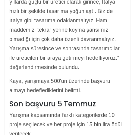
yıllarda güçlü bir üretici olarak girince, İtalya
hızlı bir şekilde tasarıma yoğunlaştı. Biz de
İtalya gibi tasarıma odaklanmalıyız. Ham
maddemizi tekrar yerine koyma şansımız
olmadığı için çok daha özenli davranmalıyız.
Yarışma süresince ve sonrasında tasarımcılar
ile üreticileri bir araya getirmeyi hedefliyoruz."
değerlendirmesinde bulundu.
Kaya, yarışmaya 500'ün üzerinde başvuru
almayı hedeflediklerini belirtti.
Son başvuru 5 Temmuz
Yarışma kapsamında farklı kategorilerde 10
proje seçilecek ve her proje için 15 bin lira ödül
verilecek.