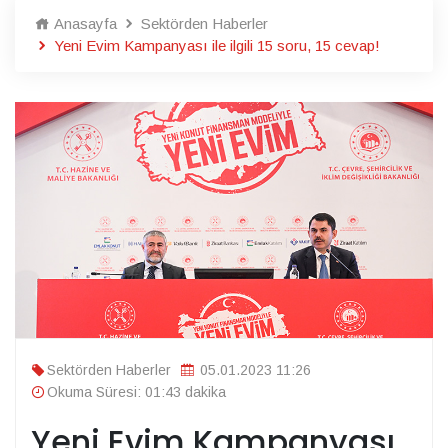
Anasayfa
Sektörden Haberler
Yeni Evim Kampanyası ile ilgili 15 soru, 15 cevap!
Sektörden Haberler
05.01.2023 11:26
Okuma Süresi: 01:43 dakika
Yeni Evim Kampanyası