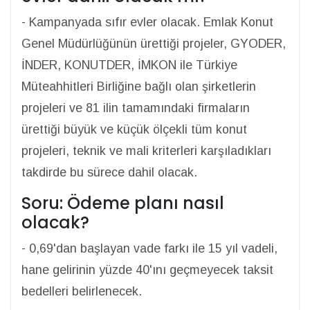
- Kampanyada sıfır evler olacak. Emlak Konut
Genel Müdürlüğünün ürettiği projeler, GYODER,
İNDER, KONUTDER, İMKON ile Türkiye
Müteahhitleri Birliğine bağlı olan şirketlerin
projeleri ve 81 ilin tamamındaki firmaların
ürettiği büyük ve küçük ölçekli tüm konut
projeleri, teknik ve mali kriterleri karşıladıkları
takdirde bu sürece dahil olacak.
Soru: Ödeme planı nasıl
olacak?
- 0,69'dan başlayan vade farkı ile 15 yıl vadeli,
hane gelirinin yüzde 40'ını geçmeyecek taksit
bedelleri belirlenecek.