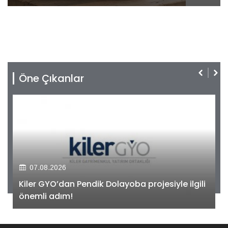
Öne Çıkanlar
07.08.2026
Kiler GYO’dan Pendik Dolayoba projesiyle ilgili
önemli adım!