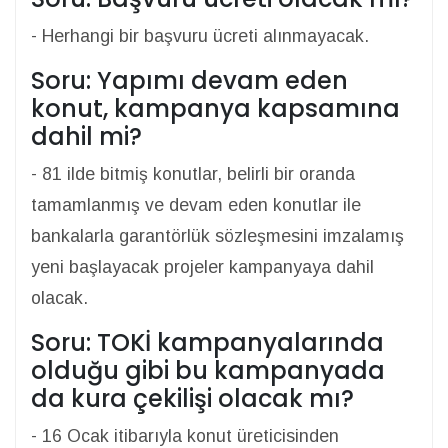
- Herhangi bir başvuru ücreti alınmayacak.
Soru: Yapımı devam eden
konut, kampanya kapsamına
dahil mi?
- 81 ilde bitmiş konutlar, belirli bir oranda
tamamlanmış ve devam eden konutlar ile
bankalarla garantörlük sözleşmesini imzalamış
yeni başlayacak projeler kampanyaya dahil
olacak.
Soru: TOKİ kampanyalarında
olduğu gibi bu kampanyada
da kura çekilişi olacak mı?
- 16 Ocak itibarıyla konut üreticisinden