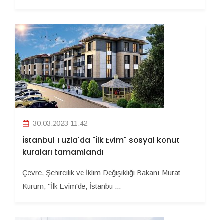
30.03.2023 11:42
İstanbul Tuzla'da "İlk Evim" sosyal konut
kuraları tamamlandı
Çevre, Şehircilik ve İklim Değişikliği Bakanı Murat
Kurum, "İlk Evim'de, İstanbu ...