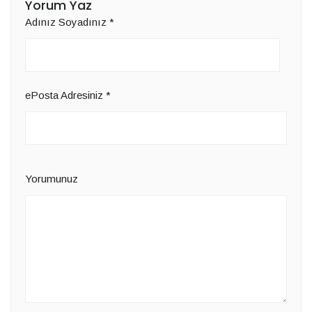
Yorum Yaz
Adınız Soyadınız
*
ePosta Adresiniz
*
Yorumunuz