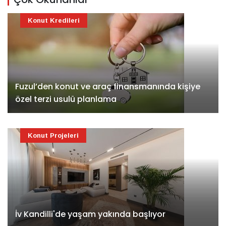
Konut Kredileri
Fuzul’den konut ve araç finansmanında kişiye
özel terzi usulü planlama
Konut Projeleri
İv Kandilli'de yaşam yakında başlıyor