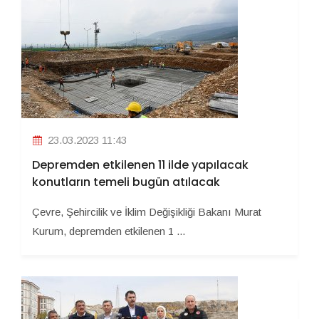
23.03.2023 11:43
Depremden etkilenen 11 ilde yapılacak
konutların temeli bugün atılacak
Çevre, Şehircilik ve İklim Değişikliği Bakanı Murat
Kurum, depremden etkilenen 1 ...