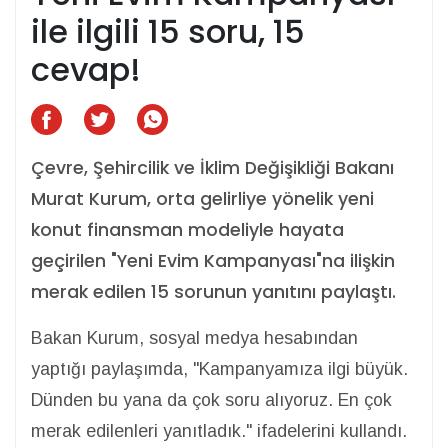
ile ilgili 15 soru, 15
cevap!
Çevre, Şehircilik ve İklim Değişikliği Bakanı
Murat Kurum, orta gelirliye yönelik yeni
konut finansman modeliyle hayata
geçirilen "Yeni Evim Kampanyası"na ilişkin
merak edilen 15 sorunun yanıtını paylaştı.
Bakan Kurum, sosyal medya hesabından
yaptığı paylaşımda, "Kampanyamıza ilgi büyük.
Dünden bu yana da çok soru alıyoruz. En çok
merak edilenleri yanıtladık." ifadelerini kullandı.