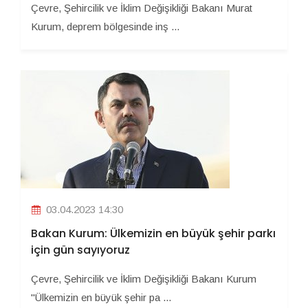
Çevre, Şehircilik ve İklim Değişikliği Bakanı Murat
Kurum, deprem bölgesinde inş ...
03.04.2023 14:30
Bakan Kurum: Ülkemizin en büyük şehir parkı
için gün sayıyoruz
Çevre, Şehircilik ve İklim Değişikliği Bakanı Kurum
"Ülkemizin en büyük şehir pa ...