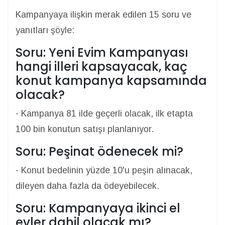
Kampanyaya ilişkin merak edilen 15 soru ve
yanıtları şöyle:
Soru: Yeni Evim Kampanyası
hangi illeri kapsayacak, kaç
konut kampanya kapsamında
olacak?
- Kampanya 81 ilde geçerli olacak, ilk etapta
100 bin konutun satışı planlanıyor.
Soru: Peşinat ödenecek mi?
- Konut bedelinin yüzde 10'u peşin alınacak,
dileyen daha fazla da ödeyebilecek.
Soru: Kampanyaya ikinci el
evler dahil olacak mı?