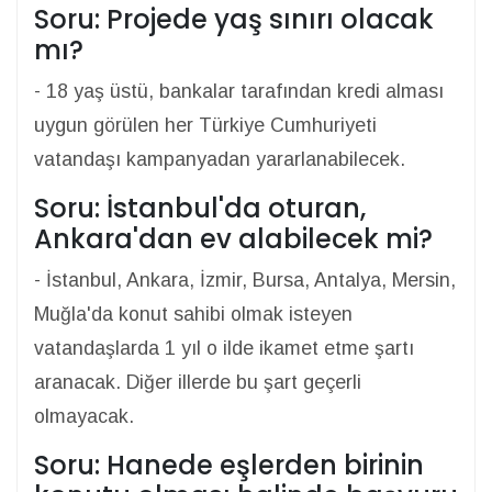
Soru: Projede yaş sınırı olacak
mı?
- 18 yaş üstü, bankalar tarafından kredi alması
uygun görülen her Türkiye Cumhuriyeti
vatandaşı kampanyadan yararlanabilecek.
Soru: İstanbul'da oturan,
Ankara'dan ev alabilecek mi?
- İstanbul, Ankara, İzmir, Bursa, Antalya, Mersin,
Muğla'da konut sahibi olmak isteyen
vatandaşlarda 1 yıl o ilde ikamet etme şartı
aranacak. Diğer illerde bu şart geçerli
olmayacak.
Soru: Hanede eşlerden birinin