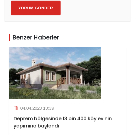
YORUM GÖNDER
Benzer Haberler
04.04.2023 13:39
Deprem bölgesinde 13 bin 400 köy evinin
yapımına başlandı