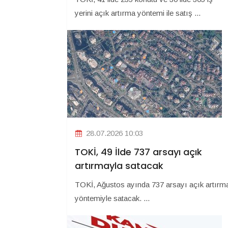
yerini açık artırma yöntemi ile satış ...
28.07.2026 10:03
TOKİ, 49 İlde 737 arsayı açık
artırmayla satacak
TOKİ, Ağustos ayında 737 arsayı açık artırm
yöntemiyle satacak. ...