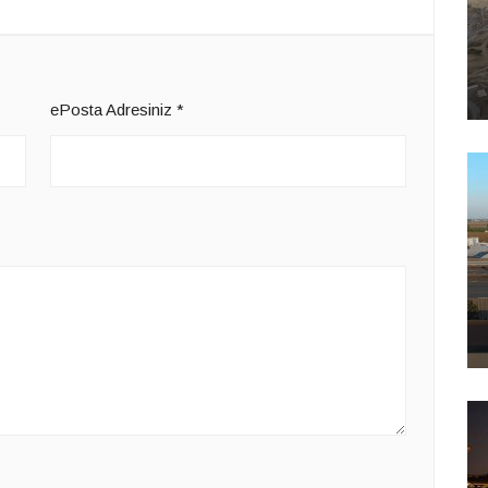
ePosta Adresiniz
*