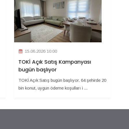
15.06.2026 10:00
TOKİ Açık Satış Kampanyası
bugün başlıyor
TOKİ Açık Satış bugün başlıyor. 64 şehirde 20
bin konut, uygun ödeme koşulları i ...