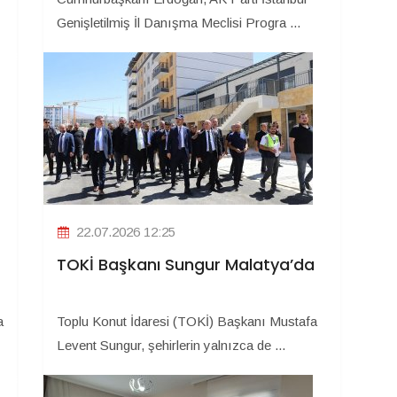
Genişletilmiş İl Danışma Meclisi Progra ...
22.07.2026 12:25
TOKİ Başkanı Sungur Malatya’da
a
Toplu Konut İdaresi (TOKİ) Başkanı Mustafa
Levent Sungur, şehirlerin yalnızca de ...