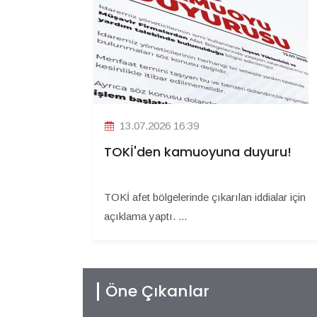
13.07.2026 16:39
TOKİ'den kamuoyuna duyuru!
TOKİ afet bölgelerinde çıkarılan iddialar için
açıklama yaptı. ...
Öne Çıkanlar