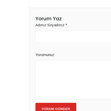
Yorum Yaz
Adınız Soyadınız
*
Yorumunuz
YORUM GÖNDER