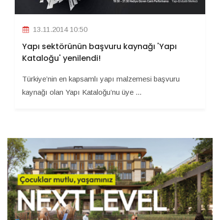
13.11.2014 10:50
Yapı sektörünün başvuru kaynağı 'Yapı
Kataloğu' yenilendi!
Türkiye’nin en kapsamlı yapı malzemesi başvuru
kaynağı olan Yapı Kataloğu’nu üye ...