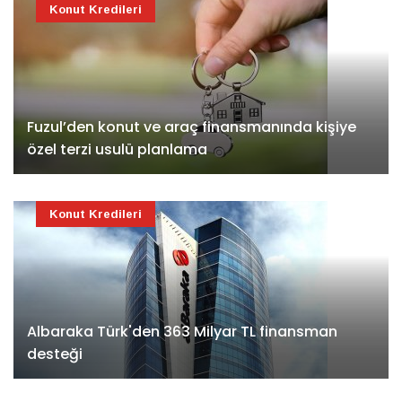
Konut Kredileri
Fuzul’den konut ve araç finansmanında kişiye
özel terzi usulü planlama
Konut Kredileri
Albaraka Türk'den 363 Milyar TL finansman
desteği