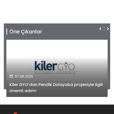
Öne Çıkanlar
07.08.2026
Kiler GYO’dan Pendik Dolayoba projesiyle ilgili
önemli adım!