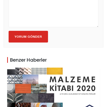
YORUM GÖNDER
Benzer Haberler