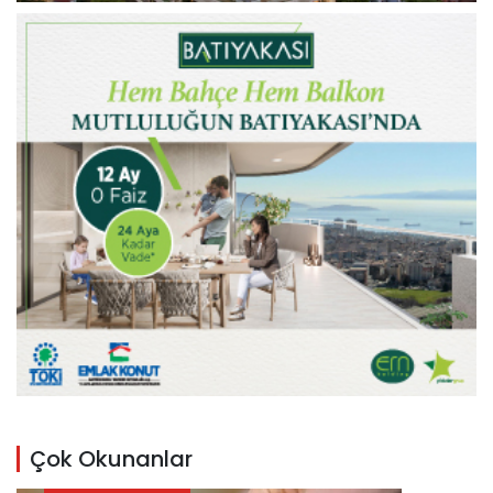
Çok Okunanlar