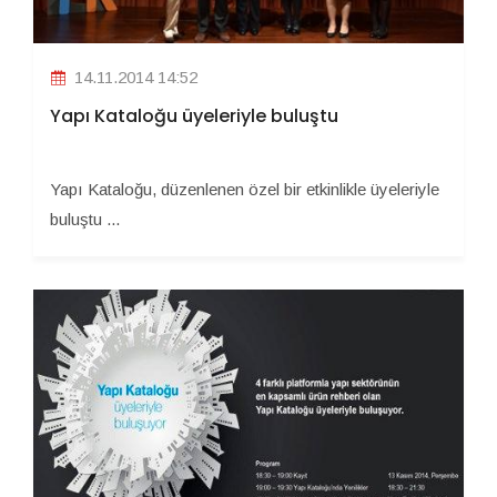
14.11.2014 14:52
Yapı Kataloğu üyeleriyle buluştu
Yapı Kataloğu, düzenlenen özel bir etkinlikle üyeleriyle
buluştu ...