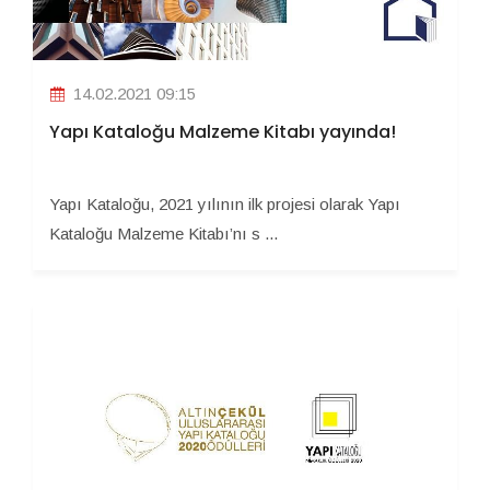
14.02.2021 09:15
Yapı Kataloğu Malzeme Kitabı yayında!
Yapı Kataloğu, 2021 yılının ilk projesi olarak Yapı
Kataloğu Malzeme Kitabı’nı s ...