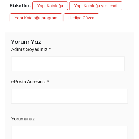
Etiketler:
Yapı Kataloğu
Yapı Kataloğu yenilendi
Yapı Kataloğu program
Hediye Güven
Yorum Yaz
Adınız Soyadınız
*
ePosta Adresiniz
*
Yorumunuz