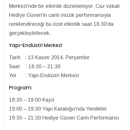
Merkezi'nde bir etkinlik düzenleniyor. Caz vokali
Hediye Güven'in canlı müzik performansıyla
renklendireceği bu özel etkinlik saat 18.30'da
gerçekleştirilecek.
Yapı-Endüstri Merkezi
Tarih : 13 Kasım 2014, Perşembe
Saat : 18:30 – 21:30
Yer : Yapı-Endüstri Merkezi
Program:
18:30 – 19:00 Kayıt
19:00 – 19:30 Yapı Kataloğu'nda Yenilikler
19:30 – 21:30 Hediye Güven Canlı Performansı