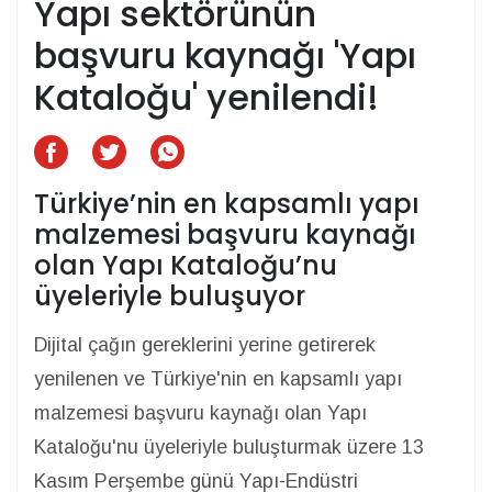
Yapı sektörünün
başvuru kaynağı 'Yapı
Kataloğu' yenilendi!
Türkiye’nin en kapsamlı yapı
malzemesi başvuru kaynağı
olan Yapı Kataloğu’nu
üyeleriyle buluşuyor
Dijital çağın gereklerini yerine getirerek
yenilenen ve Türkiye'nin en kapsamlı yapı
malzemesi başvuru kaynağı olan Yapı
Kataloğu'nu üyeleriyle buluşturmak üzere 13
Kasım Perşembe günü Yapı-Endüstri