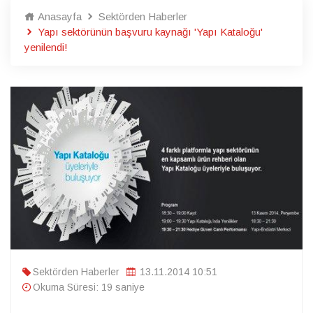
Anasayfa
Sektörden Haberler
Yapı sektörünün başvuru kaynağı 'Yapı Kataloğu'
yenilendi!
Sektörden Haberler
13.11.2014 10:51
Okuma Süresi: 19 saniye