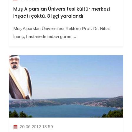
Muş Alparslan Üniversitesi kültür merkezi
inşaatı çöktü, 8 işçi yaralandı!
Muş Alparslan Üniversitesi Rektörü Prof. Dr. Nihat
İnanç, hastanede tedavi gören ...
20.06.2012 13:59