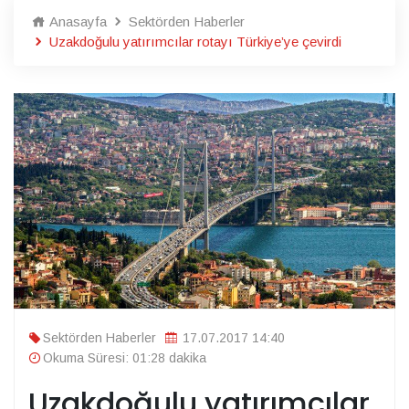
Anasayfa
Sektörden Haberler
Uzakdoğulu yatırımcılar rotayı Türkiye’ye çevirdi
Sektörden Haberler
17.07.2017 14:40
Okuma Süresi: 01:28 dakika
Uzakdoğulu yatırımcılar