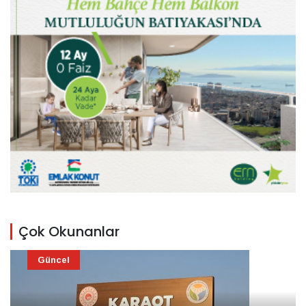
Çok Okunanlar
Güncel