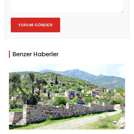
YORUM GÖNDER
Benzer Haberler