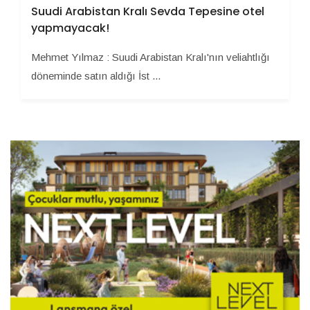
Suudi Arabistan Kralı Sevda Tepesine otel
yapmayacak!
Mehmet Yılmaz : Suudi Arabistan Kralı'nın veliahtlığı
döneminde satın aldığı İst ...