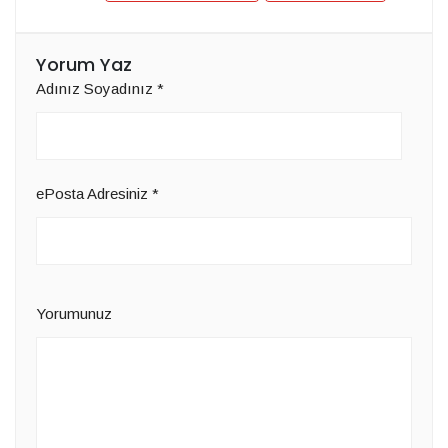
Yorum Yaz
Adınız Soyadınız
*
ePosta Adresiniz
*
Yorumunuz