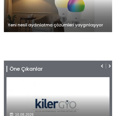
Yeni nesil aydınlatma çözümleri yaygınlaşıyor
Öne Çıkanlar
10.08.2026