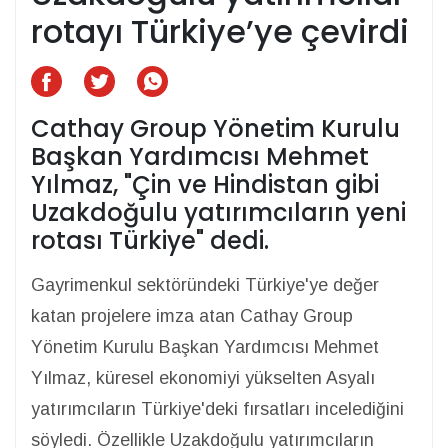
rotayı Türkiye’ye çevirdi
Cathay Group Yönetim Kurulu
Başkan Yardımcısı Mehmet
Yılmaz, "Çin ve Hindistan gibi
Uzakdoğulu yatırımcıların yeni
rotası Türkiye" dedi.
Gayrimenkul sektöründeki Türkiye'ye değer
katan projelere imza atan Cathay Group
Yönetim Kurulu Başkan Yardımcısı Mehmet
Yılmaz, küresel ekonomiyi yükselten Asyalı
yatırımcıların Türkiye'deki fırsatları incelediğini
söyledi. Özellikle Uzakdoğulu yatırımcıların