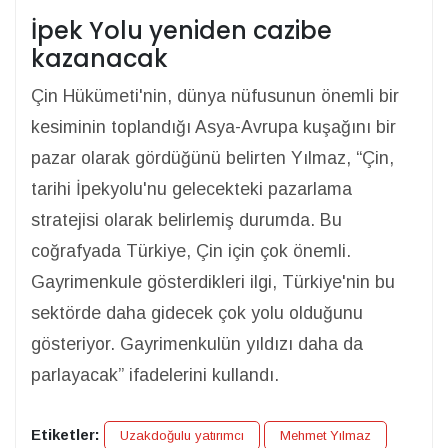
İpek Yolu yeniden cazibe
kazanacak
Çin Hükümeti'nin, dünya nüfusunun önemli bir
kesiminin toplandığı Asya-Avrupa kuşağını bir
pazar olarak gördüğünü belirten Yılmaz, “Çin,
tarihi İpekyolu'nu gelecekteki pazarlama
stratejisi olarak belirlemiş durumda. Bu
coğrafyada Türkiye, Çin için çok önemli.
Gayrimenkule gösterdikleri ilgi, Türkiye'nin bu
sektörde daha gidecek çok yolu olduğunu
gösteriyor. Gayrimenkulün yıldızı daha da
parlayacak” ifadelerini kullandı.
Etiketler:
Uzakdoğulu yatırımcı
Mehmet Yılmaz