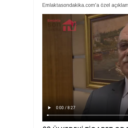
Emlaktasondakika.com'a özel açıklam