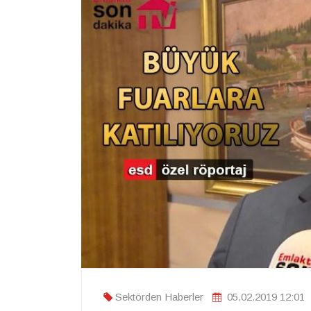
Sektörden Haberler
05.02.2019 12:01