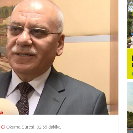
Okuma Süresi: 02:55 dakika