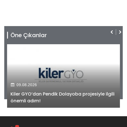
Öne Çıkanlar
09.08.2026
Kiler GYO’dan Pendik Dolayoba projesiyle ilgili
önemli adım!