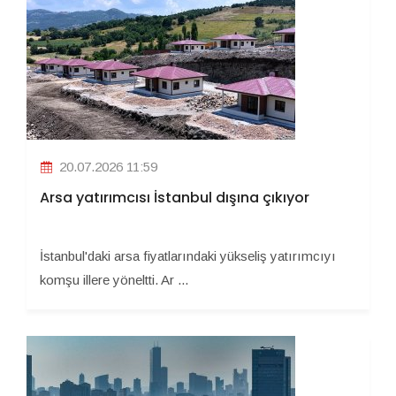
20.07.2026 11:59
Arsa yatırımcısı İstanbul dışına çıkıyor
İstanbul'daki arsa fiyatlarındaki yükseliş yatırımcıyı
komşu illere yöneltti. Ar ...