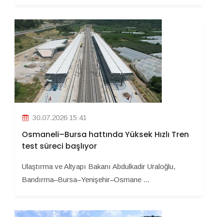
30.07.2026 15:41
Osmaneli–Bursa hattında Yüksek Hızlı Tren
test süreci başlıyor
Ulaştırma ve Altyapı Bakanı Abdulkadir Uraloğlu,
Bandırma–Bursa–Yenişehir–Osmane ...