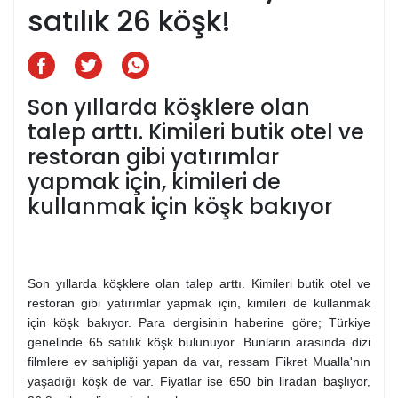
satılık 26 köşk!
Son yıllarda köşklere olan
talep arttı. Kimileri butik otel ve
restoran gibi yatırımlar
yapmak için, kimileri de
kullanmak için köşk bakıyor
Son yıllarda köşklere olan talep arttı. Kimileri butik otel ve
restoran gibi yatırımlar yapmak için, kimileri de kullanmak
için köşk bakıyor. Para dergisinin haberine göre; Türkiye
genelinde 65 satılık köşk bulunuyor. Bunların arasında dizi
filmlere ev sahipliği yapan da var, ressam Fikret Mualla'nın
yaşadığı köşk de var. Fiyatlar ise 650 bin liradan başlıyor,