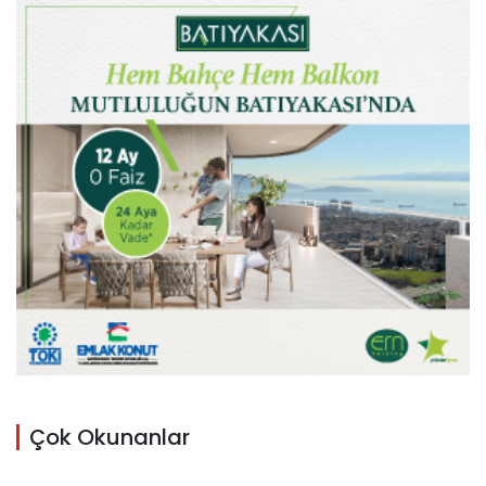
Çok Okunanlar