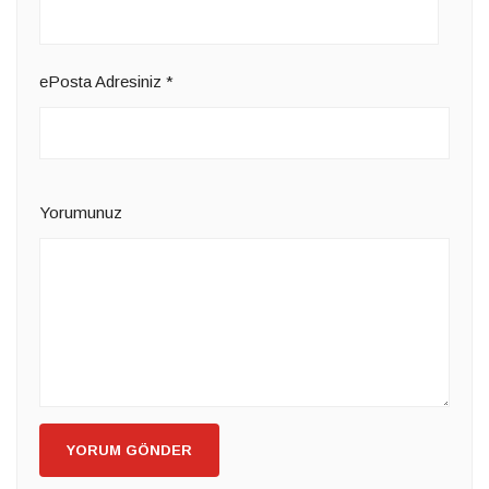
ePosta Adresiniz
*
Yorumunuz
YORUM GÖNDER