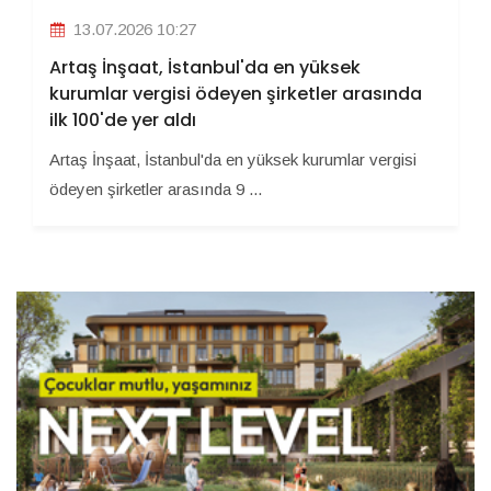
13.07.2026 10:27
Artaş İnşaat, İstanbul'da en yüksek
kurumlar vergisi ödeyen şirketler arasında
ilk 100'de yer aldı
Artaş İnşaat, İstanbul'da en yüksek kurumlar vergisi
ödeyen şirketler arasında 9 ...