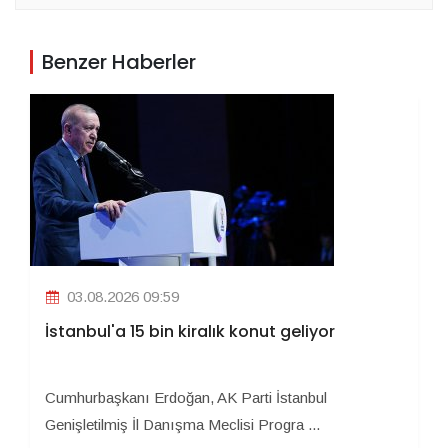
Benzer Haberler
03.08.2026 09:59
İstanbul'a 15 bin kiralık konut geliyor
Cumhurbaşkanı Erdoğan, AK Parti İstanbul
Genişletilmiş İl Danışma Meclisi Progra ...