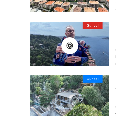
Güncel
Güncel