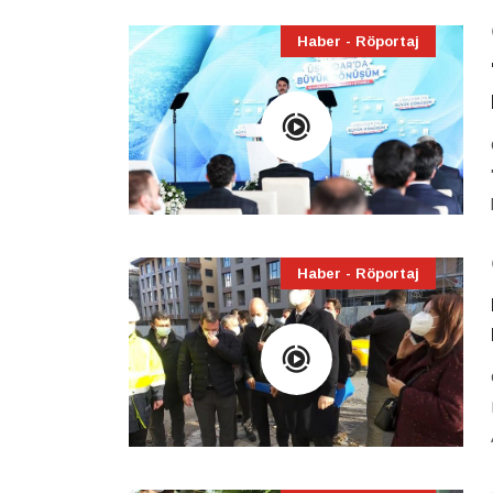
Haber - Röportaj
Haber - Röportaj