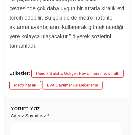
çevresinde çok daha uygun bir tutarla kiralık evi
tercih edebilir. Bu şekilde de metro hattı ile
aktarma avantajlarını kullanarak gitmek istediği
yere kolayca ulaşacaktır.” diyerek sözlerini
tamamladı.
Etiketler:
Pendik Sabiha Gökçen Havalimanı metro hattı
Metro hatları
EVA Gayrimenkul Değerleme
Yorum Yaz
Adınız Soyadınız
*