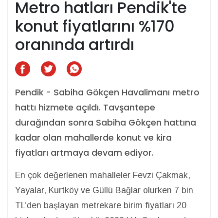
Metro hatları Pendik'te
konut fiyatlarını %170
oranında artırdı
Pendik - Sabiha Gökçen Havalimanı metro
hattı hizmete açıldı. Tavşantepe
durağından sonra Sabiha Gökçen hattına
kadar olan mahallerde konut ve kira
fiyatları artmaya devam ediyor.
En çok değerlenen mahalleler Fevzi Çakmak,
Yayalar, Kurtköy ve Güllü Bağlar olurken 7 bin
TL’den başlayan metrekare birim fiyatları 20