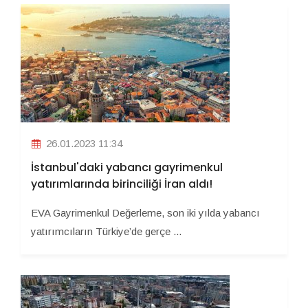
26.01.2023 11:34
İstanbul'daki yabancı gayrimenkul
yatırımlarında birinciliği İran aldı!
EVA Gayrimenkul Değerleme, son iki yılda yabancı
yatırımcıların Türkiye’de gerçe ...