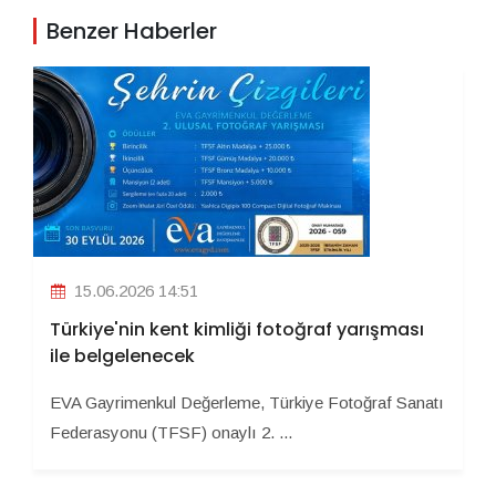
Benzer Haberler
15.06.2026 14:51
Türkiye'nin kent kimliği fotoğraf yarışması
ile belgelenecek
EVA Gayrimenkul Değerleme, Türkiye Fotoğraf Sanatı
Federasyonu (TFSF) onaylı 2. ...