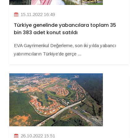
15.11.2022 16:49
Türkiye genelinde yabancılara toplam 35
bin 383 adet konut satıldı
EVA Gayrimenkul Değerleme, son iki yılda yabancı
yatırımcıların Türkiye’de gerçe ...
26.10.2022 15:51