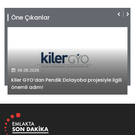
Öne Çıkanlar
06.08.2026
Kiler GYO’dan Pendik Dolayoba projesiyle ilgili
önemli adım!