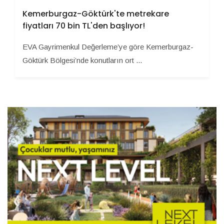
Kemerburgaz-Göktürk'te metrekare
fiyatları 70 bin TL'den başlıyor!
EVA Gayrimenkul Değerleme’ye göre Kemerburgaz-
Göktürk Bölgesi’nde konutların ort ...