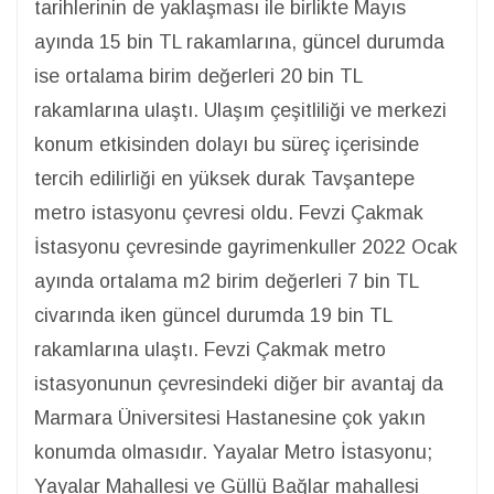
tarihlerinin de yaklaşması ile birlikte Mayıs
ayında 15 bin TL rakamlarına, güncel durumda
ise ortalama birim değerleri 20 bin TL
rakamlarına ulaştı. Ulaşım çeşitliliği ve merkezi
konum etkisinden dolayı bu süreç içerisinde
tercih edilirliği en yüksek durak Tavşantepe
metro istasyonu çevresi oldu. Fevzi Çakmak
İstasyonu çevresinde gayrimenkuller 2022 Ocak
ayında ortalama m2 birim değerleri 7 bin TL
civarında iken güncel durumda 19 bin TL
rakamlarına ulaştı. Fevzi Çakmak metro
istasyonunun çevresindeki diğer bir avantaj da
Marmara Üniversitesi Hastanesine çok yakın
konumda olmasıdır. Yayalar Metro İstasyonu;
Yayalar Mahallesi ve Güllü Bağlar mahallesi