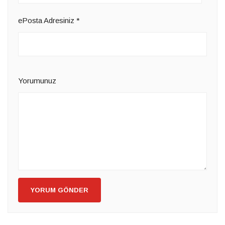
ePosta Adresiniz
*
Yorumunuz
YORUM GÖNDER