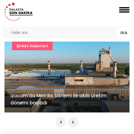
Ara
Şirket Haberleri
İzocam'da Metriks Sistemi ile akıllı üretim
dönemi başladı