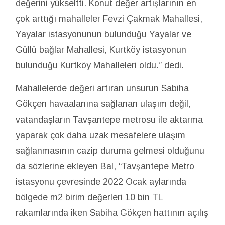
değerini yükseltti. Konut değer artışlarının en
çok arttığı mahalleler Fevzi Çakmak Mahallesi,
Yayalar istasyonunun bulunduğu Yayalar ve
Güllü bağlar Mahallesi, Kurtköy istasyonun
bulunduğu Kurtköy Mahalleleri oldu.” dedi.
Mahallelerde değeri artıran unsurun Sabiha
Gökçen havaalanına sağlanan ulaşım değil,
vatandaşların Tavşantepe metrosu ile aktarma
yaparak çok daha uzak mesafelere ulaşım
sağlanmasının cazip duruma gelmesi olduğunu
da sözlerine ekleyen Bal, “Tavşantepe Metro
istasyonu çevresinde 2022 Ocak aylarında
bölgede m2 birim değerleri 10 bin TL
rakamlarında iken Sabiha Gökçen hattının açılış