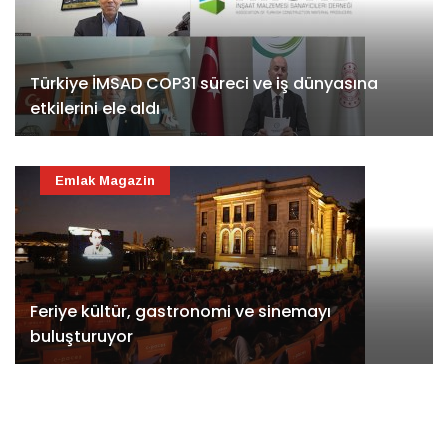
Türkiye İMSAD COP31 süreci ve iş dünyasına
etkilerini ele aldı
Emlak Magazin
Feriye kültür, gastronomi ve sinemayı
buluşturuyor