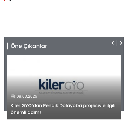
Öne Çıkanlar
08.08.2026
Kiler GYO’dan Pendik Dolayoba projesiyle ilgili
önemli adım!