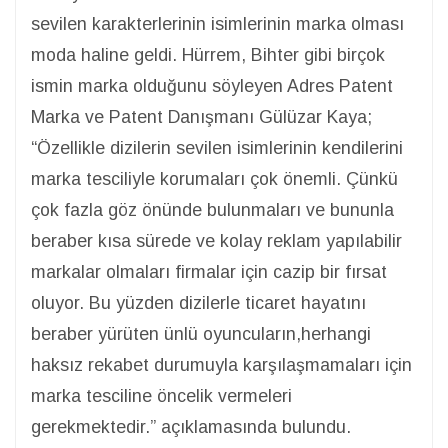
sevilen karakterlerinin isimlerinin marka olması
moda haline geldi. Hürrem, Bihter gibi birçok
ismin marka olduğunu söyleyen Adres Patent
Marka ve Patent Danışmanı Gülüzar Kaya;
“Özellikle dizilerin sevilen isimlerinin kendilerini
marka tesciliyle korumaları çok önemli. Çünkü
çok fazla göz önünde bulunmaları ve bununla
beraber kısa sürede ve kolay reklam yapılabilir
markalar olmaları firmalar için cazip bir fırsat
oluyor. Bu yüzden dizilerle ticaret hayatını
beraber yürüten ünlü oyuncuların,herhangi
haksız rekabet durumuyla karşılaşmamaları için
marka tesciline öncelik vermeleri
gerekmektedir.” açıklamasında bulundu.