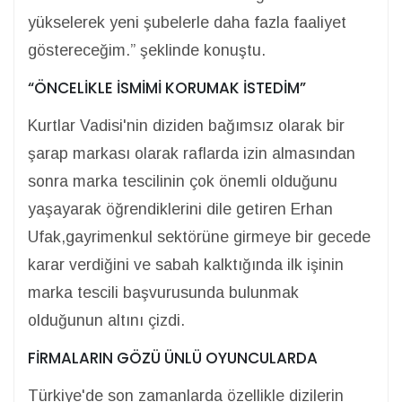
yükselerek yeni şubelerle daha fazla faaliyet
göstereceğim.” şeklinde konuştu.
“ÖNCELİKLE İSMİMİ KORUMAK İSTEDİM”
Kurtlar Vadisi'nin diziden bağımsız olarak bir
şarap markası olarak raflarda izin almasından
sonra marka tescilinin çok önemli olduğunu
yaşayarak öğrendiklerini dile getiren Erhan
Ufak,gayrimenkul sektörüne girmeye bir gecede
karar verdiğini ve sabah kalktığında ilk işinin
marka tescili başvurusunda bulunmak
olduğunun altını çizdi.
FİRMALARIN GÖZÜ ÜNLÜ OYUNCULARDA
Türkiye'de son zamanlarda özellikle dizilerin