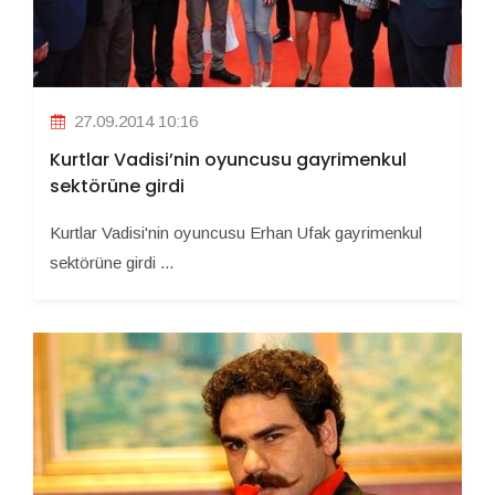
27.09.2014 10:16
Kurtlar Vadisi’nin oyuncusu gayrimenkul
sektörüne girdi
Kurtlar Vadisi'nin oyuncusu Erhan Ufak gayrimenkul
sektörüne girdi ...