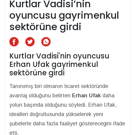
Kurtlar Vadisi’nin
oyuncusu gayrimenkul
sektörüne girdi
Kurtlar Vadisi'nin oyuncusu
Erhan Ufak gayrimenkul
sektörüne girdi
Tanınımış biri olmanın ticaret sektöründe
avantaj olduğunu belirten
Erhan Ufak
daha
yolun başında olduğunu söyledi. Erhan Ufak,
idealleri doğrultusunda yükselerek yeni
şubelerle daha fazla faaliyet gösterecegini ifade
etti.