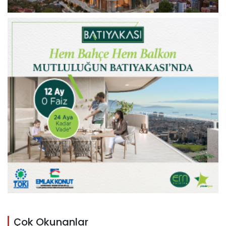
Çok Okunanlar