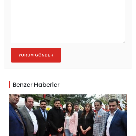
YORUM GÖNDER
Benzer Haberler