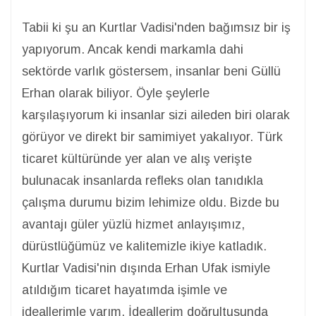
Tabii ki şu an Kurtlar Vadisi'nden bağımsız bir iş
yapıyorum. Ancak kendi markamla dahi
sektörde varlık göstersem, insanlar beni Güllü
Erhan olarak biliyor. Öyle şeylerle
karşılaşıyorum ki insanlar sizi aileden biri olarak
görüyor ve direkt bir samimiyet yakalıyor. Türk
ticaret kültüründe yer alan ve alış verişte
bulunacak insanlarda refleks olan tanıdıkla
çalışma durumu bizim lehimize oldu. Bizde bu
avantajı güler yüzlü hizmet anlayışımız,
dürüstlüğümüz ve kalitemizle ikiye katladık.
Kurtlar Vadisi'nin dışında Erhan Ufak ismiyle
atıldığım ticaret hayatımda işimle ve
ideallerimle varım. İdeallerim doğrultusunda