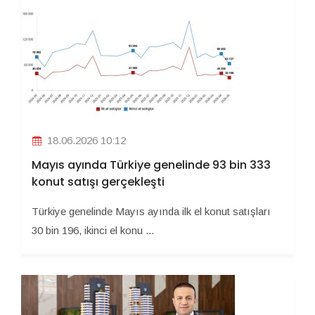
18.06.2026 10:12
Mayıs ayında Türkiye genelinde 93 bin 333
konut satışı gerçekleşti
Türkiye genelinde Mayıs ayında ilk el konut satışları
30 bin 196, ikinci el konu ...