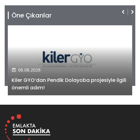
Öne Çıkanlar
06.08.2026
Kiler GYO’dan Pendik Dolayoba projesiyle ilgili
önemli adım!