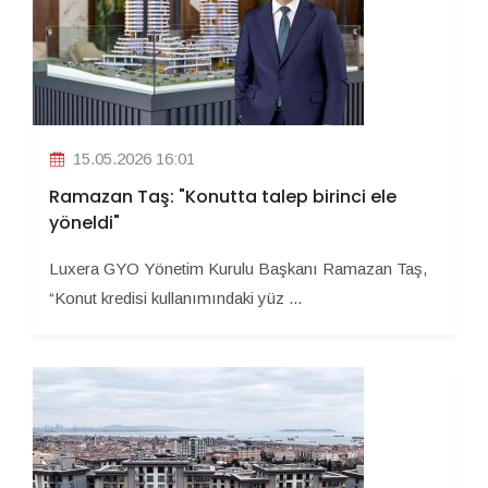
15.05.2026 16:01
Ramazan Taş: "Konutta talep birinci ele
yöneldi"
Luxera GYO Yönetim Kurulu Başkanı Ramazan Taş,
“Konut kredisi kullanımındaki yüz ...