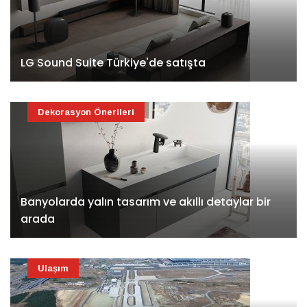
LG Sound Suite Türkiye'de satışta
Dekorasyon Önerileri
Banyolarda yalın tasarım ve akıllı detaylar bir
arada
Ulaşım