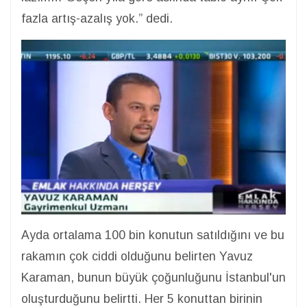
fazla artış-azalış yok.” dedi.
Ayda ortalama 100 bin konutun satıldığını ve bu
rakamın çok ciddi olduğunu belirten Yavuz
Karaman, bunun büyük çoğunluğunu İstanbul'un
oluşturduğunu belirtti. Her 5 konuttan birinin