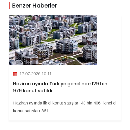
Benzer Haberler
17.07.2026 10:11
Haziran ayında Türkiye genelinde 129 bin
979 konut satıldı
Haziran ayında ilk el konut satışları 43 bin 406, ikinci el
konut satışları 86 b ...