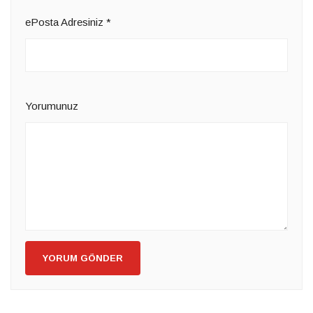
ePosta Adresiniz
*
Yorumunuz
YORUM GÖNDER