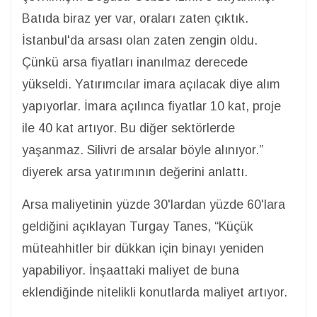
Batıda biraz yer var, oraları zaten çıktık.
İstanbul'da arsası olan zaten zengin oldu.
Çünkü arsa fiyatları inanılmaz derecede
yükseldi. Yatırımcılar imara açılacak diye alım
yapıyorlar. İmara açılınca fiyatlar 10 kat, proje
ile 40 kat artıyor. Bu diğer sektörlerde
yaşanmaz. Silivri de arsalar böyle alınıyor.”
diyerek arsa yatırımının değerini anlattı.
Arsa maliyetinin yüzde 30'lardan yüzde 60'lara
geldiğini açıklayan Turgay Tanes, “Küçük
müteahhitler bir dükkan için binayı yeniden
yapabiliyor. İnşaattaki maliyet de buna
eklendiğinde nitelikli konutlarda maliyet artıyor.