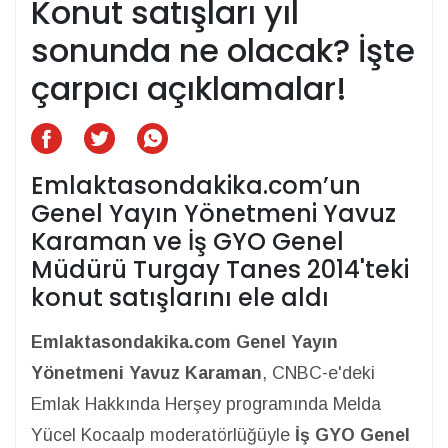
Konut satışları yıl
sonunda ne olacak? İşte
çarpıcı açıklamalar!
Emlaktasondakika.com’un
Genel Yayın Yönetmeni Yavuz
Karaman ve İş GYO Genel
Müdürü Turgay Tanes 2014'teki
konut satışlarını ele aldı
Emlaktasondakika.com Genel Yayın
Yönetmeni Yavuz Karaman
, CNBC-e'deki
Emlak Hakkında Herşey programında Melda
Yücel Kocaalp moderatörlüğüyle
İş GYO Genel