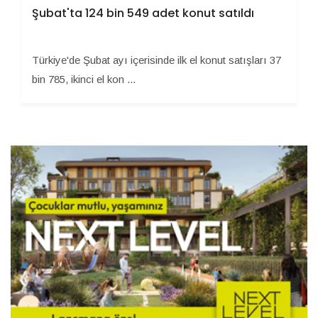
Şubat'ta 124 bin 549 adet konut satıldı
Türkiye'de Şubat ayı içerisinde ilk el konut satışları 37
bin 785, ikinci el kon ...