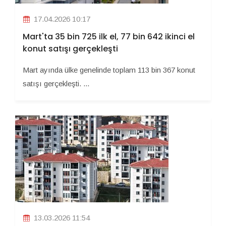
17.04.2026 10:17
Mart'ta 35 bin 725 ilk el, 77 bin 642 ikinci el
konut satışı gerçekleşti
Mart ayında ülke genelinde toplam 113 bin 367 konut
satışı gerçekleşti. ...
13.03.2026 11:54