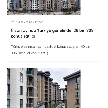
14.05.2026 11:52
Nisan ayında Türkiye genelinde 126 bin 808
konut satıldı
Türkiye'de nisan ayında ilk el konut satışları 40 bin
306, ikinci el konut satış ...