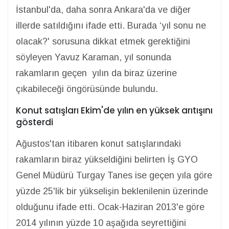
İstanbul'da, daha sonra Ankara'da ve diğer
illerde satıldığını ifade etti. Burada ‘yıl sonu ne
olacak?' sorusuna dikkat etmek gerektiğini
söyleyen Yavuz Karaman, yıl sonunda
rakamların geçen yılın da biraz üzerine
çıkabileceği öngörüsünde bulundu.
Konut satışları Ekim'de yılın en yüksek arıtışını
gösterdi
Ağustos'tan itibaren konut satışlarındaki
rakamların biraz yükseldiğini belirten İş GYO
Genel Müdürü Turgay Tanes ise geçen yıla göre
yüzde 25'lik bir yükselişin beklenilenin üzerinde
olduğunu ifade etti. Ocak-Haziran 2013'e göre
2014 yılının yüzde 10 aşağıda seyrettiğini