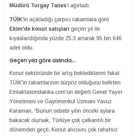
Müdürü Turgay Tanes
'i ağırladı.
TÜİK
'in açıkladığı çarpıcı rakamlara göre
Ekim'de konut satışları
geçen yıl ile
kıyaslandığında yüzde 25.3 artarak 95 bin 646
adet oldu.
Geçen yıla göre aslında...
Konut sektöründe bir artış beklediklerini fakat
TÜİK'in rakamlarının sürpriz olduğunu belirten
Emlaktasondakika.com'un değerli Genel Yayın
Yönetmeni ve Gayrimenkul Uzmanı Yavuz
Karaman, “Bunun sebebi yılın önceki aylara
bakacak olursak, Türkiye çok çalkantılı bir
dönemden geçti. Konut alıcısını çok rahatsız