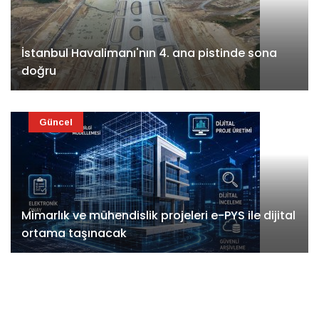
İstanbul Havalimanı'nın 4. ana pistinde sona
doğru
Güncel
Mimarlık ve mühendislik projeleri e-PYS ile dijital
ortama taşınacak