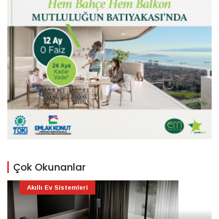
Çok Okunanlar
Akıllı Ev Sistemleri