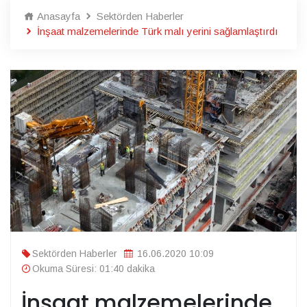
Anasayfa
Sektörden Haberler
İnşaat malzemelerinde Türk malı yerini sağlamlaştırdı
Sektörden Haberler
16.06.2020 10:09
Okuma Süresi: 01:40 dakika
İnşaat malzemelerinde