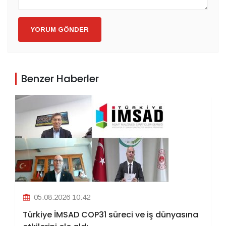
YORUM GÖNDER
Benzer Haberler
05.08.2026 10:42
Türkiye İMSAD COP31 süreci ve iş dünyasına