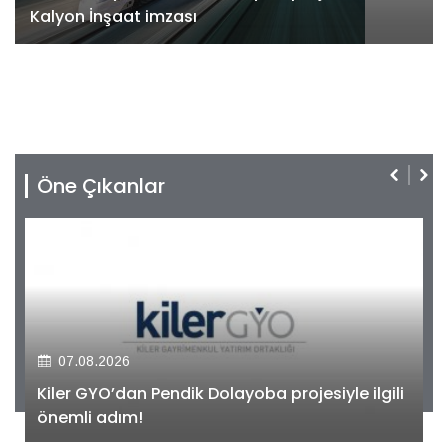
Kalyon İnşaat imzası
Öne Çıkanlar
07.08.2026
Kiler GYO’dan Pendik Dolayoba projesiyle ilgili
önemli adım!