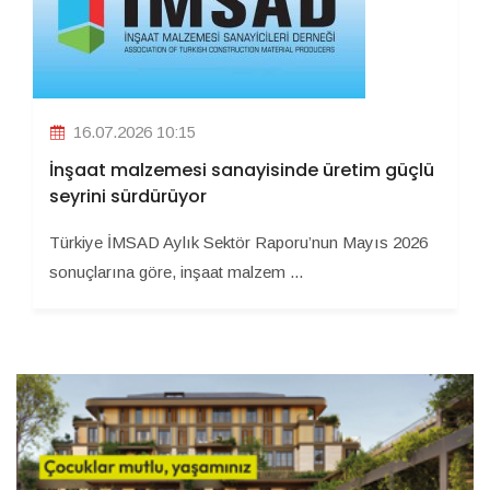
16.07.2026 10:15
İnşaat malzemesi sanayisinde üretim güçlü
seyrini sürdürüyor
Türkiye İMSAD Aylık Sektör Raporu’nun Mayıs 2026
sonuçlarına göre, inşaat malzem ...