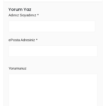
Yorum Yaz
Adınız Soyadınız
*
ePosta Adresiniz
*
Yorumunuz