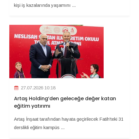
kişi iş kazalarında yaşamını ...
27.07.2026 10:18
Artaş Holding’den geleceğe değer katan
eğitim yatırımı
Artaş İnşaat tarafından hayata geçirilecek Fatih'teki 31
derslikli eğitim kampüs ...