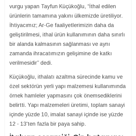
vurgu yapan Tayfun Küçükoğlu, “İthal edilen
ürünlerin tamamına yakını ülkemizde üretiliyor.
İhtiyacımız; Ar-Ge faaliyetlerimizin daha da
geliştirilmesi, ithal ürün kullanımının daha sınırlı
bir alanda kalmasının sağlanması ve aynı
zamanda ihracatımızın gelişimine de katkı
verilmesidir” dedi.
Küçükoğlu, ithalatı azaltma sürecinde kamu ve
özel sektörün yerli yapı malzemesi kullanımında
örnek hamleler yapmasını çok önemsediklerini
belirtti. Yapı malzemeleri üretimi, toplam sanayi
içinde yüzde 10, imalat sanayi içinde ise yüzde
12 - 13'ten fazla bir paya sahip.