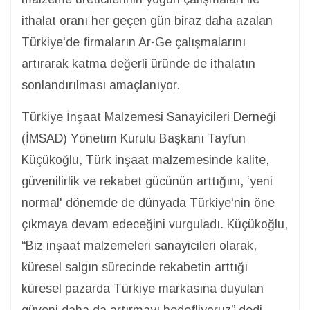
ithalat oranı her geçen gün biraz daha azalan
Türkiye'de firmaların Ar-Ge çalışmalarını
artırarak katma değerli üründe de ithalatın
sonlandırılması amaçlanıyor.
Türkiye İnşaat Malzemesi Sanayicileri Derneği
(İMSAD) Yönetim Kurulu Başkanı Tayfun
Küçükoğlu, Türk inşaat malzemesinde kalite,
güvenilirlik ve rekabet gücünün arttığını, ‘yeni
normal' dönemde de dünyada Türkiye'nin öne
çıkmaya devam edeceğini vurguladı. Küçükoğlu,
“Biz inşaat malzemeleri sanayicileri olarak,
küresel salgın sürecinde rekabetin arttığı
küresel pazarda Türkiye markasına duyulan