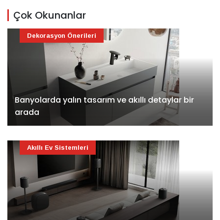
Çok Okunanlar
Dekorasyon Önerileri
Banyolarda yalın tasarım ve akıllı detaylar bir
arada
Akıllı Ev Sistemleri