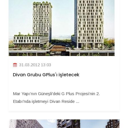
31.03.2012 13:03
Divan Grubu GPlus'ı işletecek
Mar Yapı’nın Güneşli'deki G Plus Projesi’nin 2.
Etabı'nda işletmeyi Divan Reside ...