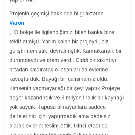
Projenin geçmişi hakkında bilgi aktaran
Varon
, “O bölge ile ilgilendiğimizi bilen banka bize
teklif etmişti. Yarım kalan bir projeydi, biz
geliştirmemiştik, devralmıştık. Karmakarışık bir
durumdaydı ve dram vardı. Ciddi bir sıkıntıyı
ortadan kaldırarak o insanları da evlerine
kavuşturduk. Bayağı bir çalışmamız oldu.
Kimsenin yapmayacağı bir şeyi yaptık.Projeye
değer kazandırdık ve 9 milyon liralık bir kaynağı
yok saydık. Tapusu olmayanlara sadece
dairelerinin içini yaptırmadık ama bedelsiz
olarak evlerini teslim ettik. İkinci etabı da