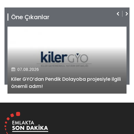
Öne Çıkanlar
07.08.2026
Kiler GYO’dan Pendik Dolayoba projesiyle ilgili
önemli adım!