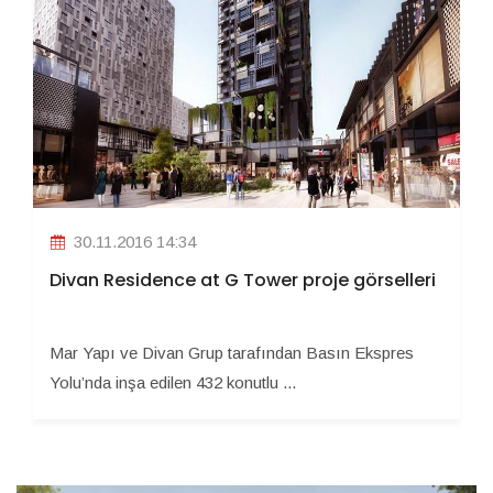
30.11.2016 14:34
Divan Residence at G Tower proje görselleri
Mar Yapı ve Divan Grup tarafından Basın Ekspres
Yolu’nda inşa edilen 432 konutlu ...