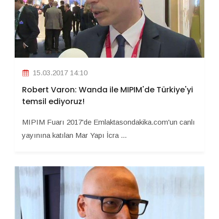
15.03.2017 14:10
Robert Varon: Wanda ile MIPIM'de Türkiye'yi
temsil ediyoruz!
MIPIM Fuarı 2017'de Emlaktasondakika.com'un canlı
yayınına katılan Mar Yapı İcra ...