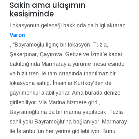
Sakin ama ulaşımın
kesişiminde
Lokasyonun geleceği hakkında da bilgi aktaran
Varon
, “Bayramoğlu ilginç bir lokasyon. Tuzla,
Şekerpınar, Çayırova, Gebze ve İzmit'e kadar
bakıldığında Marmaray'a yürüme mesafesinde
ve hızlı tren ile tam ortasında.İnanılmaz bir
lokasyona sahip. İnsanlar Kurtköy'den de
gayrimenkul alabiliyorlar. Ama burada denize
girilebiliyor. Via Marina hizmete girdi,
Bayramoğlu'na da bir marina yapılacak. Tuzla
sahil yolu Bayramoğlu'na bağlanıyor. Marmaray
ile İstanbul'un her yerine gidilebiliyor. Bunu