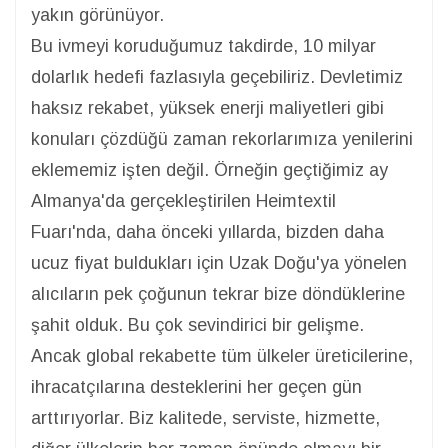
yakın görünüyor.
Bu ivmeyi koruduğumuz takdirde, 10 milyar
dolarlık hedefi fazlasıyla geçebiliriz. Devletimiz
haksız rekabet, yüksek enerji maliyetleri gibi
konuları çözdüğü zaman rekorlarımıza yenilerini
eklememiz işten değil. Örneğin geçtiğimiz ay
Almanya'da gerçekleştirilen Heimtextil
Fuarı'nda, daha önceki yıllarda, bizden daha
ucuz fiyat buldukları için Uzak Doğu'ya yönelen
alıcıların pek çoğunun tekrar bize döndüklerine
şahit olduk. Bu çok sevindirici bir gelişme.
Ancak global rekabette tüm ülkeler üreticilerine,
ihracatçılarına desteklerini her geçen gün
arttırıyorlar. Biz kalitede, serviste, hizmette,