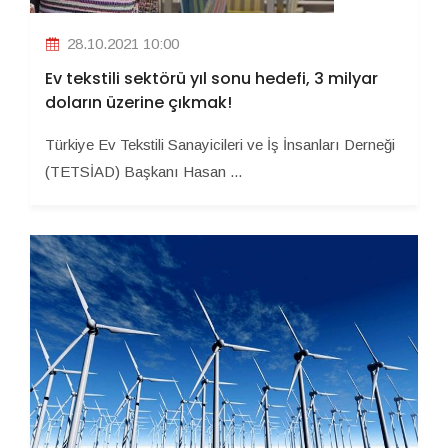
28.10.2021 10:00
Ev tekstili sektörü yıl sonu hedefi, 3 milyar
doların üzerine çıkmak!
Türkiye Ev Tekstili Sanayicileri ve İş İnsanları Derneği
(TETSİAD) Başkanı Hasan ...