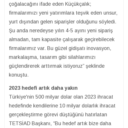
çoğalacağını ifade eden Küçükçalık;
firmalarımızı yeni yatırımlara teşvik eden unsur,
yurt dışından gelen siparişler olduğunu söyledi.
Şu anda neredeyse yılın 4-5 ayını yeni sipariş
almadan, tam kapasite çalışarak geçirebilecek
firmalarımız var. Bu güzel gidişatı inovasyon,
markalaşma, tasarım gibi silahlarımızı
güçlendirerek arttırmak istiyoruz” şeklinde
konuştu.
2023 hedefi artık daha yakın
Türkiye'nin 500 milyar dolar olan 2023 ihracat
hedefinde kendilerine 10 milyar dolarlık ihracat
gerçekleştirme görevi düştüğünü hatırlatan
TETSİAD Başkanı, “Bu hedef artık bize daha