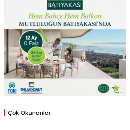
Çok Okunanlar