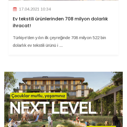
17.04.2021 10:34
Ev tekstili ürünlerinden 708 milyon dolarlık
ihracat!
Türkiye'den yılın ilk çeyreğinde 708 milyon 522 bin
dolarlık ev tekstili ürünü i ...