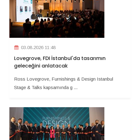
03.08.2026 11:48
Lovegrove, FDI İstanbul'da tasarımın
geleceğini anlatacak
Ross Lovegrove, Furnishings & Design Istanbul
Stage & Talks kapsamında g ...