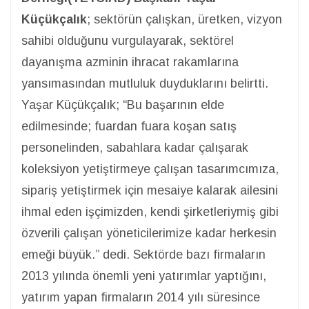
Küçükçalık
; sektörün çalışkan, üretken, vizyon
sahibi olduğunu vurgulayarak, sektörel
dayanışma azminin ihracat rakamlarına
yansımasından mutluluk duyduklarını belirtti.
Yaşar Küçükçalık; “Bu başarının elde
edilmesinde; fuardan fuara koşan satış
personelinden, sabahlara kadar çalışarak
koleksiyon yetiştirmeye çalışan tasarımcımıza,
sipariş yetiştirmek için mesaiye kalarak ailesini
ihmal eden işçimizden, kendi şirketleriymiş gibi
özverili çalışan yöneticilerimize kadar herkesin
emeği büyük.” dedi. Sektörde bazı firmaların
2013 yılında önemli yeni yatırımlar yaptığını,
yatırım yapan firmaların 2014 yılı süresince