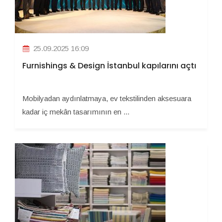
25.09.2025 16:09
Furnishings & Design İstanbul kapılarını açtı
Mobilyadan aydınlatmaya, ev tekstilinden aksesuara
kadar iç mekân tasarımının en ...