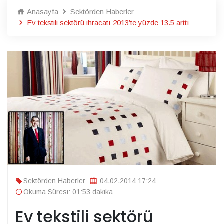
Anasayfa
Sektörden Haberler
Ev tekstili sektörü ihracatı 2013’te yüzde 13.5 arttı
Sektörden Haberler
04.02.2014 17:24
Okuma Süresi: 01:53 dakika
Ev tekstili sektörü