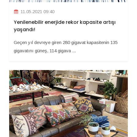
11.05.2021 09:40
Yenilenebilir enerjide rekor kapasite artışı
yaşandı!
Geçen yıl devreye giren 280 gigavat kapasitenin 135
gigavatını güneş, 114 gigava ...