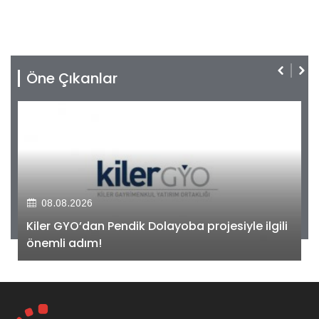
Öne Çıkanlar
08.08.2026
Kiler GYO’dan Pendik Dolayoba projesiyle ilgili
önemli adım!