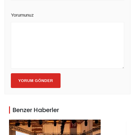
Yorumunuz
YORUM GÖNDER
Benzer Haberler