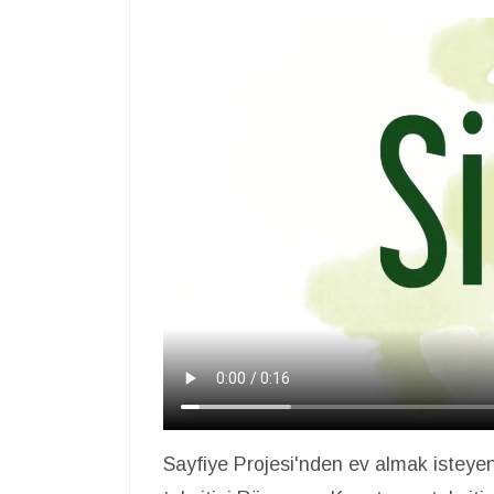
Sayfiye Projesi'nden ev almak isteyenle