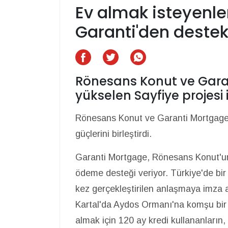
Ev almak isteyenl
Garanti'den destek
Rönesans Konut ve Gara
yükselen Sayfiye projesi iç
Rönesans Konut ve Garanti Mortgage, 
güçlerini birleştirdi.
Garanti Mortgage, Rönesans Konut'un 
ödeme desteği veriyor. Türkiye'de bir 
kez gerçekleştirilen anlaşmaya imza
Kartal'da Aydos Ormanı'na komşu bir
almak için 120 ay kredi kullananların, 