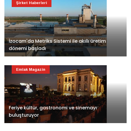
Şirket Haberleri
İzocam'da Metriks Sistemi ile akıllı üretim
dönemi başladı
Emlak Magazin
Feriye kültür, gastronomi ve sinemayı
buluşturuyor