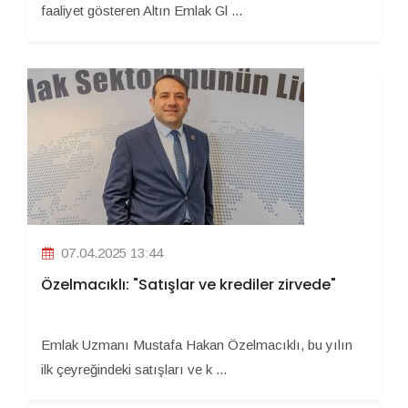
faaliyet gösteren Altın Emlak Gl ...
07.04.2025 13:44
Özelmacıklı: "Satışlar ve krediler zirvede"
Emlak Uzmanı Mustafa Hakan Özelmacıklı, bu yılın
ilk çeyreğindeki satışları ve k ...