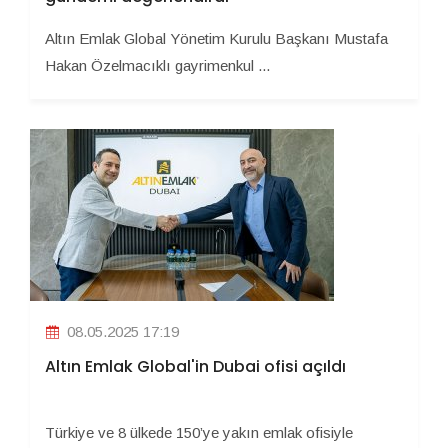
Altın Emlak Global Yönetim Kurulu Başkanı Mustafa
Hakan Özelmacıklı gayrimenkul ...
08.05.2025 17:19
Altın Emlak Global'in Dubai ofisi açıldı
Türkiye ve 8 ülkede 150’ye yakın emlak ofisiyle