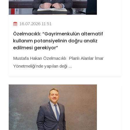
16.07.2026 11:51
Özelmacıklı: “Gayrimenkulün alternatif
kullanım potansiyelinin doğru analiz
edilmesi gerekiyor”
Mustafa Hakan Özelmacıklı Planlı Alanlar İmar
Yönetmeliği’nde yapılan deği ...