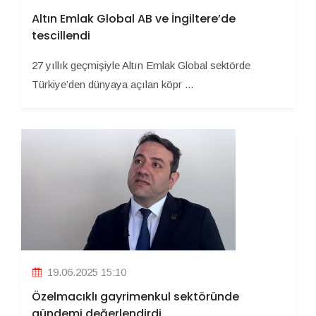
Altın Emlak Global AB ve İngiltere’de
tescillendi
27 yıllık geçmişiyle Altın Emlak Global sektörde
Türkiye’den dünyaya açılan köpr ...
19.06.2025 15:10
Özelmacıklı gayrimenkul sektöründe
gündemi değerlendirdi