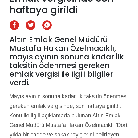
haftaya girildi
Altın Emlak Genel Müdürü
Mustafa Hakan Özelmacıklı,
mayıs ayının sonuna kadar ilk
taksitin ödenmesi gereken
emlak vergisi ile ilgili bilgiler
verdi.
Mayıs ayının sonuna kadar ilk taksitin ödenmesi
gereken emlak vergisinde, son haftaya girildi.
Konu ile ilgili açıklamada bulunan Altın Emlak
Genel Müdürü Mustafa Hakan Özelmacıklı “Dört
yılda bir cadde ve sokak rayiçlerini belirleyen