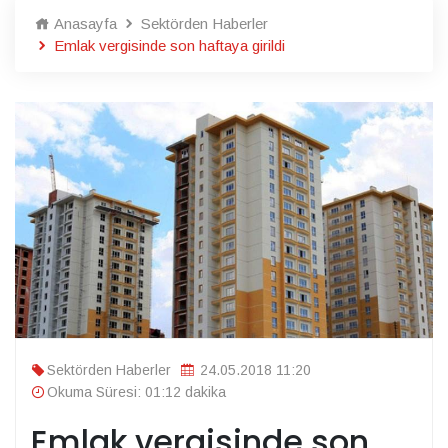
Anasayfa
Sektörden Haberler
Emlak vergisinde son haftaya girildi
Sektörden Haberler
24.05.2018 11:20
Okuma Süresi: 01:12 dakika
Emlak vergisinde son