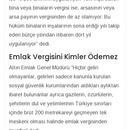
bina veya binaların vergisi ise, arsasının veya
arsa payının vergisinden de az olamıyor. Bu
hüküm binaların inşalarının sona erdiği yılı takip
eden bütçe yılından itibaren dört yıl
uygulanıyor” dedi.
Emlak Vergisini Kimler Ödemez
Altın Emlak Genel Müdürü “Hiçbir geliri
olmayanlar, gelirleri sadece kanunla kurulan
sosyal güvenlik kurumlarından aldıkları aylıktan
ibaret bulunanlar ayrıca gazilerin, özürlülerin,
şehitlerin dul ve yetimlerinin Türkiye sınırları
içinde brüt 200 metrekareyi geçmeyen tek
meskeni olması halinde emlak vergisinden