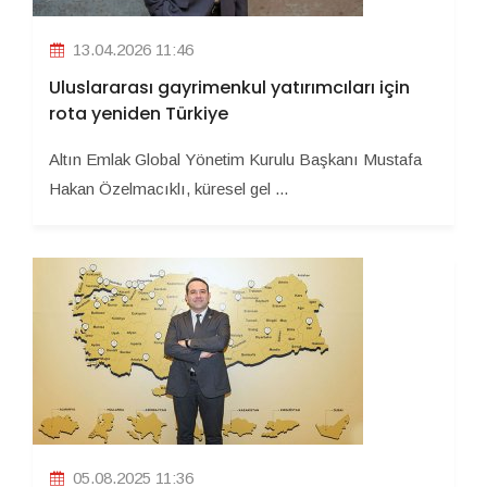
13.04.2026 11:46
Uluslararası gayrimenkul yatırımcıları için
rota yeniden Türkiye
Altın Emlak Global Yönetim Kurulu Başkanı Mustafa
Hakan Özelmacıklı, küresel gel ...
05.08.2025 11:36