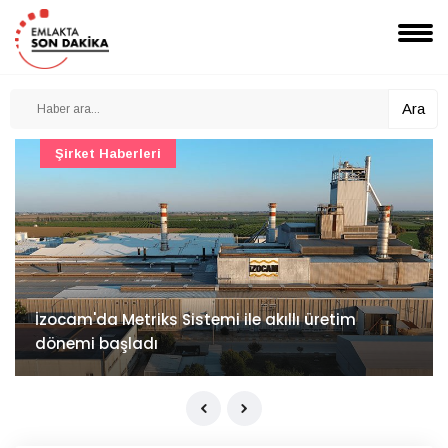
Ara
Şirket Haberleri
İzocam'da Metriks Sistemi ile akıllı üretim
dönemi başladı