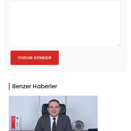
YORUM GÖNDER
Benzer Haberler