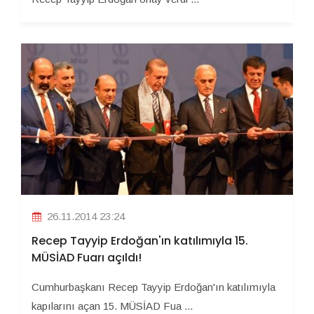
26.11.2014 23:24
Recep Tayyip Erdoğan'ın katılımıyla 15.
MÜSİAD Fuarı açıldı!
Cumhurbaşkanı Recep Tayyip Erdoğan'ın katılımıyla
kapılarını açan 15. MÜSİAD Fua ...