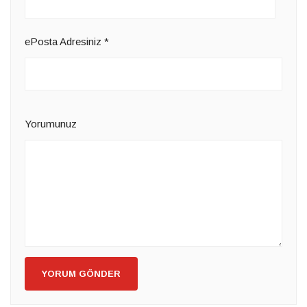
ePosta Adresiniz
*
Yorumunuz
YORUM GÖNDER