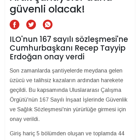
güvenli olacak!
ILO'nun 167 sayılı sözleşmesi'ne
Cumhurbaşkanı Recep Tayyip
Erdoğan onay verdi
Son zamanlarda şantiyelerde meydana gelen
üzücü ve talihsiz kazaların ardından harekete
geçildi. Bu kapsamında Uluslararası Çalışma
Örgütü'nün 167 Sayılı İnşaat İşlerinde Güvenlik
ve Sağlık Sözleşmesi'nin yürürlüğe girmesi için
onay verildi.
Giriş hariç 5 bölümden oluşan ve toplamda 44