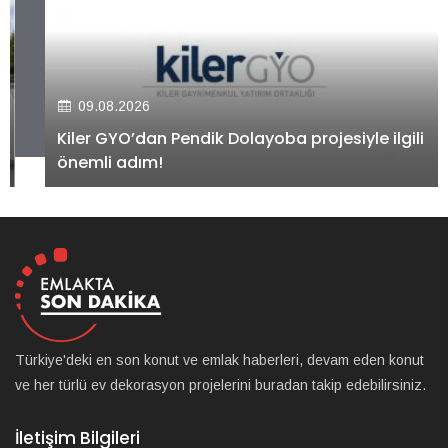
09.08.2026
Kiler GYO’dan Pendik Dolayoba projesiyle ilgili
önemli adım!
Türkiye'deki en son konut ve emlak haberleri, devam eden konut
ve her türlü ev dekorasyon projelerini buradan takip edebilirsiniz.
İletişim Bilgileri