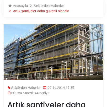
Anasayfa
Sektörden Haberler
Artık şantiyeler daha güvenli olacak!
Sektörden Haberler
29.11.2014 17:35
Okuma Süresi: 44 saniye
Artık şantiyeler daha