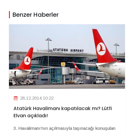
Benzer Haberler
28.12.2014 10:22
Atatürk Havalimanı kapatılacak mı? Lütfi
Elvan açıkladı!
3. Havalimanı'nın açılmasıyla taşınacağı konuşulan