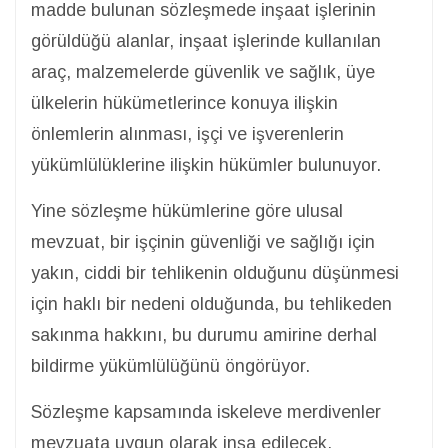
madde bulunan sözleşmede inşaat işlerinin
görüldüğü alanlar, inşaat işlerinde kullanılan
araç, malzemelerde güvenlik ve sağlık, üye
ülkelerin hükümetlerince konuya ilişkin
önlemlerin alınması, işçi ve işverenlerin
yükümlülüklerine ilişkin hükümler bulunuyor.
Yine sözleşme hükümlerine göre ulusal
mevzuat, bir işçinin güvenliği ve sağlığı için
yakın, ciddi bir tehlikenin olduğunu düşünmesi
için haklı bir nedeni olduğunda, bu tehlikeden
sakınma hakkını, bu durumu amirine derhal
bildirme yükümlülüğünü öngörüyor.
Sözleşme kapsamında iskeleve merdivenler
mevzuata uygun olarak inşa edilecek.