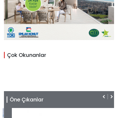
Çok Okunanlar
Öne Çıkanlar