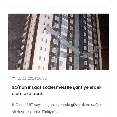
23.11.2014 10:02
ILO'nun inşaat sözleşmesi ile şantiyelerdeki
ölüm azalacak!
ILO'nun 167 sayılı inşaat işlerinde güvenlik ve sağlık
sözleşmesi artık Türkiye' ...