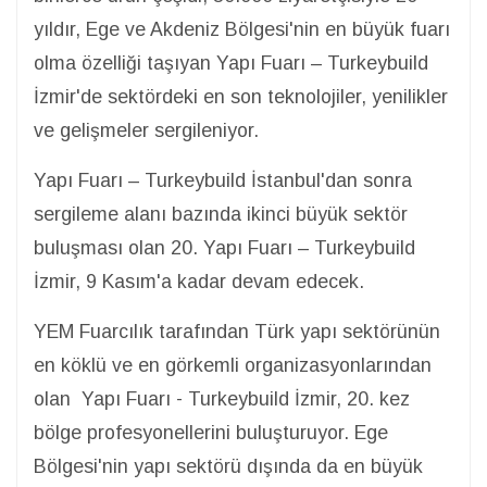
yıldır, Ege ve Akdeniz Bölgesi'nin en büyük fuarı
olma özelliği taşıyan Yapı Fuarı – Turkeybuild
İzmir'de sektördeki en son teknolojiler, yenilikler
ve gelişmeler sergileniyor.
Yapı Fuarı – Turkeybuild İstanbul'dan sonra
sergileme alanı bazında ikinci büyük sektör
buluşması olan 20. Yapı Fuarı – Turkeybuild
İzmir, 9 Kasım'a kadar devam edecek.
YEM Fuarcılık tarafından Türk yapı sektörünün
en köklü ve en görkemli organizasyonlarından
olan Yapı Fuarı - Turkeybuild İzmir, 20. kez
bölge profesyonellerini buluşturuyor. Ege
Bölgesi'nin yapı sektörü dışında da en büyük