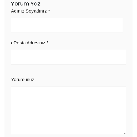
Yorum Yaz
Adınız Soyadınız
*
ePosta Adresiniz
*
Yorumunuz