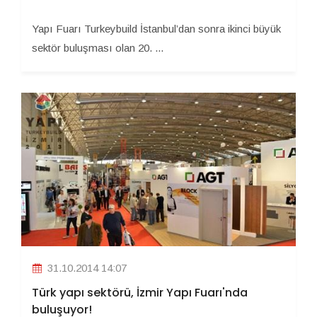
Yapı Fuarı Turkeybuild İstanbul’dan sonra ikinci büyük
sektör buluşması olan 20. ...
31.10.2014 14:07
Türk yapı sektörü, İzmir Yapı Fuarı'nda
buluşuyor!