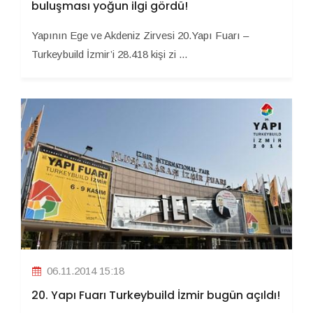
buluşması yoğun ilgi gördü!
Yapının Ege ve Akdeniz Zirvesi 20.Yapı Fuarı –
Turkeybuild İzmir’i 28.418 kişi zi ...
06.11.2014 15:18
20. Yapı Fuarı Turkeybuild İzmir bugün açıldı!