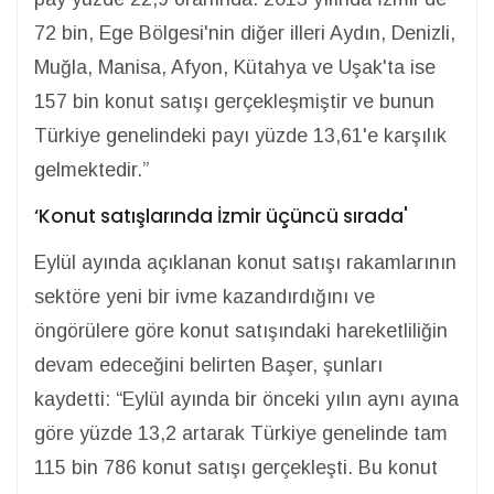
72 bin, Ege Bölgesi'nin diğer illeri Aydın, Denizli,
Muğla, Manisa, Afyon, Kütahya ve Uşak'ta ise
157 bin konut satışı gerçekleşmiştir ve bunun
Türkiye genelindeki payı yüzde 13,61'e karşılık
gelmektedir.”
‘Konut satışlarında İzmir üçüncü sırada'
Eylül ayında açıklanan konut satışı rakamlarının
sektöre yeni bir ivme kazandırdığını ve
öngörülere göre konut satışındaki hareketliliğin
devam edeceğini belirten Başer, şunları
kaydetti: “Eylül ayında bir önceki yılın aynı ayına
göre yüzde 13,2 artarak Türkiye genelinde tam
115 bin 786 konut satışı gerçekleşti. Bu konut