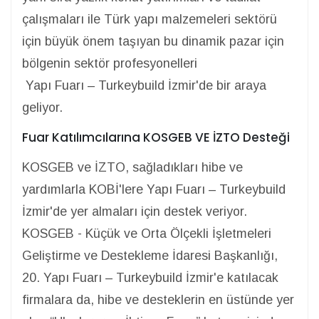
çalışmaları ile Türk yapı malzemeleri sektörü
için büyük önem taşıyan bu dinamik pazar için
bölgenin sektör profesyonelleri
Yapı Fuarı – Turkeybuild İzmir'de bir araya
geliyor.
Fuar Katılımcılarına KOSGEB VE İZTO Desteği
KOSGEB ve İZTO, sağladıkları hibe ve
yardımlarla KOBİ'lere Yapı Fuarı – Turkeybuild
İzmir'de yer almaları için destek veriyor.
KOSGEB - Küçük ve Orta Ölçekli İşletmeleri
Geliştirme ve Destekleme İdaresi Başkanlığı,
20. Yapı Fuarı – Turkeybuild İzmir'e katılacak
firmalara da, hibe ve desteklerin en üstünde yer