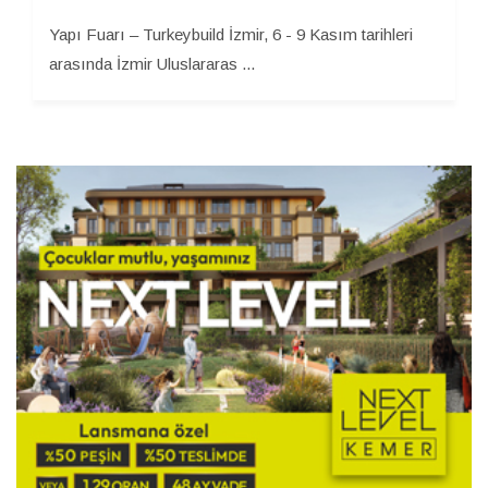
Yapı Fuarı – Turkeybuild İzmir, 6 - 9 Kasım tarihleri
arasında İzmir Uluslararas ...