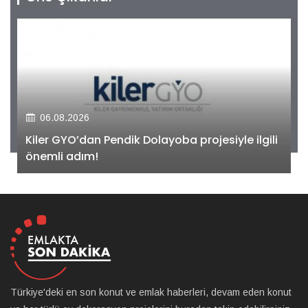
06.08.2026
Kiler GYO’dan Pendik Dolayoba projesiyle ilgili
önemli adım!
Türkiye'deki en son konut ve emlak haberleri, devam eden konut