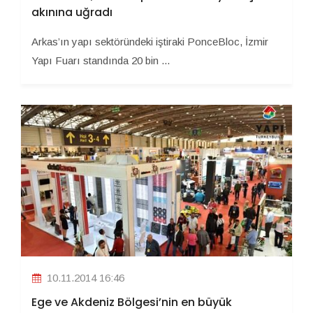
akınına uğradı
Arkas’ın yapı sektöründeki iştiraki PonceBloc, İzmir
Yapı Fuarı standında 20 bin ...
10.11.2014 16:46
Ege ve Akdeniz Bölgesi’nin en büyük