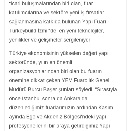
ticari buluşmalarından biri olan, fuar
katılımcılarına ve sektöre yeni iş fırsatları
sağlanmasına katkıda bulunan Yapı Fuarı -
Turkeybuild İzmir'de, en yeni teknolojiler,
yenilikler ve gelişmeler sergileniyor.
Türkiye ekonomisinin yükselen değeri yapı
sektöründe, yılın en önemli
organizasyonlarından biri olan bu fuarın
önemine dikkat çeken YEM Fuarcılık Genel
Müdürü Burcu Başer şunları söyledi: “Sırasıyla
önce İstanbul sonra da Ankara'da
düzenlediğimiz fuarlarımızın ardından Kasım
ayında Ege ve Akdeniz Bölgesi'ndeki yapı
profesyonellerini bir araya getirdiğimiz Yapı