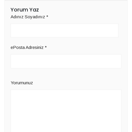
Yorum Yaz
Adınız Soyadınız
*
ePosta Adresiniz
*
Yorumunuz