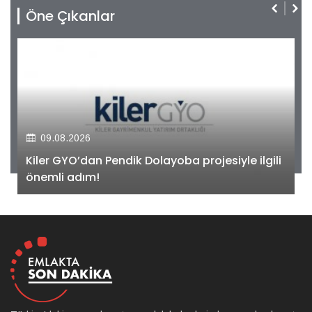
Öne Çıkanlar
09.08.2026
Kiler GYO’dan Pendik Dolayoba projesiyle ilgili
önemli adım!