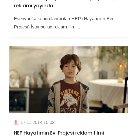
reklamı yayında
Esenyurt'ta konumlandırılan HEP (Hayatımın Evi
Projesi) İstanbul'un reklam filmi ...
17.11.2014 10:02
HEP Hayatımın Evi Projesi reklam filmi