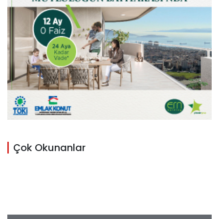
Çok Okunanlar