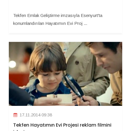
Tekfen Emlak Geliştirme imzasıyla Esenyurt'ta
konumlandırılan Hayatımın Evi Proj ...
17.11.2014 09:38
Tekfen Hayatımın Evi Projesi reklam filmini