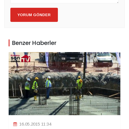
YORUM GÖNDER
Benzer Haberler
16.05.2015 11:34