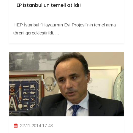
HEP İstanbul'un temeli atıldı!
HEP İstanbul ‘’Hayatımın Evi Projesi’’nin temel atma
töreni gerçekleştirildi. ...
22.11.2014 17:43