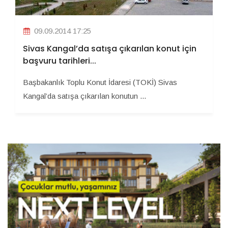
09.09.2014 17:25
Sivas Kangal’da satışa çıkarılan konut için
başvuru tarihleri...
Başbakanlık Toplu Konut İdaresi (TOKİ) Sivas
Kangal’da satışa çıkarılan konutun ...