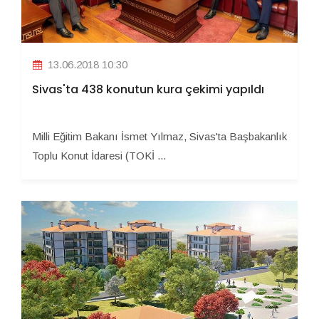
13.06.2018 10:30
Sivas'ta 438 konutun kura çekimi yapıldı
Milli Eğitim Bakanı İsmet Yılmaz, Sivas'ta Başbakanlık
Toplu Konut İdaresi (TOKİ ...