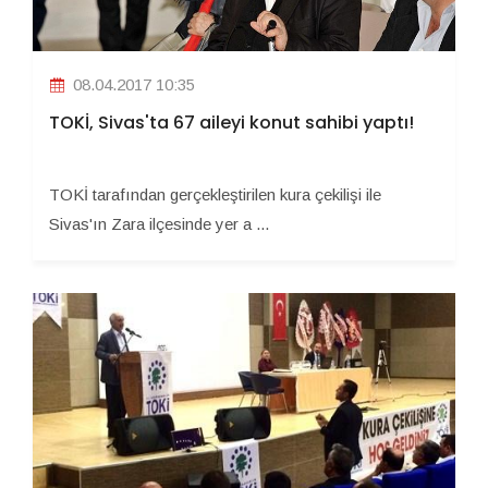
08.04.2017 10:35
TOKİ, Sivas'ta 67 aileyi konut sahibi yaptı!
TOKİ tarafından gerçekleştirilen kura çekilişi ile
Sivas'ın Zara ilçesinde yer a ...