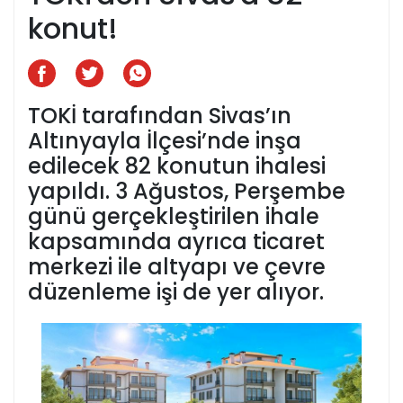
konut!
TOKİ tarafından Sivas’ın
Altınyayla İlçesi’nde inşa
edilecek 82 konutun ihalesi
yapıldı. 3 Ağustos, Perşembe
günü gerçekleştirilen ihale
kapsamında ayrıca ticaret
merkezi ile altyapı ve çevre
düzenleme işi de yer alıyor.