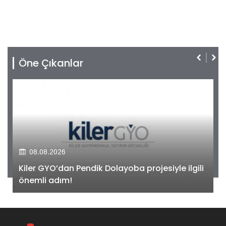
Öne Çıkanlar
08.08.2026
Kiler GYO’dan Pendik Dolayoba projesiyle ilgili
önemli adım!