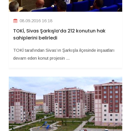
08.09.2016 16:18
TOKİ, Sivas Şarkışla’da 212 konutun hak
sahiplerini belirledi
TOKİ tarafından Sivas’ın Şarkışla ilçesinde inşaatları
devam eden konut projesin ...