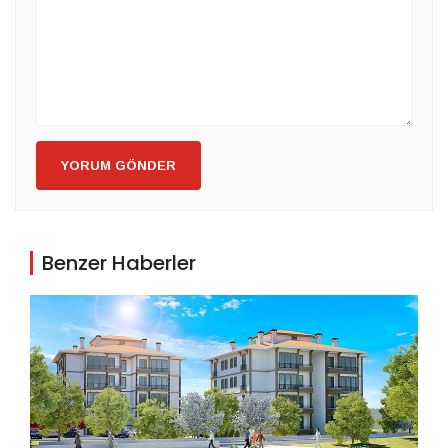
YORUM GÖNDER
Benzer Haberler