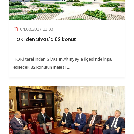
04.08.2017 11:33
TOKİ'den Sivas'a 82 konut!
TOKİ tarafından Sivas’ın Altınyayla İlçesi’nde inşa
edilecek 82 konutun ihalesi ...