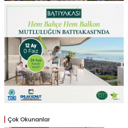
Çok Okunanlar