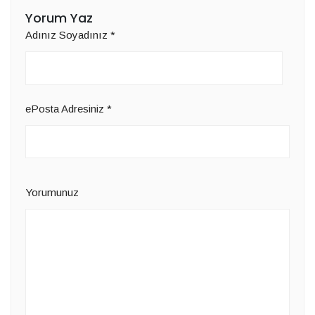
Yorum Yaz
Adınız Soyadınız
*
ePosta Adresiniz
*
Yorumunuz