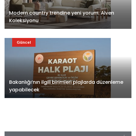
Modern country trendine yeni yorum: Alven
Koleksiyonu
Güncel
Bakanlığı’nın ilgili birimleri plajlarda düzenleme
yapabilecek