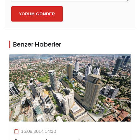
YORUM GÖNDER
Benzer Haberler
16.09.2014 14:30