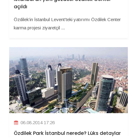
açıldı
Özdilek’in İstanbul Levent’teki yatırımı Özdilek Center
karma projesi ziyaretçil ...
06.08.2014 17:26
Özdilek Park İstanbul nerede? Lüks detaylar