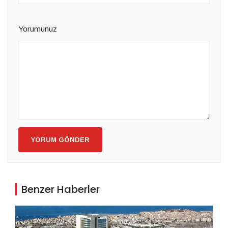
Yorumunuz
YORUM GÖNDER
Benzer Haberler