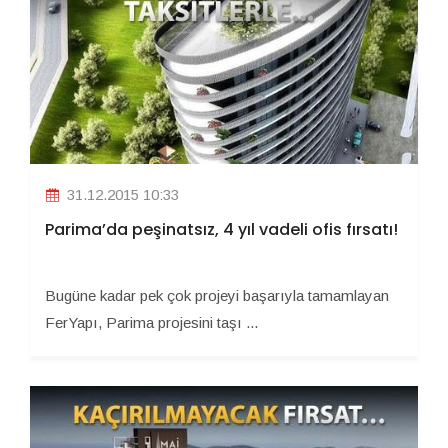
31.12.2015 10:33
Parima’da peşinatsız, 4 yıl vadeli ofis fırsatı!
Bugüne kadar pek çok projeyi başarıyla tamamlayan
FerYapı, Parima projesini taşı ...