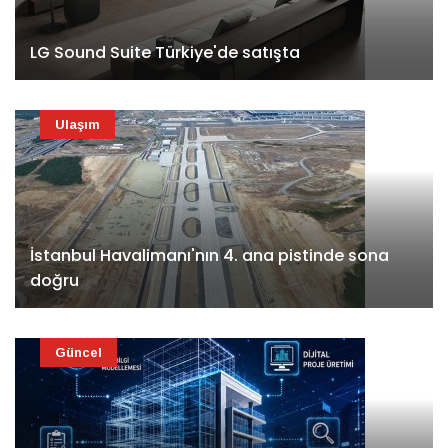
LG Sound Suite Türkiye'de satışta
Ulaşım
İstanbul Havalimanı'nın 4. ana pistinde sona
doğru
Güncel