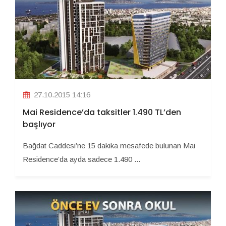
27.10.2015 14:16
Mai Residence’da taksitler 1.490 TL’den
başlıyor
Bağdat Caddesi’ne 15 dakika mesafede bulunan Mai
Residence’da ayda sadece 1.490 ...