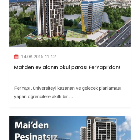
14.08.2015 11:12
Mai’den ev alanın okul parası FerYapı’dan!
FerYapı, üniversiteyi kazanan ve gelecek planlaması
yapan öğrencilere akıllı bir ...