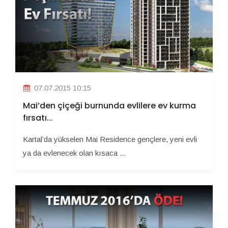
07.07.2015 10:15
Mai’den çiçeği burnunda evlilere ev kurma
fırsatı...
Kartal’da yükselen Mai Residence gençlere, yeni evli
ya da evlenecek olan kısaca ...