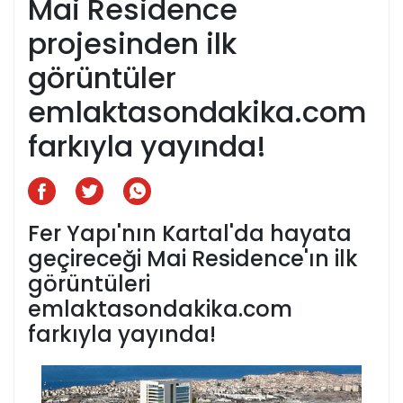
Mai Residence
projesinden ilk
görüntüler
emlaktasondakika.com
farkıyla yayında!
Fer Yapı'nın Kartal'da hayata
geçireceği Mai Residence'ın ilk
görüntüleri
emlaktasondakika.com
farkıyla yayında!