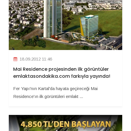
18.09.2012 11:46
Mai Residence projesinden ilk görüntüler
emlaktasondakika.com farkıyla yayında!
Fer Yapı'nın Kartal'da hayata geçireceği Mai
Residence'ın ilk görüntüleri emlakt ...