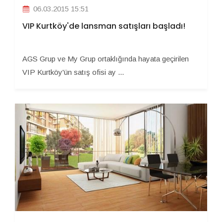
06.03.2015 15:51
VIP Kurtköy'de lansman satışları başladı!
AGS Grup ve My Grup ortaklığında hayata geçirilen
VIP Kurtköy'ün satış ofisi ay ...