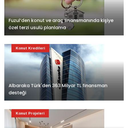
Fuzul’den konut ve araç finansmanında kişiye
özel terzi usulü planlama
Konut Kredileri
Albaraka Türk'den 363 Milyar TL finansman
desteği
Konut Projeleri