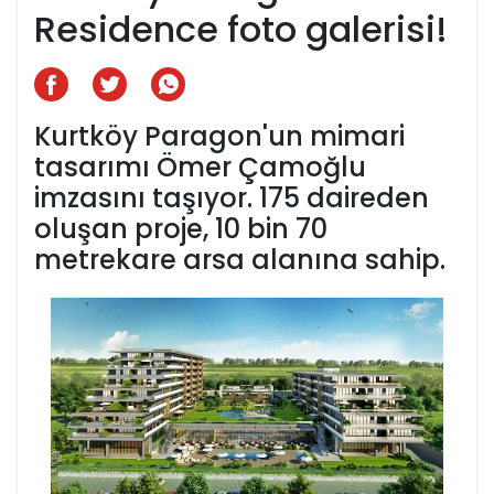
Residence foto galerisi!
Kurtköy Paragon'un mimari
tasarımı Ömer Çamoğlu
imzasını taşıyor. 175 daireden
oluşan proje, 10 bin 70
metrekare arsa alanına sahip.