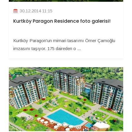
30.12.2014 11:15
Kurtköy Paragon Residence foto galerisi!
Kurtköy Paragon'un mimari tasarımı Ömer Çamoğlu
imzasını taşıyor. 175 daireden o ...