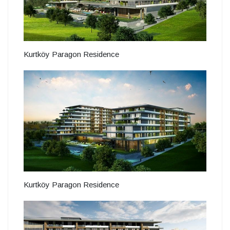
Kurtköy Paragon Residence
Kurtköy Paragon Residence