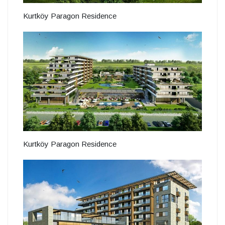
Kurtköy Paragon Residence
Kurtköy Paragon Residence