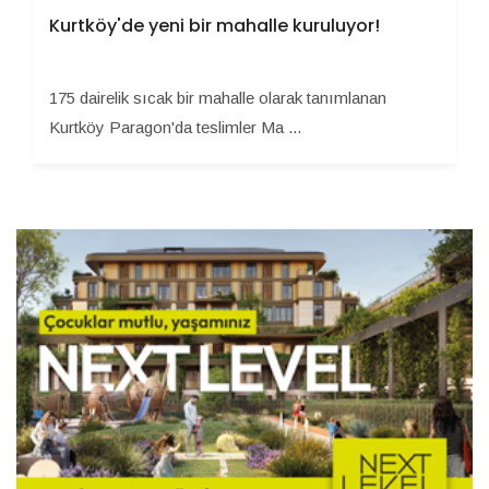
Kurtköy'de yeni bir mahalle kuruluyor!
175 dairelik sıcak bir mahalle olarak tanımlanan
Kurtköy Paragon'da teslimler Ma ...