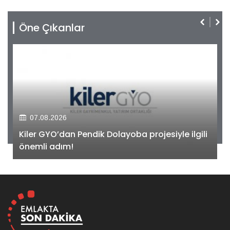
Öne Çıkanlar
07.08.2026
Kiler GYO’dan Pendik Dolayoba projesiyle ilgili
önemli adım!