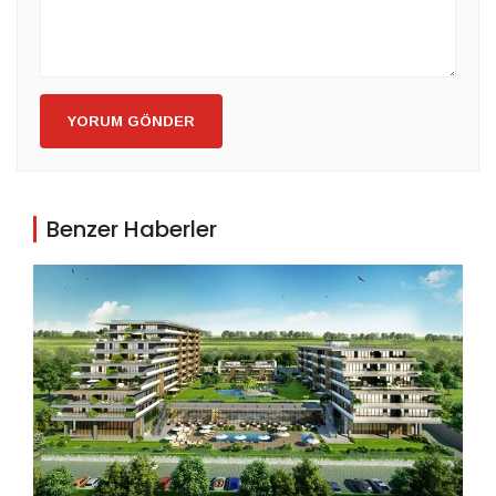
YORUM GÖNDER
Benzer Haberler