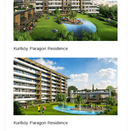
Kurtköy Paragon Residence
Kurtköy Paragon Residence