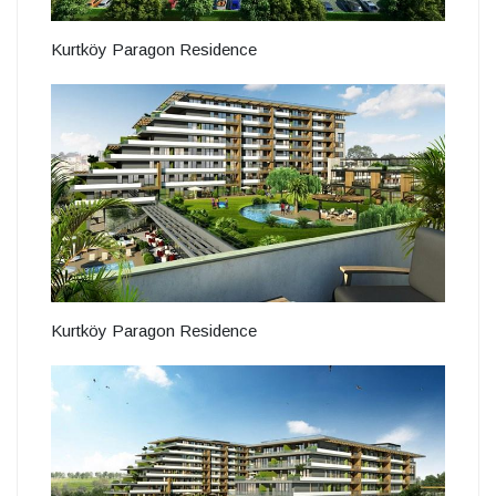
Kurtköy Paragon Residence
Kurtköy Paragon Residence