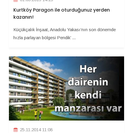
Kurtköy Paragon ile oturduğunuz yerden
kazanın!
Küçükçalık İnşaat, Anadolu Yakası’nın son dönemde
hızla parlayan bölgesi Pendik’ ...
25.11.2014 11:08