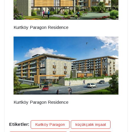
Kurtköy Paragon Residence
Kurtköy Paragon Residence
Etiketler:
Kurtköy Paragon
küçükçalık inşaat