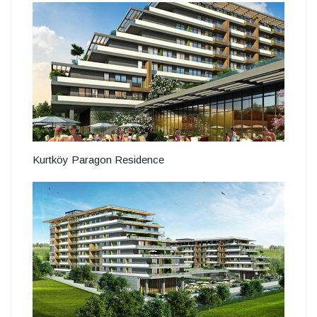
Kurtköy Paragon Residence