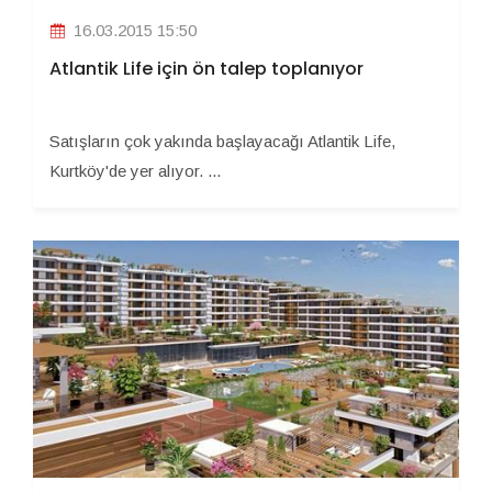
16.03.2015 15:50
Atlantik Life için ön talep toplanıyor
Satışların çok yakında başlayacağı Atlantik Life,
Kurtköy'de yer alıyor. ...