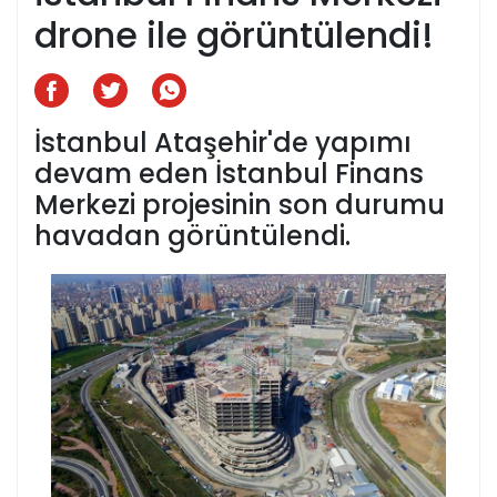
drone ile görüntülendi!
İstanbul Ataşehir'de yapımı
devam eden İstanbul Finans
Merkezi projesinin son durumu
havadan görüntülendi.