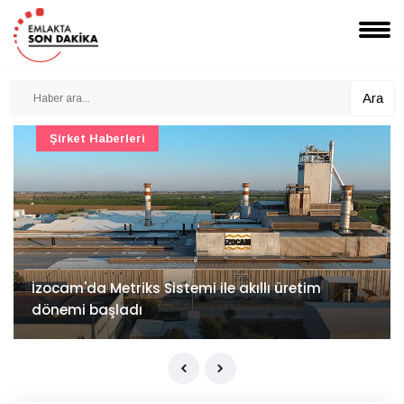
Ara
Şirket Haberleri
İzocam'da Metriks Sistemi ile akıllı üretim
dönemi başladı