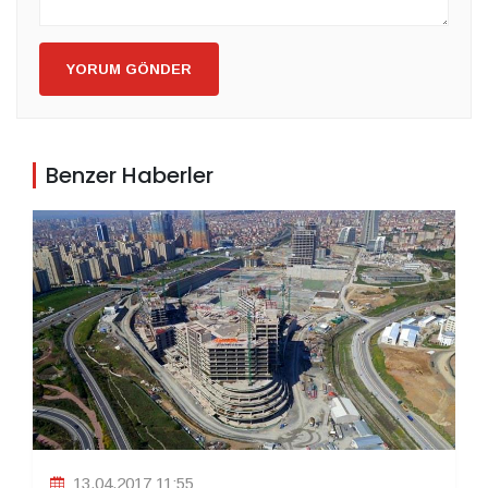
YORUM GÖNDER
Benzer Haberler
13.04.2017 11:55