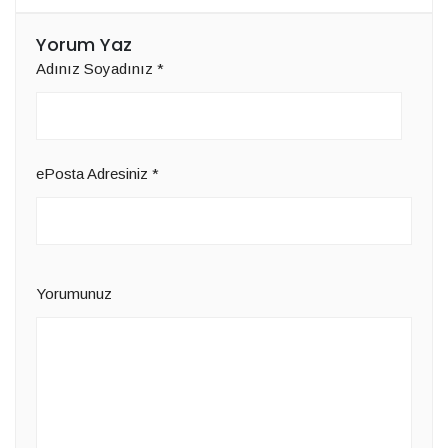
Yorum Yaz
Adınız Soyadınız
*
ePosta Adresiniz
*
Yorumunuz