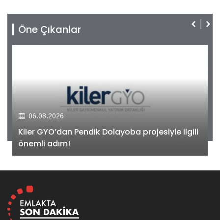
Öne Çıkanlar
06.08.2026
Kiler GYO’dan Pendik Dolayoba projesiyle ilgili
önemli adım!