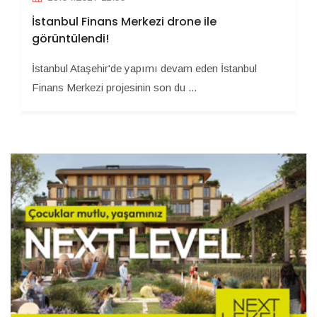
İstanbul Finans Merkezi drone ile
görüntülendi!
İstanbul Ataşehir'de yapımı devam eden İstanbul
Finans Merkezi projesinin son du ...