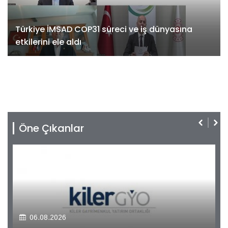
Türkiye İMSAD COP31 süreci ve iş dünyasına
etkilerini ele aldı
Öne Çıkanlar
06.08.2026