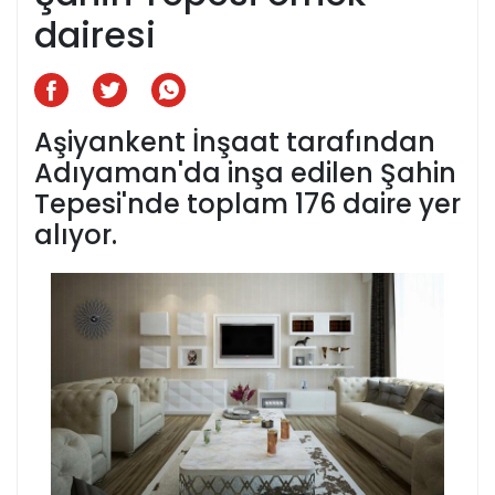
dairesi
Aşiyankent İnşaat tarafından
Adıyaman'da inşa edilen Şahin
Tepesi'nde toplam 176 daire yer
alıyor.