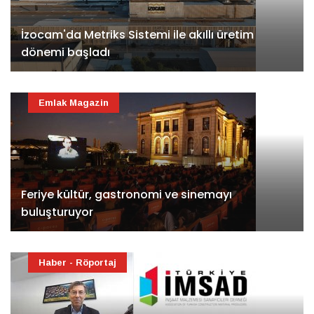
İzocam'da Metriks Sistemi ile akıllı üretim
dönemi başladı
Emlak Magazin
Feriye kültür, gastronomi ve sinemayı
buluşturuyor
Haber - Röportaj