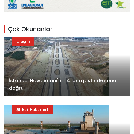
Çok Okunanlar
Ulaşım
İstanbul Havalimanı'nın 4. ana pistinde sona
doğru
Şirket Haberleri