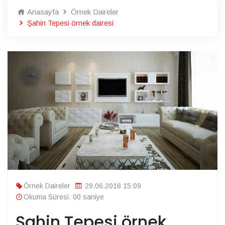
Anasayfa
Örnek Daireler
Şahin Tepesi örnek dairesi
Örnek Daireler
29.06.2018 15:09
Okuma Süresi: 00 saniye
Şahin Tepesi örnek