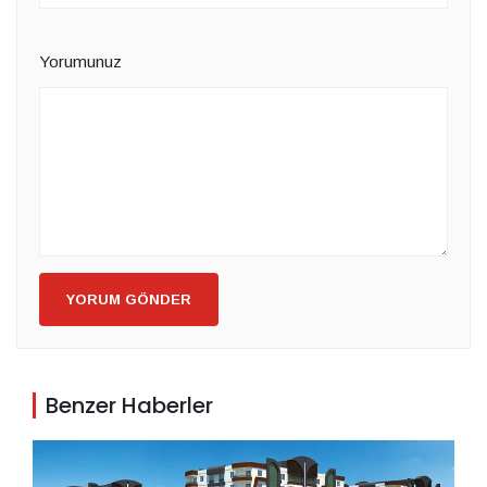
Yorumunuz
YORUM GÖNDER
Benzer Haberler