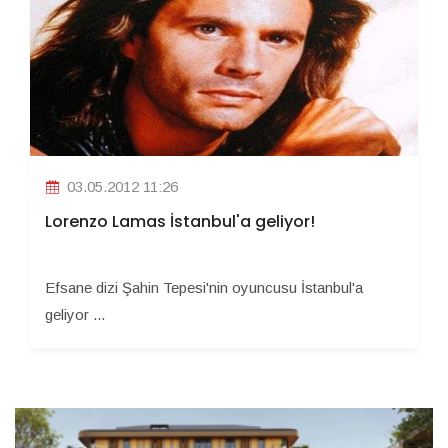
03.05.2012 11:26
Lorenzo Lamas İstanbul'a geliyor!
Efsane dizi Şahin Tepesi'nin oyuncusu İstanbul'a
geliyor ...