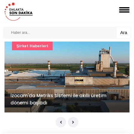
Ara
Şirket Haberleri
İzocam'da Metriks Sistemi ile akıllı üretim
dönemi başladı