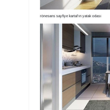
rönesans sayfiye kartal'ın yatak odası