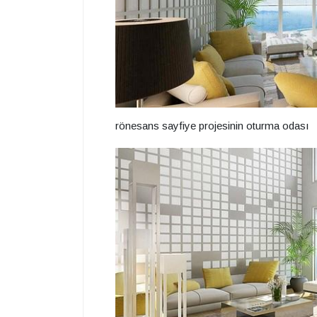
rönesans sayfiye projesinin oturma odası