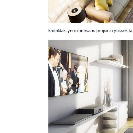
kartaldaki yeni rönesans projsinin yüksek ta