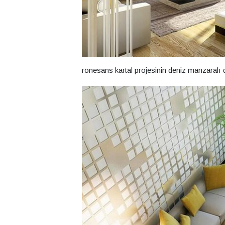
rönesans kartal projesinin deniz manzaralı 