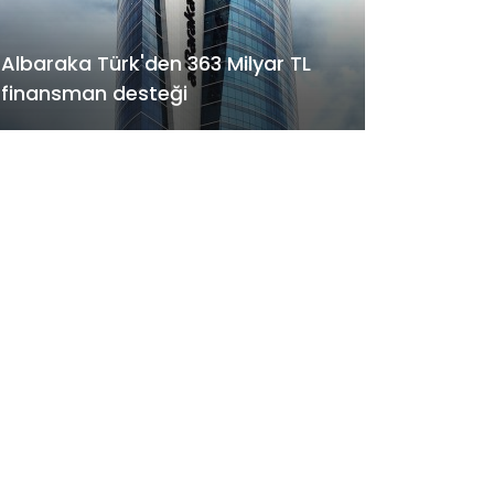
Albaraka Türk'den 363 Milyar TL
finansman desteği