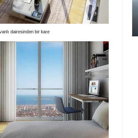
vanlı dairesinden bir kare