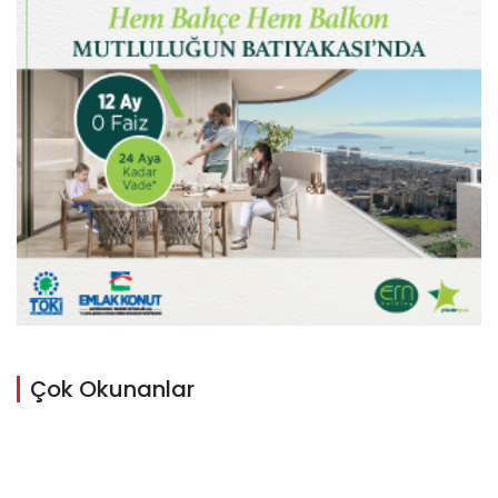
Çok Okunanlar