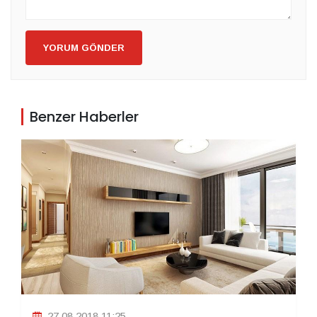
YORUM GÖNDER
Benzer Haberler
27.08.2018 11:25