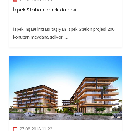
İzpek Station örnek dairesi
İzpek İnşaat imzası taşıyan İzpek Station projesi 200
konuttan meydana geliyor. ...
27.08.2018 11:22