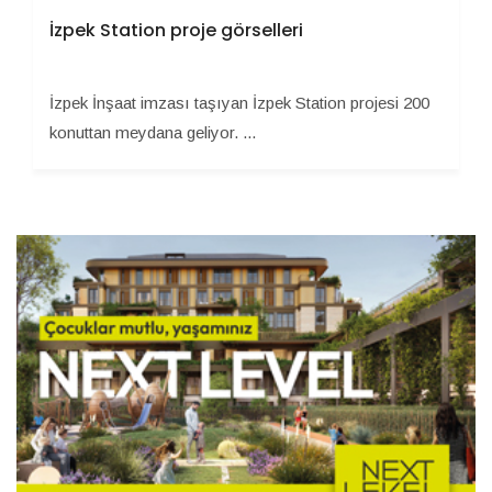
İzpek Station proje görselleri
İzpek İnşaat imzası taşıyan İzpek Station projesi 200
konuttan meydana geliyor. ...