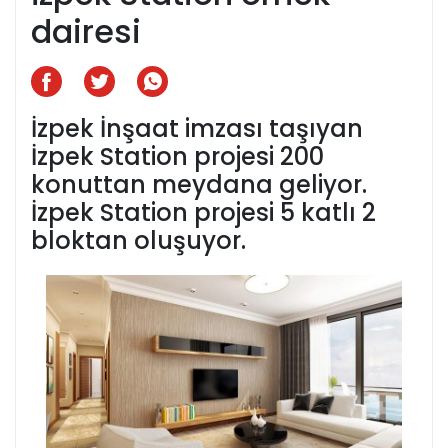
dairesi
İzpek İnşaat imzası taşıyan
İzpek Station projesi 200
konuttan meydana geliyor.
İzpek Station projesi 5 katlı 2
bloktan oluşuyor.