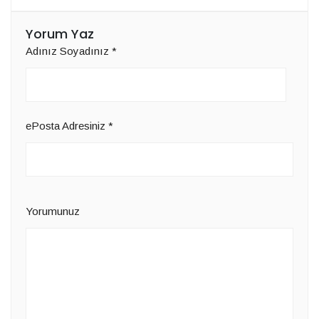
Yorum Yaz
Adınız Soyadınız
*
ePosta Adresiniz
*
Yorumunuz