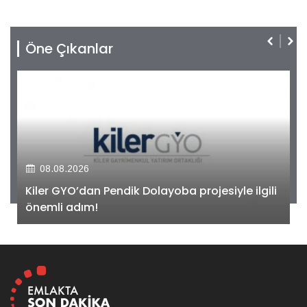
Öne Çıkanlar
08.08.2026
Kiler GYO’dan Pendik Dolayoba projesiyle ilgili
önemli adım!