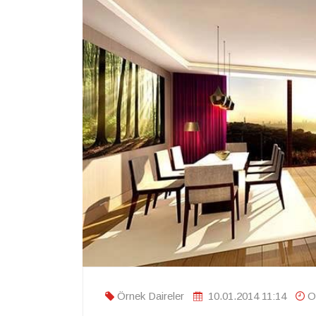
Örnek Daireler
10.01.2014 11:14
O