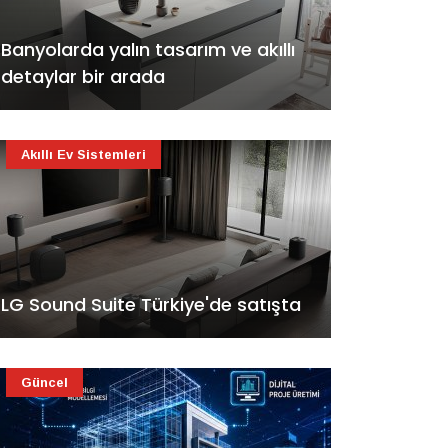
Banyolarda yalın tasarım ve akıllı
detaylar bir arada
Akıllı Ev Sistemleri
LG Sound Suite Türkiye'de satışta
Güncel