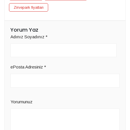
Zirvepark fiyatları
Yorum Yaz
Adınız Soyadınız
*
ePosta Adresiniz
*
Yorumunuz