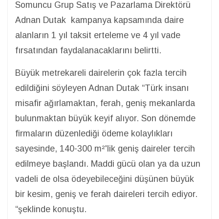
Somuncu Grup Satış ve Pazarlama Direktörü
Adnan Dutak kampanya kapsamında daire
alanların 1 yıl taksit erteleme ve 4 yıl vade
fırsatından faydalanacaklarını belirtti.
Büyük metrekareli dairelerin çok fazla tercih
edildiğini söyleyen Adnan Dutak “Türk insanı
misafir ağırlamaktan, ferah, geniş mekanlarda
bulunmaktan büyük keyif alıyor. Son dönemde
firmaların düzenlediği ödeme kolaylıkları
sayesinde, 140-300 m²'lik geniş daireler tercih
edilmeye başlandı. Maddi gücü olan ya da uzun
vadeli de olsa ödeyebileceğini düşünen büyük
bir kesim, geniş ve ferah daireleri tercih ediyor.
“şeklinde konuştu.