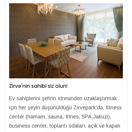
Zirve'nin sahibi siz olun!
Ev sahiplerini şehrin stresinden uzaklaştırmak
için her şeyin düşünüldüğü Zirvepark'da, fitness
center (hamam, sauna, fitnes, SPA,Jakuzi),
business center, toplantı odaları, açık ve kapalı