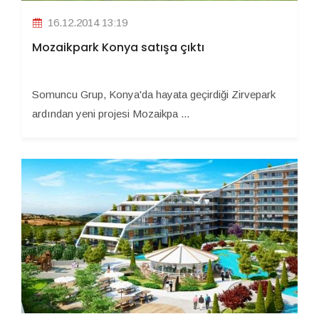
16.12.2014 13:19
Mozaikpark Konya satışa çıktı
Somuncu Grup, Konya'da hayata geçirdiği Zirvepark
ardından yeni projesi Mozaikpa ...