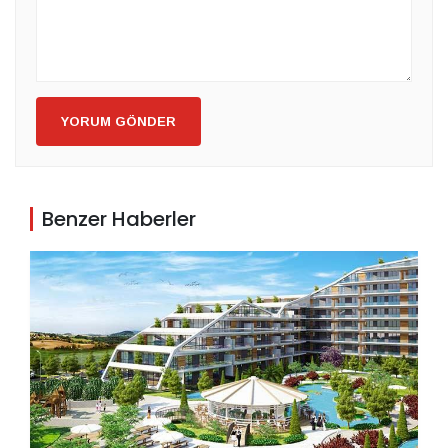
YORUM GÖNDER
Benzer Haberler