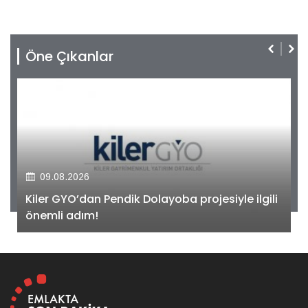
Öne Çıkanlar
09.08.2026
Kiler GYO’dan Pendik Dolayoba projesiyle ilgili
önemli adım!