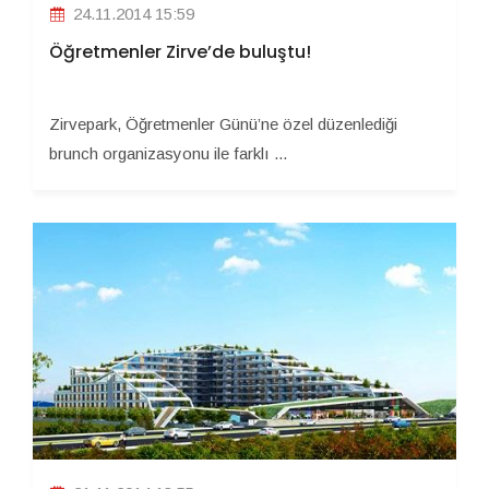
24.11.2014 15:59
Öğretmenler Zirve’de buluştu!
Zirvepark, Öğretmenler Günü’ne özel düzenlediği
brunch organizasyonu ile farklı ...