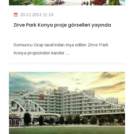
20.12.2013 11:16
Zirve Park Konya proje görselleri yayında
Somuncu Grup tarafından inşa edilen Zirve Park
Konya projesinden kareler ...