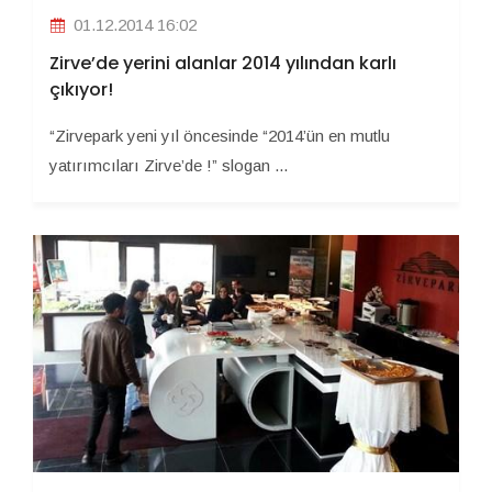
01.12.2014 16:02
Zirve’de yerini alanlar 2014 yılından karlı
çıkıyor!
“Zirvepark yeni yıl öncesinde “2014’ün en mutlu
yatırımcıları Zirve’de !” slogan ...