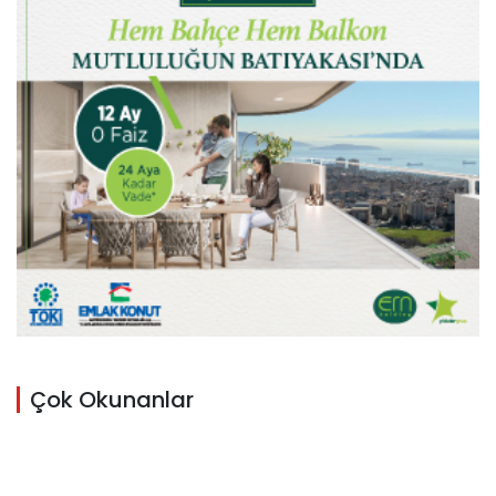
Çok Okunanlar