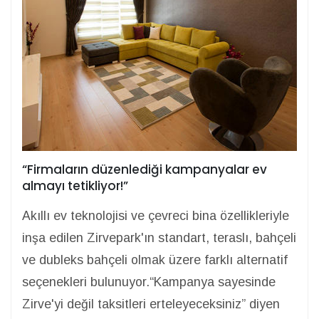
“Firmaların düzenlediği kampanyalar ev
almayı tetikliyor!”
Akıllı ev teknolojisi ve çevreci bina özellikleriyle
inşa edilen Zirvepark'ın standart, teraslı, bahçeli
ve dubleks bahçeli olmak üzere farklı alternatif
seçenekleri bulunuyor.“Kampanya sayesinde
Zirve'yi değil taksitleri erteleyeceksiniz” diyen