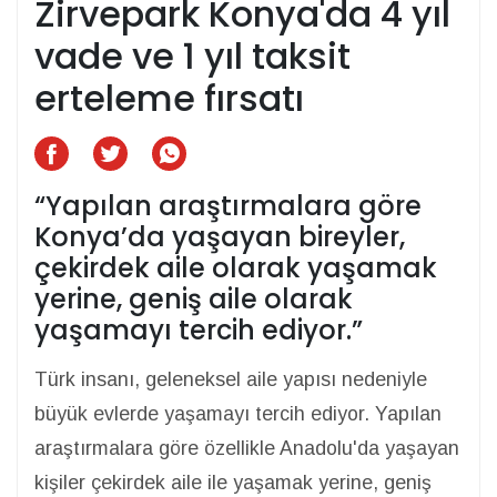
Zirvepark Konya'da 4 yıl
vade ve 1 yıl taksit
erteleme fırsatı
“Yapılan araştırmalara göre
Konya’da yaşayan bireyler,
çekirdek aile olarak yaşamak
yerine, geniş aile olarak
yaşamayı tercih ediyor.”
Türk insanı, geleneksel aile yapısı nedeniyle
büyük evlerde yaşamayı tercih ediyor. Yapılan
araştırmalara göre özellikle Anadolu'da yaşayan
kişiler çekirdek aile ile yaşamak yerine, geniş