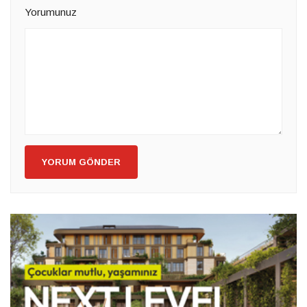
Yorumunuz
YORUM GÖNDER