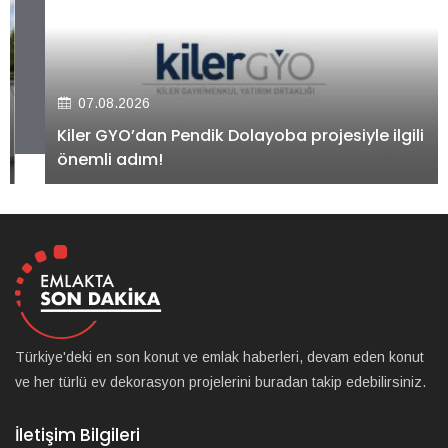
07.08.2026
Kiler GYO’dan Pendik Dolayoba projesiyle ilgili
önemli adım!
Türkiye'deki en son konut ve emlak haberleri, devam eden konut
ve her türlü ev dekorasyon projelerini buradan takip edebilirsiniz.
İletişim Bilgileri