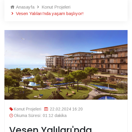
Anasayfa
Konut Projeleri
Vesen Yalıları'nda yaşam başlıyor!
Konut Projeleri
22.02.2024 16:20
Okuma Süresi: 01:12 dakika
Vesen Yalıları'nda