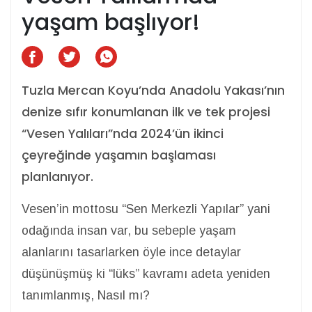
yaşam başlıyor!
Tuzla Mercan Koyu’nda Anadolu Yakası’nın
denize sıfır konumlanan ilk ve tek projesi
“Vesen Yalıları”nda 2024’ün ikinci
çeyreğinde yaşamın başlaması
planlanıyor.
Vesen’in mottosu “Sen Merkezli Yapılar” yani
odağında insan var, bu sebeple yaşam
alanlarını tasarlarken öyle ince detaylar
düşünüşmüş ki “lüks” kavramı adeta yeniden
tanımlanmış, Nasıl mı?