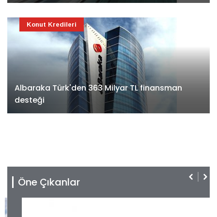
Konut Kredileri
Albaraka Türk'den 363 Milyar TL finansman
desteği
Öne Çıkanlar