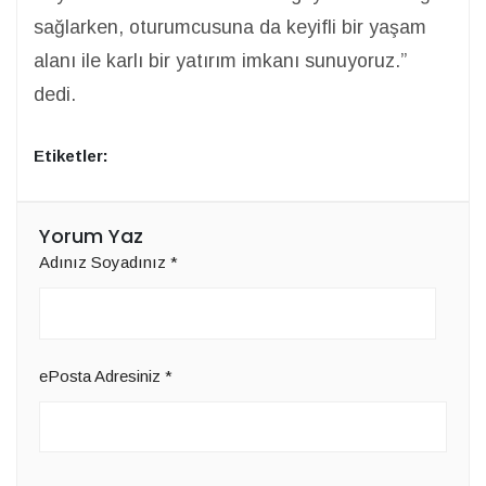
sağlarken, oturumcusuna da keyifli bir yaşam
alanı ile karlı bir yatırım imkanı sunuyoruz.”
dedi.
Etiketler:
Yorum Yaz
Adınız Soyadınız
*
ePosta Adresiniz
*