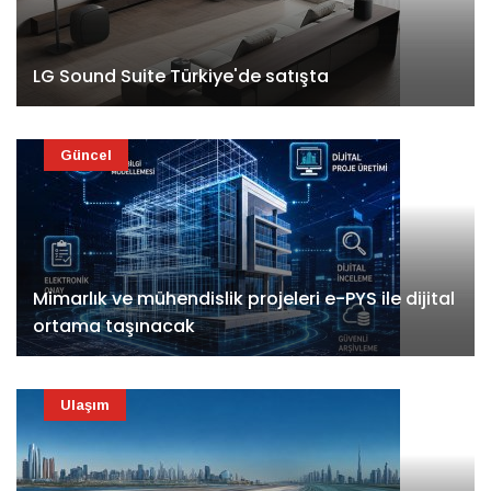
LG Sound Suite Türkiye'de satışta
Güncel
Mimarlık ve mühendislik projeleri e-PYS ile dijital
ortama taşınacak
Ulaşım