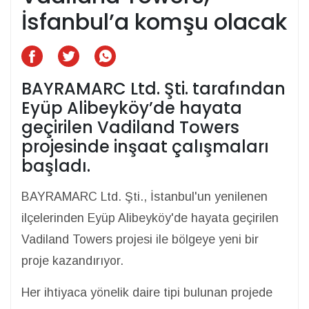
İsfanbul’a komşu olacak
BAYRAMARC Ltd. Şti. tarafından
Eyüp Alibeyköy’de hayata
geçirilen Vadiland Towers
projesinde inşaat çalışmaları
başladı.
BAYRAMARC Ltd. Şti., İstanbul'un yenilenen
ilçelerinden Eyüp Alibeyköy'de hayata geçirilen
Vadiland Towers projesi ile bölgeye yeni bir
proje kazandırıyor.
Her ihtiyaca yönelik daire tipi bulunan projede