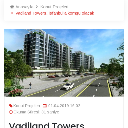
Anasayfa
Konut Projeleri
Vadiland Towers, İsfanbul’a komşu olacak
Konut Projeleri
01.04.2019 16:02
Okuma Süresi: 31 saniye
Vadiland Towers,