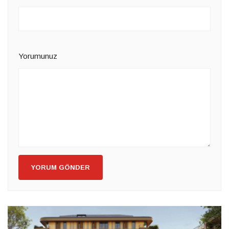
Yorumunuz
YORUM GÖNDER