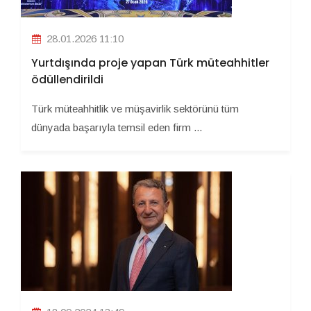
28.01.2026 11:10
Yurtdışında proje yapan Türk müteahhitler
ödüllendirildi
Türk müteahhitlik ve müşavirlik sektörünü tüm
dünyada başarıyla temsil eden firm ...