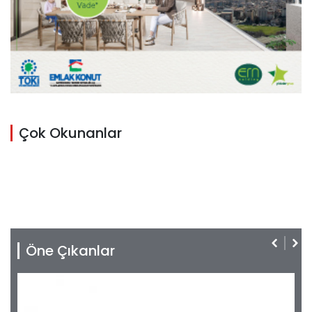
Çok Okunanlar
Öne Çıkanlar