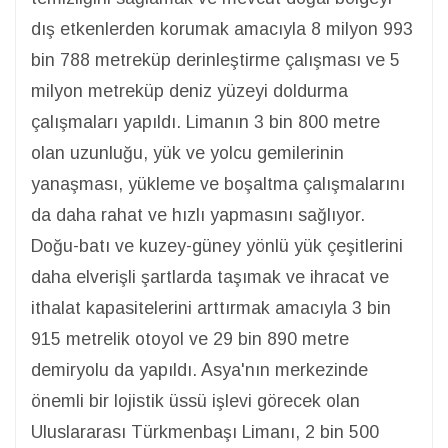
dış etkenlerden korumak amacıyla 8 milyon 993
bin 788 metreküp derinleştirme çalışması ve 5
milyon metreküp deniz yüzeyi doldurma
çalışmaları yapıldı. Limanın 3 bin 800 metre
olan uzunluğu, yük ve yolcu gemilerinin
yanaşması, yükleme ve boşaltma çalışmalarını
da daha rahat ve hızlı yapmasını sağlıyor.
Doğu-batı ve kuzey-güney yönlü yük çeşitlerini
daha elverişli şartlarda taşımak ve ihracat ve
ithalat kapasitelerini arttırmak amacıyla 3 bin
915 metrelik otoyol ve 29 bin 890 metre
demiryolu da yapıldı. Asya'nın merkezinde
önemli bir lojistik üssü işlevi görecek olan
Uluslararası Türkmenbaşı Limanı, 2 bin 500