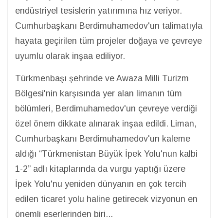
endüstriyel tesislerin yatırımına hız veriyor.
Cumhurbaşkanı Berdimuhamedov'un talimatıyla
hayata geçirilen tüm projeler doğaya ve çevreye
uyumlu olarak inşaa ediliyor.
Türkmenbaşı şehrinde ve Awaza Milli Turizm
Bölgesi'nin karşısında yer alan limanın tüm
bölümleri, Berdimuhamedov'un çevreye verdiği
özel önem dikkate alınarak inşaa edildi. Liman,
Cumhurbaşkanı Berdimuhamedov'un kaleme
aldığı “Türkmenistan Büyük İpek Yolu'nun kalbi
1-2” adlı kitaplarında da vurgu yaptığı üzere
İpek Yolu'nu yeniden dünyanın en çok tercih
edilen ticaret yolu haline getirecek vizyonun en
önemli eserlerinden biri...