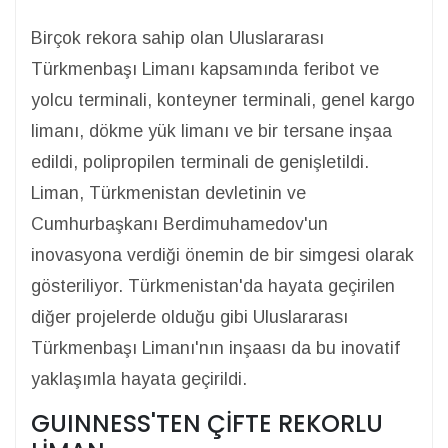
Birçok rekora sahip olan Uluslararası
Türkmenbaşı Limanı kapsamında feribot ve
yolcu terminali, konteyner terminali, genel kargo
limanı, dökme yük limanı ve bir tersane inşaa
edildi, polipropilen terminali de genişletildi.
Liman, Türkmenistan devletinin ve
Cumhurbaşkanı Berdimuhamedov'un
inovasyona verdiği önemin de bir simgesi olarak
gösteriliyor. Türkmenistan'da hayata geçirilen
diğer projelerde olduğu gibi Uluslararası
Türkmenbaşı Limanı'nın inşaası da bu inovatif
yaklaşımla hayata geçirildi.
GUINNESS'TEN ÇİFTE REKORLU