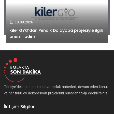
10.08.2026
Kiler GYO’dan Pendik Dolayoba projesiyle ilgili
önemli adım!
Türkiye'deki en son konut ve emlak haberleri, devam eden konut
ve her türlü ev dekorasyon projelerini buradan takip edebilirsiniz.
İletişim Bilgileri