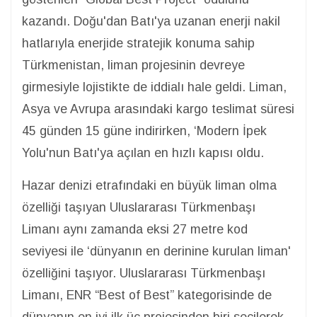
kazandı. Doğu'dan Batı'ya uzanan enerji nakil
hatlarıyla enerjide stratejik konuma sahip
Türkmenistan, liman projesinin devreye
girmesiyle lojistikte de iddialı hale geldi. Liman,
Asya ve Avrupa arasındaki kargo teslimat süresi
45 günden 15 güne indirirken, ‘Modern İpek
Yolu'nun Batı'ya açılan en hızlı kapısı oldu.
Hazar denizi etrafındaki en büyük liman olma
özelliği taşıyan Uluslararası Türkmenbaşı
Limanı aynı zamanda eksi 27 metre kod
seviyesi ile ‘dünyanın en derinine kurulan liman'
özelliğini taşıyor. Uluslararası Türkmenbaşı
Limanı, ENR “Best of Best” kategorisinde de