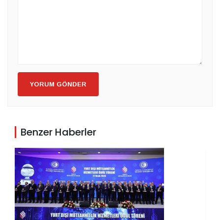
YORUM GÖNDER
Benzer Haberler