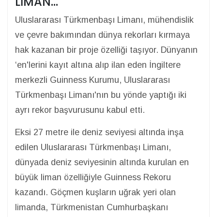
LİMAN…
Uluslararası Türkmenbaşı Limanı, mühendislik
ve çevre bakımından dünya rekorları kırmaya
hak kazanan bir proje özelliği taşıyor. Dünyanın
‘en'lerini kayıt altına alıp ilan eden İngiltere
merkezli Guinness Kurumu, Uluslararası
Türkmenbaşı Limanı'nın bu yönde yaptığı iki
ayrı rekor başvurusunu kabul etti.
Eksi 27 metre ile deniz seviyesi altında inşa
edilen Uluslararası Türkmenbaşı Limanı,
dünyada deniz seviyesinin altında kurulan en
büyük liman özelliğiyle Guinness Rekoru
kazandı. Göçmen kuşların uğrak yeri olan
limanda, Türkmenistan Cumhurbaşkanı