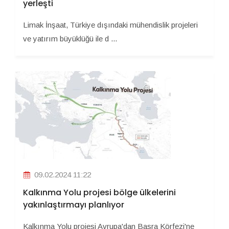
yerleşti
Limak İnşaat, Türkiye dışındaki mühendislik projeleri
ve yatırım büyüklüğü ile d ...
09.02.2024 11:22
Kalkınma Yolu projesi bölge ülkelerini
yakınlaştırmayı planlıyor
Kalkınma Yolu projesi Avrupa'dan Basra Körfezi'ne