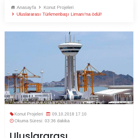
Anasayfa
Konut Projeleri
Uluslararası Türkmenbaşı Limanı'na ödül!
Konut Projeleri
09.10.2018 17:10
Okuma Süresi: 03:36 dakika
Uluslararası