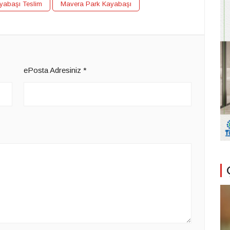
yabaşı Teslim
Mavera Park Kayabaşı
ePosta Adresiniz
*