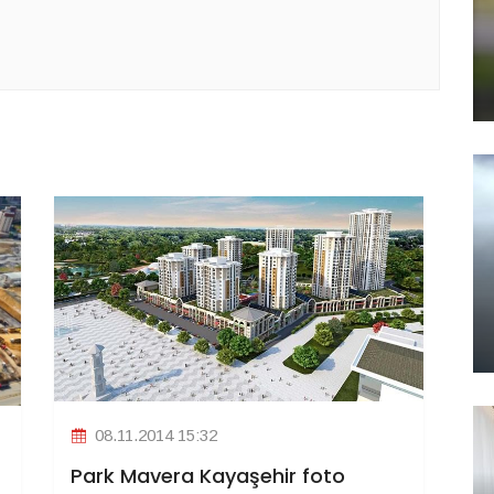
08.11.2014 15:32
Park Mavera Kayaşehir foto