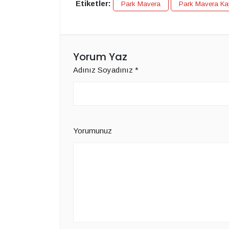
Etiketler:
Park Mavera
Park Mavera Ka
Yorum Yaz
Adınız Soyadınız
*
Yorumunuz