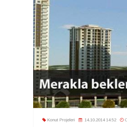
Konut Projeleri
14.10.2014 14:52
O