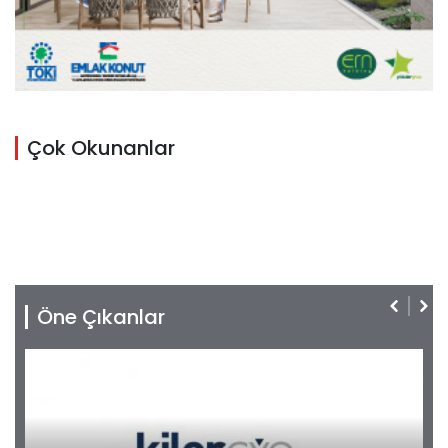
Çok Okunanlar
Öne Çıkanlar