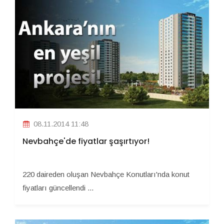
08.11.2014 11:48
Nevbahçe'de fiyatlar şaşırtıyor!
220 daireden oluşan Nevbahçe Konutları'nda konut
fiyatları güncellendi ...