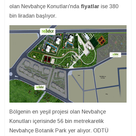
olan Nevbahçe Konutları'nda
fiyatlar
ise 380
bin liradan başlıyor.
Bölgenin en yeşil projesi olan Nevbahçe
Konutları içerisinde 56 bin metrekarelik
Nevbahçe Botanik Park yer alıyor. ODTÜ