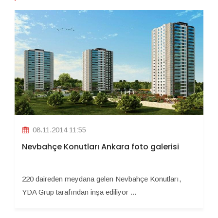
08.11.2014 11:55
Nevbahçe Konutları Ankara foto galerisi
220 daireden meydana gelen Nevbahçe Konutları,
YDA Grup tarafından inşa ediliyor ...