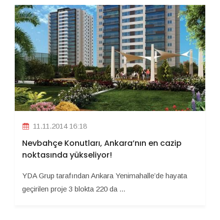
11.11.2014 16:18
Nevbahçe Konutları, Ankara’nın en cazip
noktasında yükseliyor!
YDA Grup tarafından Ankara Yenimahalle’de hayata
geçirilen proje 3 blokta 220 da ...