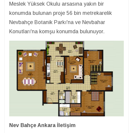
Meslek Yüksek Okulu arsasına yakın bir
konumda bulunan proje 56 bin metrekarelik
Nevbahçe Botanik Parkı'na ve Nevbahar
Konutları'na komşu konumda bulunuyor.
Nev Bahçe Ankara İletişim