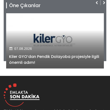
Öne Çıkanlar
07.08.2026
Kiler GYO’dan Pendik Dolayoba projesiyle ilgili
önemli adım!