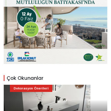
Çok Okunanlar
Dekorasyon Önerileri