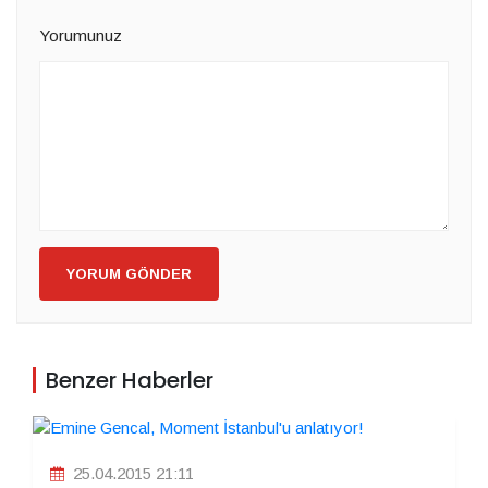
Yorumunuz
YORUM GÖNDER
Benzer Haberler
25.04.2015 21:11