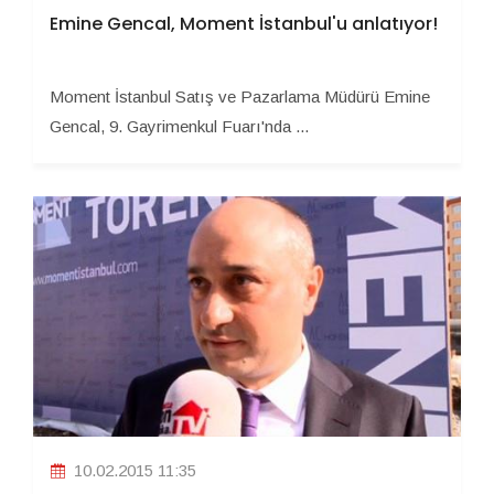
Emine Gencal, Moment İstanbul'u anlatıyor!
Moment İstanbul Satış ve Pazarlama Müdürü Emine
Gencal, 9. Gayrimenkul Fuarı'nda ...
10.02.2015 11:35