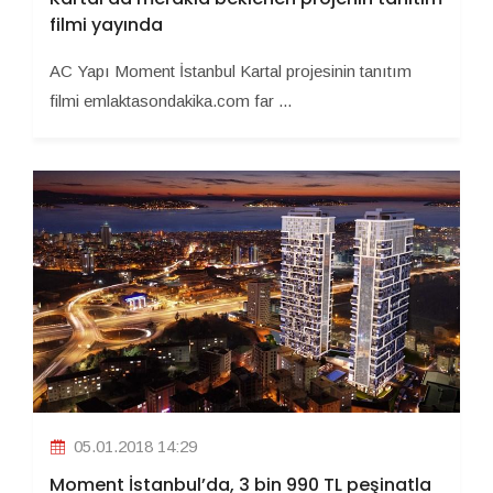
filmi yayında
AC Yapı Moment İstanbul Kartal projesinin tanıtım
filmi emlaktasondakika.com far ...
05.01.2018 14:29
Moment İstanbul’da, 3 bin 990 TL peşinatla