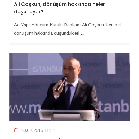
Ali Coşkun, dönüşüm hakkında neler
düşünüyor?
Ac Yapı Yönetim Kurulu Başkanı Ali Coşkun, kentsel
dönüşüm hakkında düşündükleri ...
10.02.2015 11:31