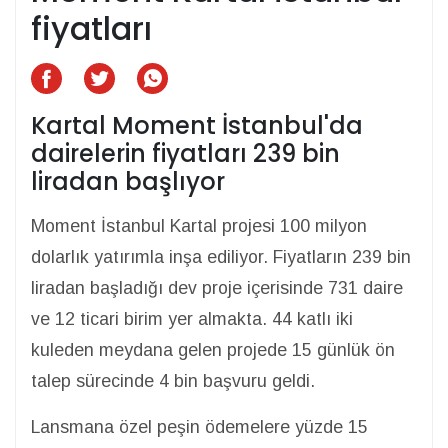
fiyatları
Kartal Moment İstanbul'da
dairelerin fiyatları 239 bin
liradan başlıyor
Moment İstanbul Kartal projesi 100 milyon
dolarlık yatırımla inşa ediliyor. Fiyatların 239 bin
liradan başladığı dev proje içerisinde 731 daire
ve 12 ticari birim yer almakta. 44 katlı iki
kuleden meydana gelen projede 15 günlük ön
talep sürecinde 4 bin başvuru geldi.
Lansmana özel peşin ödemelere yüzde 15