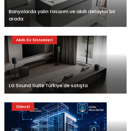
Banyolarda yalın tasarım ve akıllı detaylar bir
arada
Akıllı Ev Sistemleri
LG Sound Suite Türkiye'de satışta
Güncel