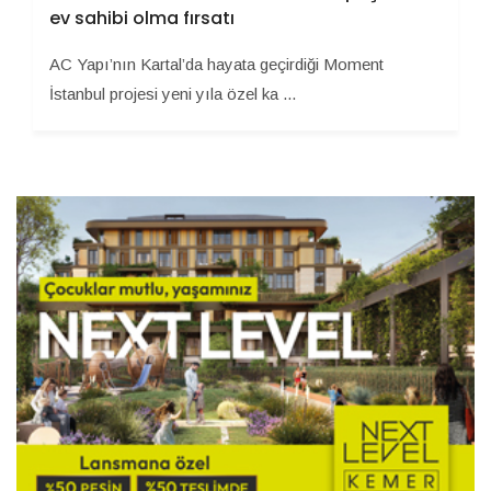
ev sahibi olma fırsatı
AC Yapı’nın Kartal’da hayata geçirdiği Moment
İstanbul projesi yeni yıla özel ka ...