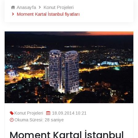
Anasayfa
Konut Projeleri
Moment Kartal İstanbul fiyatları
Konut Projeleri
18.09.2014 10:21
Okuma Süresi: 28 saniye
Moment Kartal İstanbul