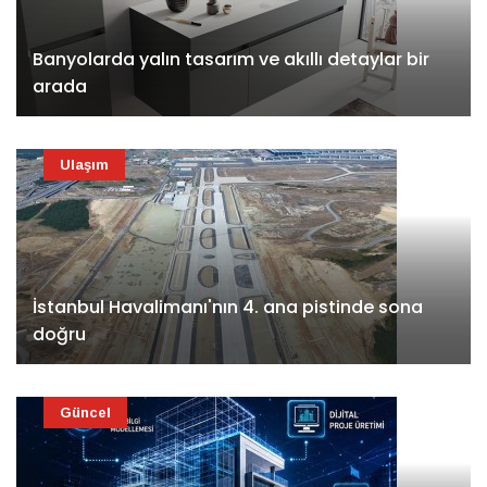
Banyolarda yalın tasarım ve akıllı detaylar bir
arada
Ulaşım
İstanbul Havalimanı'nın 4. ana pistinde sona
doğru
Güncel