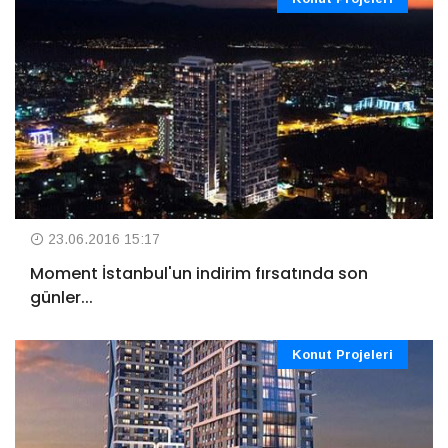
23.06.2016 15:17
Moment İstanbul'un indirim fırsatında son
günler...
Konut Projeleri