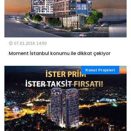
07.01.2016 14:50
Moment İstanbul konumu ile dikkat çekiyor
Konut Projeleri