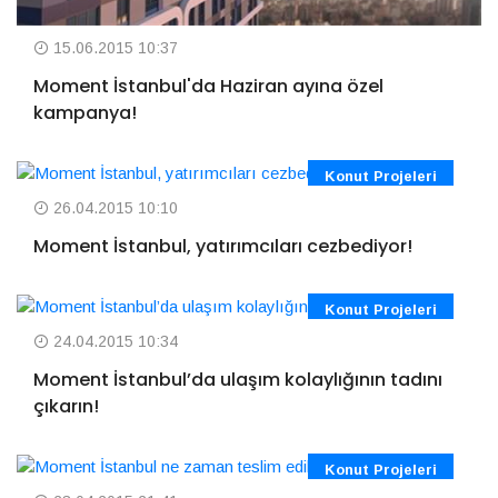
15.06.2015 10:37
Moment İstanbul'da Haziran ayına özel
kampanya!
Konut Projeleri
26.04.2015 10:10
Moment İstanbul, yatırımcıları cezbediyor!
Konut Projeleri
24.04.2015 10:34
Moment İstanbul’da ulaşım kolaylığının tadını
çıkarın!
Konut Projeleri