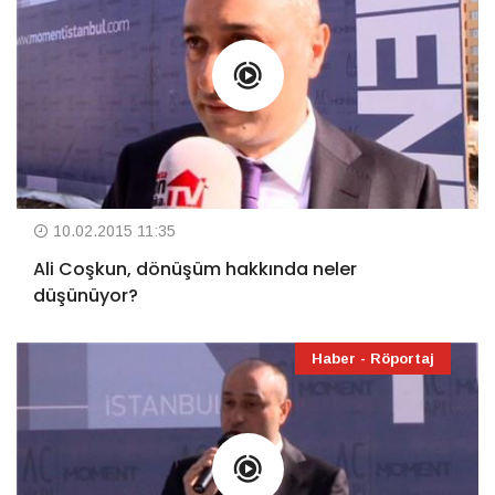
10.02.2015 11:35
Ali Coşkun, dönüşüm hakkında neler
düşünüyor?
Haber - Röportaj