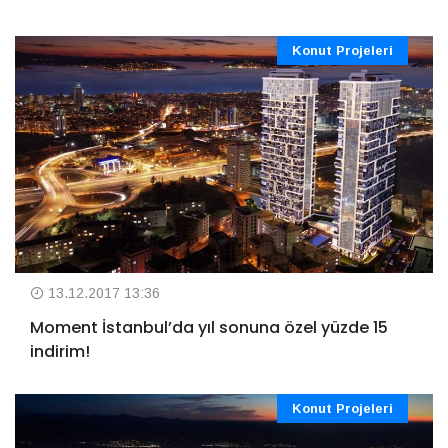
Konut Projeleri
13.12.2017 13:36
Moment İstanbul’da yıl sonuna özel yüzde 15
indirim!
Konut Projeleri