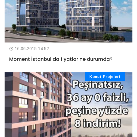
16.06.2015 14:52
Moment İstanbul'da fiyatlar ne durumda?
Konut Projeleri