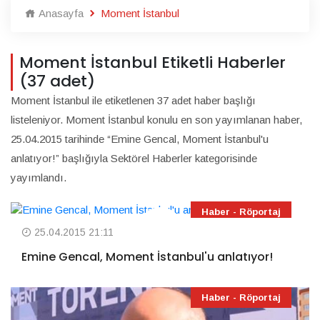
Anasayfa
Moment İstanbul
Moment İstanbul Etiketli Haberler
(37 adet)
Moment İstanbul ile etiketlenen 37 adet haber başlığı
listeleniyor. Moment İstanbul konulu en son yayımlanan haber,
25.04.2015 tarihinde “Emine Gencal, Moment İstanbul'u
anlatıyor!” başlığıyla Sektörel Haberler kategorisinde
yayımlandı.
Haber - Röportaj
25.04.2015 21:11
Emine Gencal, Moment İstanbul'u anlatıyor!
Haber - Röportaj