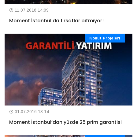
11.07.2016 14:09
Moment İstanbul'da fırsatlar bitmiyor!
Konut Projeleri
01.07.2016 13:14
Moment İstanbul’dan yüzde 25 prim garantisi