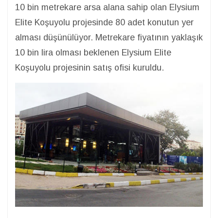
10 bin metrekare arsa alana sahip olan Elysium
Elite Koşuyolu projesinde 80 adet konutun yer
alması düşünülüyor. Metrekare fiyatının yaklaşık
10 bin lira olması beklenen Elysium Elite
Koşuyolu projesinin satış ofisi kuruldu.