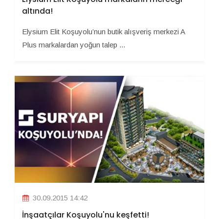
altında!
Elysium Elit Koşuyolu’nun butik alışveriş merkezi A
Plus markalardan yoğun talep ...
30.09.2015 14:42
İnşaatçılar Koşuyolu'nu keşfetti!