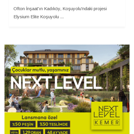
Ofton İnşaat'ın Kadıköy, Koşuyolu'ndaki projesi
Elysium Elite Koşuyolu ...