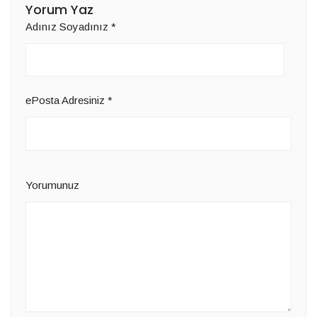
Yorum Yaz
Adınız Soyadınız
*
ePosta Adresiniz
*
Yorumunuz