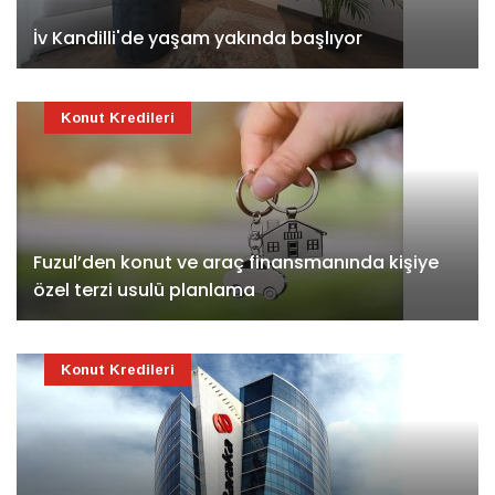
İv Kandilli'de yaşam yakında başlıyor
Konut Kredileri
Fuzul’den konut ve araç finansmanında kişiye
özel terzi usulü planlama
Konut Kredileri