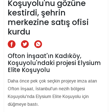
Koşuyolu'nu gözüne
kestirdi, şehrin
merkezine satış ofisi
kurdu
Ofton İnşaat'ın Kadıköy,
Koşuyolu'ndaki projesi Elysium
Elite Koşuyolu
Daha önce pek çok seçkin projeye imza atan
Ofton İnşaat, İstanbul'un nezih bölgesi
Koşuyolu'nda Elysium Elite Koşuyolu için
düğmeye bastı.