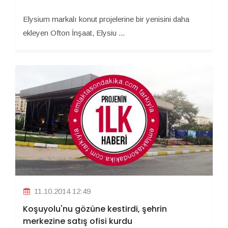
Elysium markalı konut projelerine bir yenisini daha
ekleyen Ofton İnşaat, Elysiu ...
11.10.2014 12:49
Koşuyolu'nu gözüne kestirdi, şehrin
merkezine satış ofisi kurdu