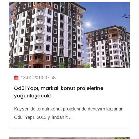
13.01.2013 07:58
Ödül Yapı, markalı konut projelerine
yoğunlaşacak!
Kayseri'de temalı konut projelerinde deneyim kazanan
Ödül Yapı, 2013 yılından it ...