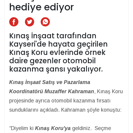
hediye ediyor
Kınaş İnşaat tarafından
Kayseri'de hayata geçirilen
Kınaş Koru evlerinde örnek
daire gezenler otomobil
kazanma şansı yakalıyor.
Kınaş İnşaat Satış ve Pazarlama
Koordinatörü Muzaffer Kahraman
, Kınaş Koru
projesinde ayrıca otomobil kazanma fırsatı
sunduklarını açıkladı. Kahraman şöyle konuştu:
“Diyelim ki
Kınaş Koru'ya
geldiniz. Seçme