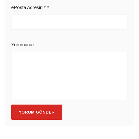
ePosta Adresiniz
*
Yorumunuz
YORUM GÖNDER