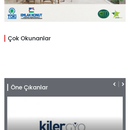
Çok Okunanlar
Öne Çıkanlar