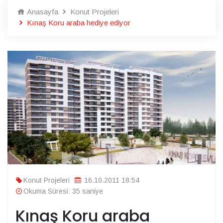
Anasayfa
Konut Projeleri
Kınaş Koru araba hediye ediyor
Konut Projeleri
16.10.2011 18:54
Okuma Süresi: 35 saniye
Kınaş Koru araba