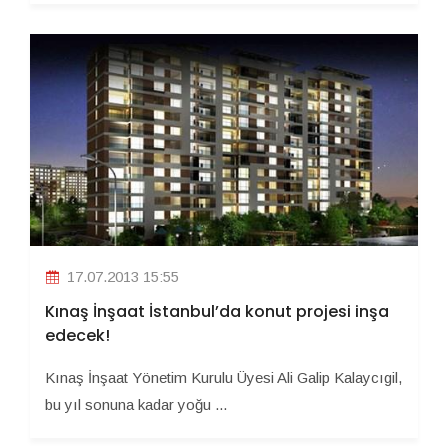
17.07.2013 15:55
Kınaş İnşaat İstanbul’da konut projesi inşa
edecek!
Kınaş İnşaat Yönetim Kurulu Üyesi Ali Galip Kalaycıgil,
bu yıl sonuna kadar yoğu ...