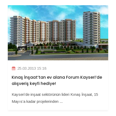
25.03.2013 15:18
Kınaş İnşaat’tan ev alana Forum Kayseri’de
alışveriş keyfi hediye!
Kayseri’de inşaat sektörünün lideri Kınaş İnşaat, 15
Mayıs’a kadar projelerinden ...