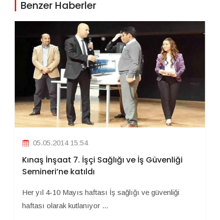
Benzer Haberler
05.05.2014 15:54
Kınaş İnşaat 7. İşçi Sağlığı ve İş Güvenliği
Semineri’ne katıldı
Her yıl 4-10 Mayıs haftası İş sağlığı ve güvenliği
haftası olarak kutlanıyor ...