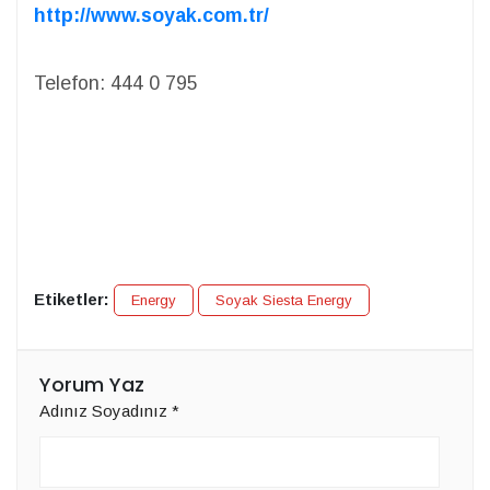
http://www.soyak.com.tr/
Telefon: 444 0 795
Etiketler:
Energy
Soyak Siesta Energy
Yorum Yaz
Adınız Soyadınız
*