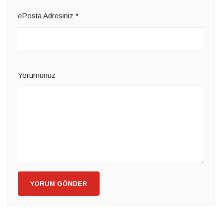
ePosta Adresiniz
*
Yorumunuz
YORUM GÖNDER