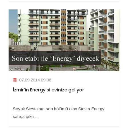
07.09.2014 09:08
İzmir’in Energy'si evinize geliyor
Soyak Siesta’nın son bölümü olan Siesta Energy
satışa çıktı ...